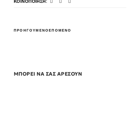
ΚΟΙΝΟΠΟΊΗΣΗ:
ΠΡΟΗΓΟΥΜΕΝΟ
ΕΠΟΜΕΝΟ
ΜΠΟΡΕΙ ΝΑ ΣΑΣ ΑΡΕΣΟΥΝ