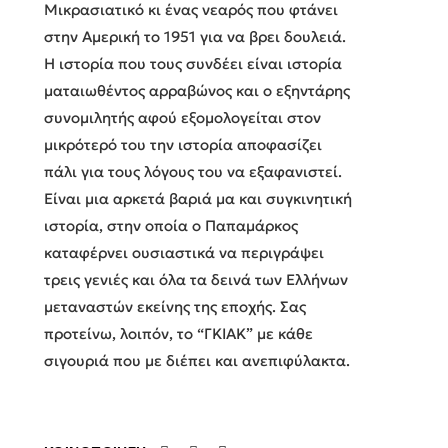
Μικρασιατικό κι ένας νεαρός που φτάνει
στην Αμερική το 1951 για να βρει δουλειά.
Η ιστορία που τους συνδέει είναι ιστορία
ματαιωθέντος αρραβώνος και ο εξηντάρης
συνομιλητής αφού εξομολογείται στον
μικρότερό του την ιστορία αποφασίζει
πάλι για τους λόγους του να εξαφανιστεί.
Είναι μια αρκετά βαριά μα και συγκινητική
ιστορία, στην οποία ο Παπαμάρκος
καταφέρνει ουσιαστικά να περιγράψει
τρεις γενιές και όλα τα δεινά των Ελλήνων
μεταναστών εκείνης της εποχής. Σας
προτείνω, λοιπόν, το “ΓΚΙΑΚ” με κάθε
σιγουριά που με διέπει και ανεπιφύλακτα.