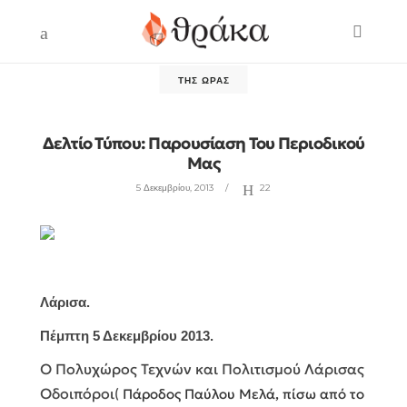
ΤΗΣ ΏΡΑΣ
Δελτίο Τύπου: Παρουσίαση Του Περιοδικού
Μας
5 Δεκεμβρίου, 2013
22
Λάρισα.
Πέμπτη 5 Δεκεμβρίου 2013.
Ο Πολυχώρος Τεχνών και Πολιτισμού Λάρισας
Οδοιπόροι
(
Πάροδος Παύλου Μελά, πίσω από το