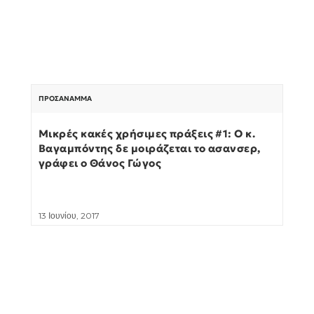
ΠΡΟΣΆΝΑΜΜΑ
Μικρές κακές χρήσιμες πράξεις #1: Ο κ.
Βαγαμπόντης δε μοιράζεται το ασανσερ,
γράφει ο Θάνος Γώγος
13 Ιουνίου, 2017