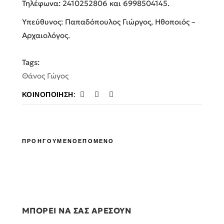
Τηλέφωνα: 2410252806 και 6998504145.
Υπεύθυνος: Παπαδόπουλος Γιώργος, Ηθοποιός –
Αρχαιολόγος.
Tags:
Θάνος Γώγος
ΚΟΙΝΟΠΟΊΗΣΗ:
ΠΡΟΗΓΟΥΜΕΝΟ
ΕΠΟΜΕΝΟ
ΜΠΟΡΕΙ ΝΑ ΣΑΣ ΑΡΕΣΟΥΝ