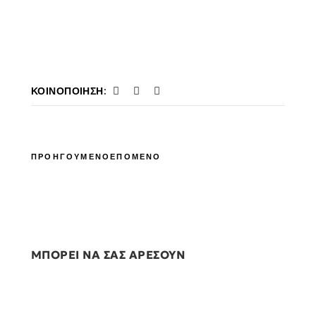
ΚΟΙΝΟΠΟΊΗΣΗ:
ΠΡΟΗΓΟΥΜΕΝΟ
ΕΠΟΜΕΝΟ
ΜΠΟΡΕΙ ΝΑ ΣΑΣ ΑΡΕΣΟΥΝ