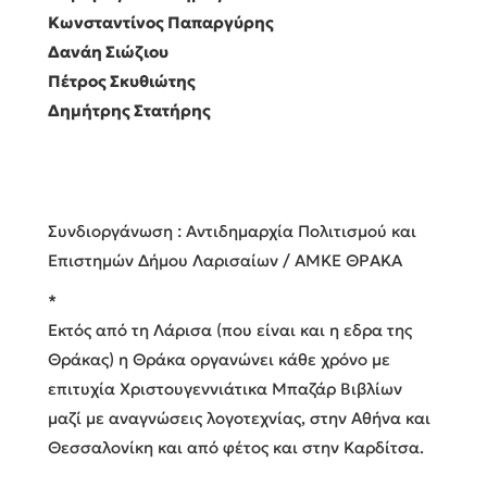
Κωνσταντίνος Παπαργύρης
Δανάη Σιώζιου
Πέτρος Σκυθιώτης
Δημήτρης Στατήρης
Συνδιοργάνωση : Αντιδημαρχία Πολιτισμού και
Επιστημών Δήμου Λαρισαίων / ΑΜΚΕ ΘΡΑΚΑ
*
Εκτός από τη Λάρισα (που είναι και η εδρα της
Θράκας) η Θράκα οργανώνει κάθε χρόνο με
επιτυχία Χριστουγεννιάτικα Μπαζάρ Βιβλίων
μαζί με αναγνώσεις λογοτεχνίας, στην Αθήνα και
Θεσσαλονίκη και από φέτος και στην Καρδίτσα.