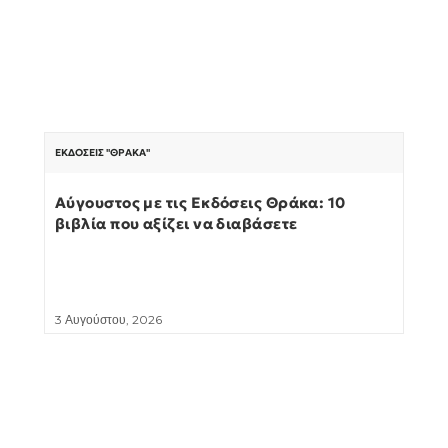
ΕΚΔΌΣΕΙΣ "ΘΡΆΚΑ"
Αύγουστος με τις Εκδόσεις Θράκα: 10
βιβλία που αξίζει να διαβάσετε
3 Αυγούστου, 2026