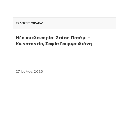
ΕΚΔΌΣΕΙΣ "ΘΡΆΚΑ"
Νέα κυκλοφορία: Στάση Ποτάμι –
Κωνσταντία, Σοφία Γουργουλιάνη
27 Ιουλίου, 2026