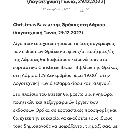
(Λογοτεχνική Γωνιά, 29.12.2022)
29 Δεκεμβρίου, 2022
86
Christmas Bazaar της Θράκας στη Λάρισα
(Λογοτεχνική Γωνιά, 29.12.2022)
Λίγο πριν αποχαιρετήσουμε το έτος συγγραφείς
των εκδόσεων Θράκα και φίλες/οι ποιήτριες/ές
της Λάρισας θα διαβάσουν κείμενά τους στο
εορταστικό Christmas Bazaar Βιβλίων της Θράκας
στη Λάρισα (29 Δεκεμβρίου, ώρα 19:00), στην
Λογοτεχνική Γωνιά (Φαρμακίδου και Γαληνού).
Στο πλαίσιο του Bazaar θα βρείτε μια πληθώρα
ποιητικών και πεζογραφικών έργων των
εκδόσεων Θράκα σε εορταστικές προσφορές και
θα έχετε την ευκαιρία να ακούσετε τους ίδιους
τους δημιουργούς να μοιράζονται τις μαζί σας, με