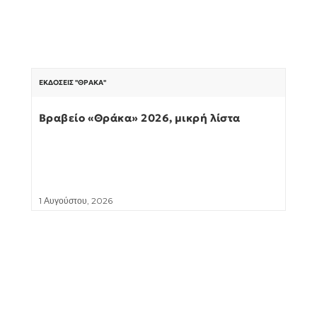
ΕΚΔΌΣΕΙΣ "ΘΡΆΚΑ"
Βραβείο «Θράκα» 2026, μικρή λίστα
1 Αυγούστου, 2026