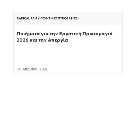
RADICAL FAIRY
,
ΠΟΙΗΤΙΚΈΣ ΠΥΡΟΒΑΣΊΕΣ
Ποιήματα για την Εργατική Πρωτομαγιά
2026 και την Απεργία
30 Απριλίου, 2026