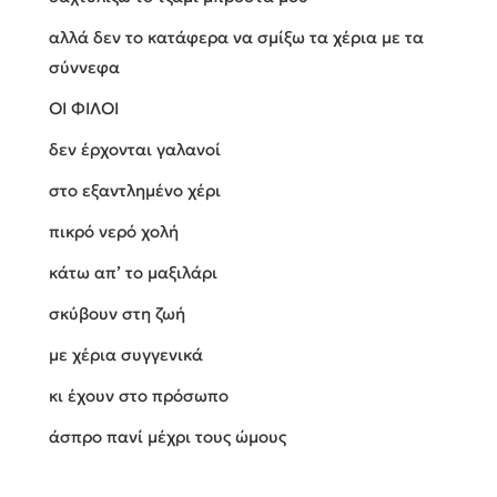
αλλά δεν το κατάφερα να σμίξω τα χέρια με τα
σύννεφα
ΟΙ ΦΙΛΟΙ
δεν έρχονται γαλανοί
στο εξαντλημένο χέρι
πικρό νερό χολή
κάτω απ’ το μαξιλάρι
σκύβουν στη ζωή
με χέρια συγγενικά
κι έχουν στο πρόσωπο
άσπρο πανί μέχρι τους ώμους