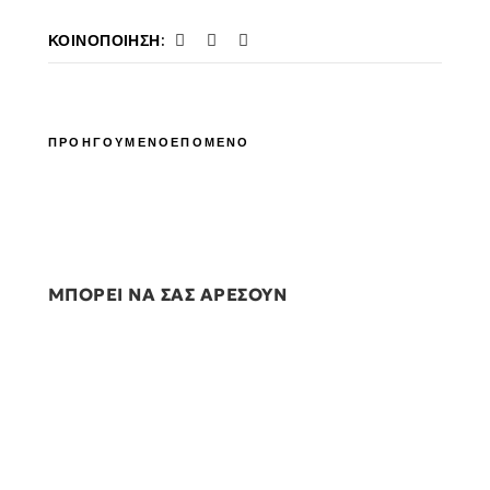
ΚΟΙΝΟΠΟΊΗΣΗ:
ΠΡΟΗΓΟΥΜΕΝΟ
ΕΠΟΜΕΝΟ
ΜΠΟΡΕΙ ΝΑ ΣΑΣ ΑΡΕΣΟΥΝ