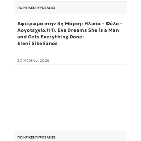
ΠΟΙΗΤΙΚΈΣ ΠΥΡΟΒΑΣΊΕΣ
Αφιέρωμα στην 8η Μάρτη: Ηλικία – Φύλο –
Λογοτεχνία (11). Eva Dreams She is a Man
and Gets Everything Done-
Eleni Sikelianos
30 Μαρτίου, 2026
ΠΟΙΗΤΙΚΈΣ ΠΥΡΟΒΑΣΊΕΣ