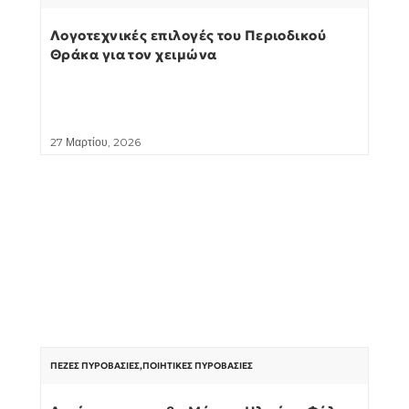
Λογοτεχνικές επιλογές του Περιοδικού
Θράκα για τον χειμώνα
27 Μαρτίου, 2026
ΠΕΖΈΣ ΠΥΡΟΒΑΣΊΕΣ
,
ΠΟΙΗΤΙΚΈΣ ΠΥΡΟΒΑΣΊΕΣ