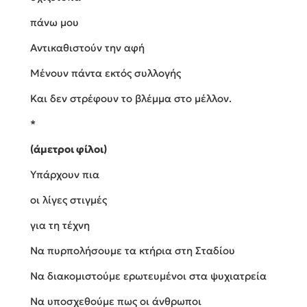
πάνω μου
Αντικαθιστούν την αφή
Μένουν πάντα εκτός συλλογής
Και δεν στρέφουν το βλέμμα στο μέλλον.
*
(άμετροι φίλοι)
Υπάρχουν πια
οι λίγες στιγμές
για τη τέχνη
Να πυρπολήσουμε τα κτήρια στη Σταδίου
Να διακομιστούμε ερωτευμένοι στα ψυχιατρεία
Να υποσχεθούμε πως οι άνθρωποι