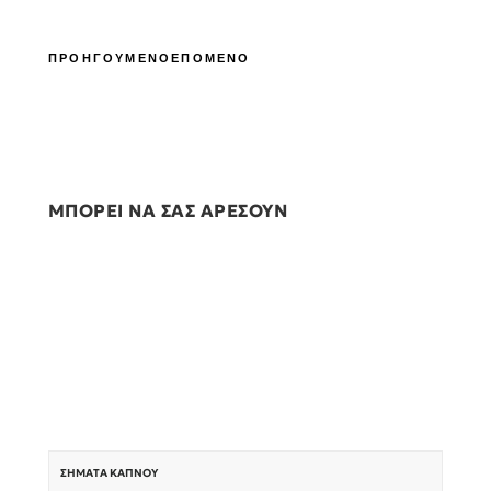
ΠΡΟΗΓΟΥΜΕΝΟ
ΕΠΟΜΕΝΟ
ΜΠΟΡΕΙ ΝΑ ΣΑΣ ΑΡΕΣΟΥΝ
ΣΉΜΑΤΑ ΚΑΠΝΟΎ