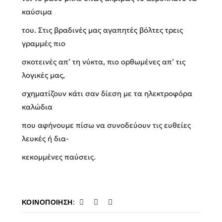
καύσιμα
του. Στις βραδινές μας αγαπητές βόλτες τρεις
γραμμές πιο
σκοτεινές απ’ τη νύκτα, πιο ορθωμένες απ’ τις
λογικές μας,
σχηματίζουν κάτι σαν δίεση με τα ηλεκτροφόρα
καλώδια
που αφήνουμε πίσω να συνοδεύουν τις ευθείες
λευκές ή δια-
κεκομμένες παύσεις.
ΚΟΙΝΟΠΟΊΗΣΗ: