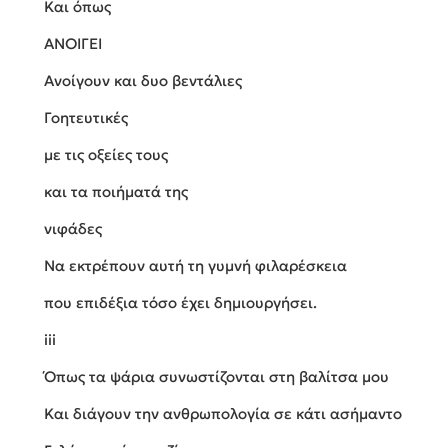
Και όπως
ΑΝΟΙΓΕΙ
Ανοίγουν και δυο βεντάλιες
Γοητευτικές
με τις οξείες τους
και τα ποιήματά της
νιφάδες
Να εκτρέπουν αυτή τη γυμνή φιλαρέσκεια
που επιδέξια τόσο έχει δημιουργήσει.
iii
Όπως τα ψάρια συνωστίζονται στη βαλίτσα μου
Και διάγουν την ανθρωπολογία σε κάτι ασήμαντο