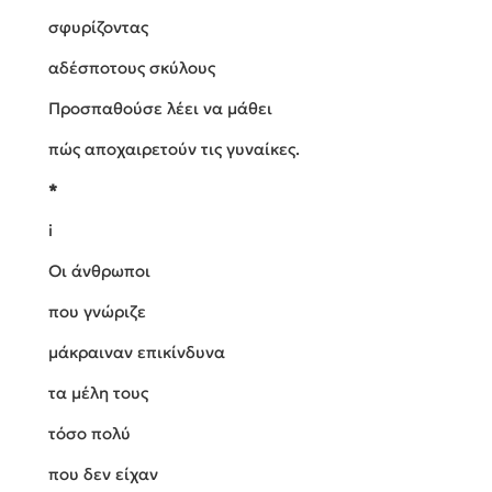
σφυρίζοντας
αδέσποτους σκύλους
Προσπαθούσε λέει να μάθει
πώς αποχαιρετούν τις γυναίκες.
*
i
Oι άνθρωποι
που γνώριζε
μάκραιναν επικίνδυνα
τα μέλη τους
τόσο πολύ
που δεν είχαν