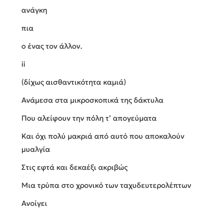
ανάγκη
πια
ο ένας τον άλλον.
ii
(δίχως αισθαντικότητα καμιά)
Ανάμεσα στα μικροσκοπικά της δάκτυλα
Που αλείφουν την πόλη τ’ απογεύματα
Και όχι πολύ μακριά από αυτό που αποκαλούν
μυαλγία
Στις εφτά και δεκαέξι ακριβώς
Μια τρύπα στο χρονικό των ταχυδευτερολέπτων
Ανοίγει