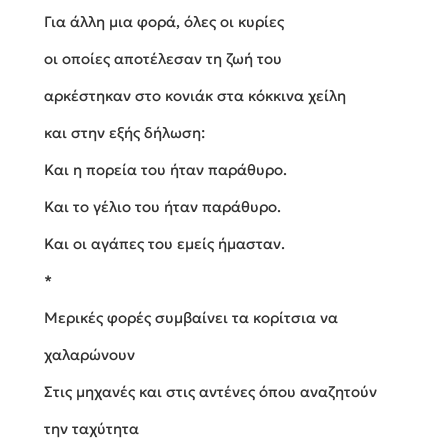
Για άλλη μια φορά, όλες οι κυρίες
οι οποίες αποτέλεσαν τη ζωή του
αρκέστηκαν στο κονιάκ στα κόκκινα χείλη
και στην εξής δήλωση:
Και η πορεία του ήταν παράθυρο.
Και το γέλιο του ήταν παράθυρο.
Και οι αγάπες του εμείς ήμασταν.
*
Μερικές φορές συμβαίνει τα κορίτσια να
χαλαρώνουν
Στις μηχανές και στις αντένες όπου αναζητούν
την ταχύτητα