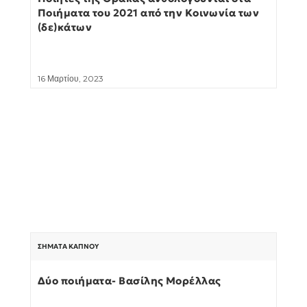
Ποιήματα του 2021 από την Κοινωνία των
(δε)κάτων
16 Μαρτίου, 2023
ΣΉΜΑΤΑ ΚΑΠΝΟΎ
Δύο ποιήματα- Βασίλης Μορέλλας