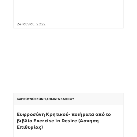
24 Ιουνίου, 2022
ΚΑΡΒΟΥΝΌΣΚΟΝΗ
,
ΣΉΜΑΤΑ ΚΑΠΝΟΎ
Ευφροσύνη Κρητικού- ποιήματα από το
βιβλίο Exercise in Desire (Άσκηση
Επιθυμίας)