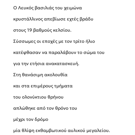
Ο Λευκός βασιλιάς του χειμώνα
κρυστάλλινος απεβίωσε εχτές βράδυ
στους 19 βαθμούς κελσίου.
Σύσσωμες οι εποχές με τον τρίτο ήλιο
κατέφθασαν να παραλάβουν το σώμα του
για την ετήσια ανακατασκευή.
Στη θανάσιμη ακολουθία
και στα επιμέρους τμήματα
του ολονύκτιου θρήνου
απλώθηκε από τον θρόνο του
μέχρι τον δρόμο
μία θλίψη εκθαμβωτικού αυλικού μεγαλείου.