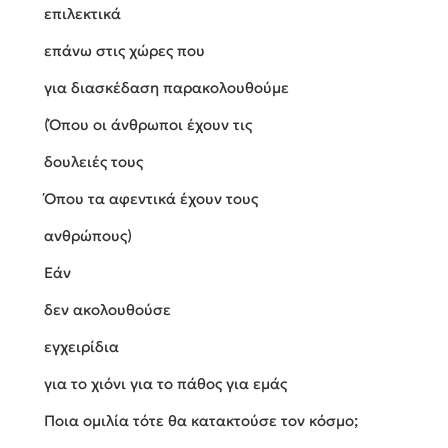
επιλεκτικά
επάνω στις χώρες που
για διασκέδαση παρακολουθούμε
(Όπου οι άνθρωποι έχουν τις
δουλειές τους
Όπου τα αφεντικά έχουν τους
ανθρώπους)
Εάν
δεν ακολουθούσε
εγχειρίδια
για το χιόνι για το πάθος για εμάς
Ποια ομιλία τότε θα κατακτούσε τον κόσμο;