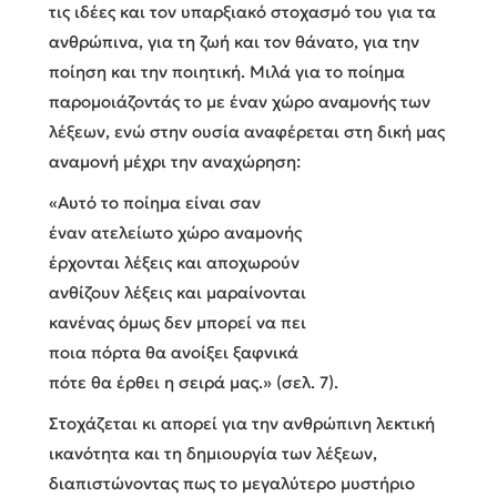
τις ιδέες και τον υπαρξιακό στοχασμό του για τα
ανθρώπινα, για τη ζωή και τον θάνατο, για την
ποίηση και την ποιητική. Μιλά για το ποίημα
παρομοιάζοντάς το με έναν χώρο αναμονής των
λέξεων, ενώ στην ουσία αναφέρεται στη δική μας
αναμονή μέχρι την αναχώρηση:
«Αυτό το ποίημα είναι σαν
έναν ατελείωτο χώρο αναμονής
έρχονται λέξεις και αποχωρούν
ανθίζουν λέξεις και μαραίνονται
κανένας όμως δεν μπορεί να πει
ποια πόρτα θα ανοίξει ξαφνικά
πότε θα έρθει η σειρά μας.» (σελ. 7).
Στοχάζεται κι απορεί για την ανθρώπινη λεκτική
ικανότητα και τη δημιουργία των λέξεων,
διαπιστώνοντας πως το μεγαλύτερο μυστήριο