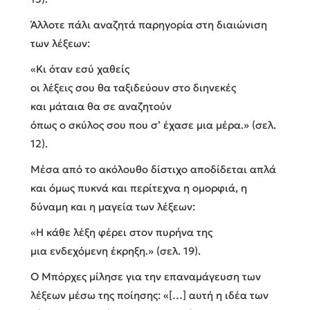
Άλλοτε πάλι αναζητά παρηγορία στη διαιώνιση
των λέξεων:
«Κι όταν εσύ χαθείς
οι λέξεις σου θα ταξιδεύουν στο διηνεκές
και μάταια θα σε αναζητούν
όπως ο σκύλος σου που σ’ έχασε μια μέρα.» (σελ.
12).
Μέσα από το ακόλουθο δίστιχο αποδίδεται απλά
και όμως πυκνά και περίτεχνα η ομορφιά, η
δύναμη και η μαγεία των λέξεων:
«Η κάθε λέξη φέρει στον πυρήνα της
μια ενδεχόμενη έκρηξη.» (σελ. 19).
Ο Μπόρχες μίλησε για την επαναμάγευση των
λέξεων μέσω της ποίησης: «[…] αυτή η ιδέα των