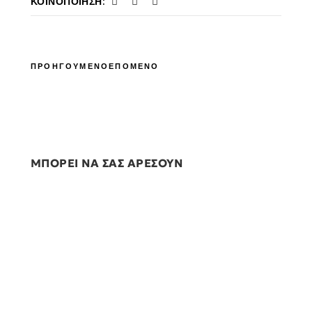
ΚΟΙΝΟΠΟΊΗΣΗ:
ΠΡΟΗΓΟΥΜΕΝΟ
ΕΠΟΜΕΝΟ
ΜΠΟΡΕΙ ΝΑ ΣΑΣ ΑΡΕΣΟΥΝ