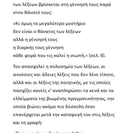
των λέξεων βρίσκεται στη γέννησή τους παρά
στον θάνατό τους:
«Κι όμως το μεγαλύτερο μυστήριο
δεν είναι ο θάνατος των λέξεων
αλλά η γέννησή τους
η διαρκής τους γέννηση
κάθε φορά που τις καλεί η σιωπή.» (σελ. 8).
Τον απασχολεί η πολυσημία των λέξεων, οι
ανούσιες και άδειες λέξεις που δεν λένε τίποτε,
αλλά και οι λέξεις της ποιητικής, με τις οποίες
πασχίζει κανείς ν’ αναπληρώσει τα κενά και τα
ελλείμματα της βιωμένης πραγματικότητας, την
οποία βιώνει ακόμα πιο δύσκολη όταν
επανέρχεται μετά την καταφυγή του στις λέξεις
και τη γραφή: