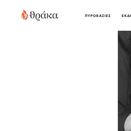
ΠΥΡΟΒΑΣΊΕΣ
EΚΔ