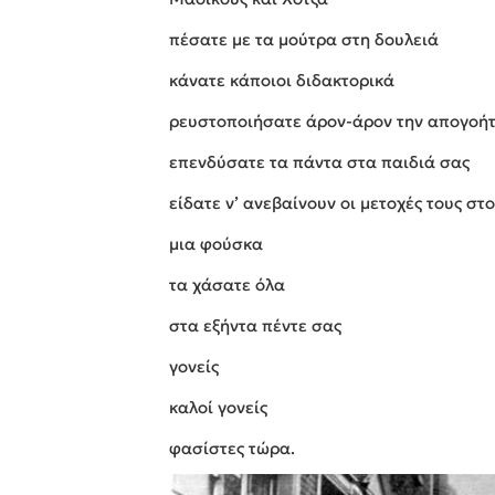
πέσατε με τα μούτρα στη δουλειά
κάνατε κάποιοι διδακτορικά
ρευστοποιήσατε άρον-άρον την απογοή
επενδύσατε τα πάντα στα παιδιά σας
είδατε ν’ ανεβαίνουν οι μετοχές τους στ
μια φούσκα
τα χάσατε όλα
στα εξήντα πέντε σας
γονείς
καλοί γονείς
φασίστες τώρα.