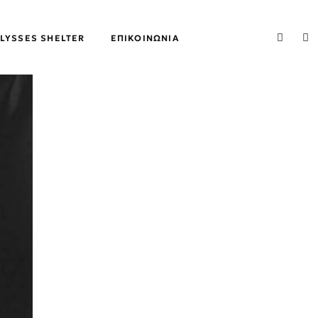
LYSSES SHELTER
ΕΠΙΚΟΙΝΩΝΊΑ