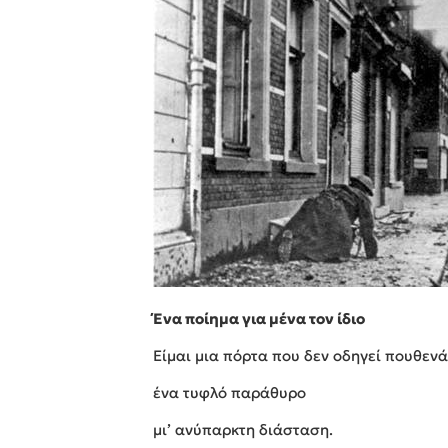
Ένα ποίημα για μένα τον ίδιο
Είμαι μια πόρτα που δεν οδηγεί πουθεν
ένα τυφλό παράθυρο
μι’ ανύπαρκτη διάσταση.