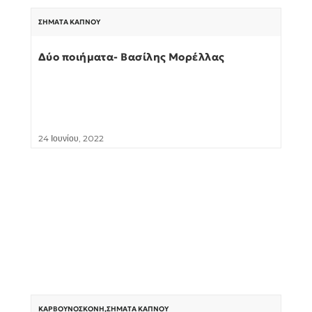
ΣΉΜΑΤΑ ΚΑΠΝΟΎ
Δύο ποιήματα- Βασίλης Μορέλλας
24 Ιουνίου, 2022
ΚΑΡΒΟΥΝΌΣΚΟΝΗ
,
ΣΉΜΑΤΑ ΚΑΠΝΟΎ