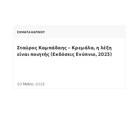
ΣΉΜΑΤΑ ΚΑΠΝΟΎ
Σταύρος Καμπάδαης – Κρεμάλα, η λέξη
είναι ποιητής (Εκδόσεις Ενύπνιο, 2023)
20 Μαΐου, 2023