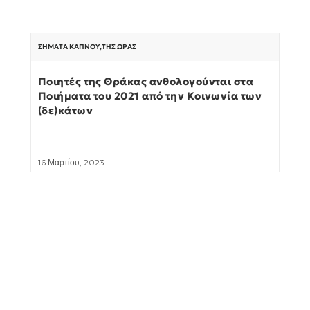
ΣΉΜΑΤΑ ΚΑΠΝΟΎ
,
ΤΗΣ ΏΡΑΣ
Ποιητές της Θράκας ανθολογούνται στα
Ποιήματα του 2021 από την Κοινωνία των
(δε)κάτων
16 Μαρτίου, 2023