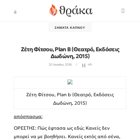
ΣΉΜΑΤΑ ΚΑΠΝΟΎ
Ζέτη Φίτσου, Plan B (Θεατρό, Εκδόσεις
Δωδώνη, 2015)
20 Ιουνίου, 2016
49
Ζέτη Φίτσου, Plan b (Θεατρό, Εκδόσεις
Δωδώνη, 2015)
απόσπασμα:
ΟΡΕΣΤΗΣ: Πώς έφτασα ως εδώ; Κανείς δεν
μπορεί να με βοηθήσει. Κανείς εκτός από σένα,