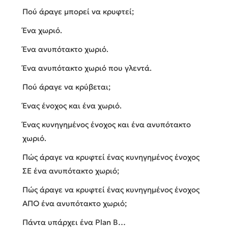
Πού άραγε μπορεί να κρυφτεί;
Ένα χωριό.
Ένα ανυπότακτο χωριό.
Ένα ανυπότακτο χωριό που γλεντά.
Πού άραγε να κρύβεται;
Ένας ένοχος και ένα χωριό.
Ένας κυνηγημένος ένοχος και ένα ανυπότακτο
χωριό.
Πώς άραγε να κρυφτεί ένας κυνηγημένος ένοχος
ΣΕ ένα ανυπότακτο χωριό;
Πώς άραγε να κρυφτεί ένας κυνηγημένος ένοχος
ΑΠΟ ένα ανυπότακτο χωριό;
Πάντα υπάρχει ένα Plan B…