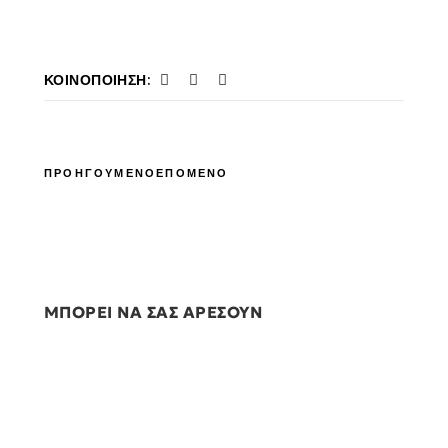
ΚΟΙΝΟΠΟΊΗΣΗ:
ΠΡΟΗΓΟΥΜΕΝΟ
ΕΠΟΜΕΝΟ
ΜΠΟΡΕΙ ΝΑ ΣΑΣ ΑΡΕΣΟΥΝ