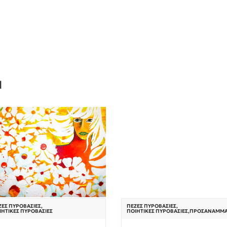
Ν
ΖΈΣ ΠΥΡΟΒΑΣΊΕΣ
,
ΠΕΖΈΣ ΠΥΡΟΒΑΣΊΕΣ
,
ΙΗΤΙΚΈΣ ΠΥΡΟΒΑΣΊΕΣ
ΠΟΙΗΤΙΚΈΣ ΠΥΡΟΒΑΣΊΕΣ
,
ΠΡΟΣΆΝΑΜΜ