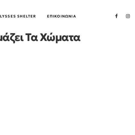
LYSSES SHELTER
ΕΠΙΚΟΙΝΩΝΊΑ
μάζει Τα Χώματα