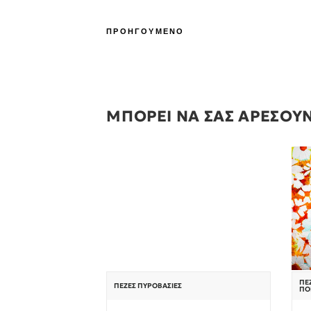
ΠΡΟΗΓΟΥΜΕΝΟ
ΜΠΟΡΕΙ ΝΑ ΣΑΣ ΑΡΕΣΟΥ
ΠΕ
ΠΕΖΈΣ ΠΥΡΟΒΑΣΊΕΣ
ΠΟ