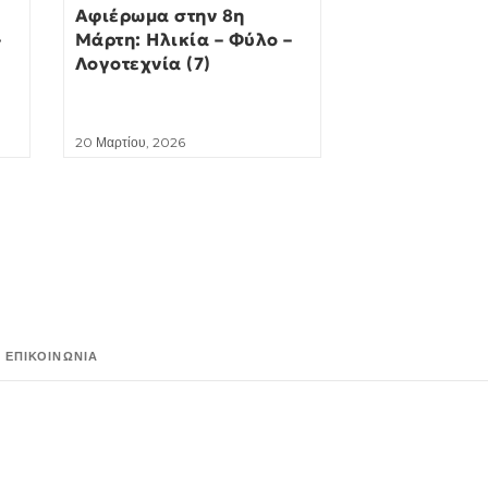
Αφιέρωμα στην 8η
–
Μάρτη: Ηλικία – Φύλο –
Λογοτεχνία (7)
20 Μαρτίου, 2026
ΕΠΙΚΟΙΝΩΝΊΑ