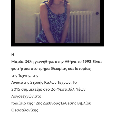
Η
Μαρία Φίλη γεννήθηκε στην Αθήνα το 1993.
Είναι
φοιτήτρια στο τμήμα Θεωρίας και Ιστορίας
της Τέχνης,
της
Ανωτάτης Σχολής Καλών Τεχνών.
Το
2015 συμμετείχε στο 2ο Φεστιβάλ Νέων
Λογοτεχνών,
στο
πλαίσιο της 12ης Διεθνούς Έκθεσης Βιβλίου
Θεσσαλονίκης