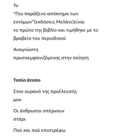
Το
“Πιο παράξενο απόκτημα των
εντόμων”(εκδόσεις Μελάνι)
είναι
το πρώτο της βιβλίο και τιμήθηκε με το
βραβείο του περιοδικού
Αναγνώστη
πρωτοεμφανιζόμενης στην ποίηση
Τοπίο άτοπο
Στον ουρανό της προέλευσής
μου
Οι άνθρωποι σπέρνουν
στάρι
Πού και πού επιστρέφω