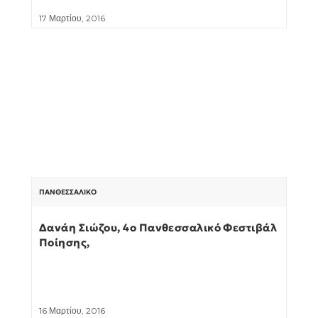
17 Μαρτίου, 2016
ΠΑΝΘΕΣΣΑΛΙΚΌ
Δανάη Σιώζου, 4o Πανθεσσαλικό Φεστιβάλ
Ποίησης,
16 Μαρτίου, 2016