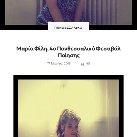
ΠΑΝΘΕΣΣΑΛΙΚΌ
Μαρία Φίλη, 4ο Πανθεσσαλικό Φεστιβάλ
Ποίησης
17 Μαρτίου, 2016
46