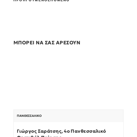
ΠΡΟΗΓΟΥΜΕΝΟ
ΕΠΟΜΕΝΟ
ΜΠΟΡΕΙ ΝΑ ΣΑΣ ΑΡΕΣΟΥΝ
ΠΑΝΘΕΣΣΑΛΙΚΌ
Γιώργος Σαράτσης, 4ο Πανθεσσαλικό