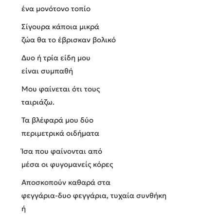
ένα μονότονο τοπίο
Σίγουρα κάποια μικρά
ζώα θα το έβρισκαν βολικό
Δυο ή τρία είδη μου
είναι συμπαθή
Μου φαίνεται ότι τους
ταιριάζω.
Τα βλέφαρά μου δύο
περιμετρικά οιδήματα
Ίσα που φαίνονται από
μέσα οι φυγομανείς κόρες
Αποσκοπούν καθαρά στα
φεγγάρια-δυο φεγγάρια, τυχαία συνθήκη
ή