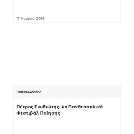
17 Μαρτίου, 2016
ΠΑΝΘΕΣΣΑΛΙΚΌ
Πέτρος Σκυθιώτης, 4o Πανθεσσαλικό
Φεστιβάλ Ποίησης