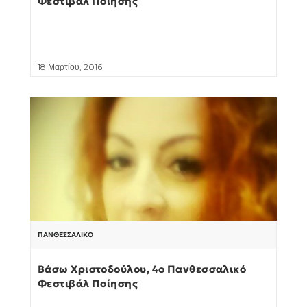
Φεστιβάλ Ποίησης
18 Μαρτίου, 2016
ΠΑΝΘΕΣΣΑΛΙΚΌ
Βάσω Χριστοδούλου, 4ο Πανθεσσαλικό
Φεστιβάλ Ποίησης