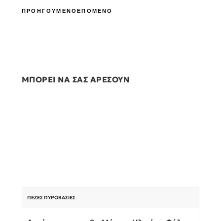
ΠΡΟΗΓΟΥΜΕΝΟ
ΕΠΟΜΕΝΟ
ΜΠΟΡΕΙ ΝΑ ΣΑΣ ΑΡΕΣΟΥΝ
ΠΕΖΈΣ ΠΥΡΟΒΑΣΊΕΣ