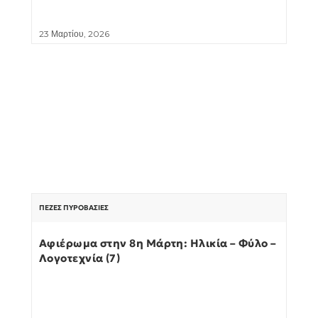
23 Μαρτίου, 2026
ΠΕΖΈΣ ΠΥΡΟΒΑΣΊΕΣ
Αφιέρωμα στην 8η Μάρτη: Ηλικία – Φύλο –
Λογοτεχνία (7)