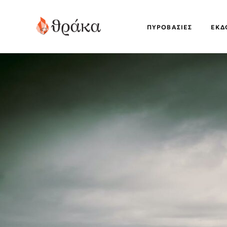
ΠΥΡΟΒΑΣΊΕΣ
EΚΔ