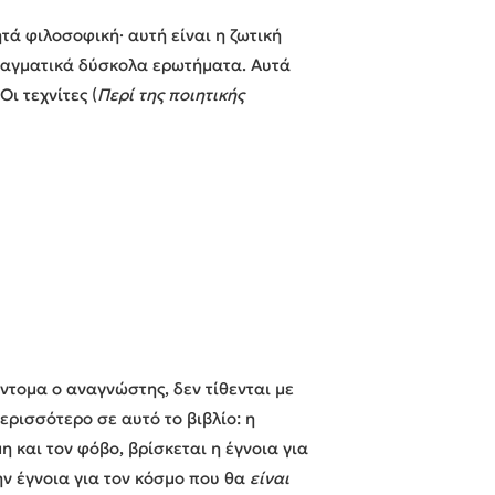
ά φιλοσοφική· αυτή είναι η ζωτική
πραγματικά δύσκολα ερωτήματα. Αυτά
ι τεχνίτες (
Περί της ποιητικής
τομα ο αναγνώστης, δεν τίθενται με
ερισσότερο σε αυτό το βιβλίο: η
 και τον φόβο, βρίσκεται η έγνοια για
ν έγνοια για τον κόσμο που θα
είναι