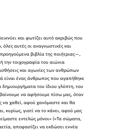
εικνύει και φωτίζει αυτό ακριβώς που
ο, όλες αυτές οι αναγνωστικές και
 προηγούμενα βιβλία της ποιήτριας—,
ή την τοιχογραφία του αιώνια
αισθήσεις και αγωνίες των ανθρώπων
ριά είναι ένας άνθρωπος που αγαπήθηκε
ι δημιουργήματα του ίδιου γλύπτη, του
αβαίνουμε να αφήσουμε πίσω μας, όταν
 να χαθεί, αφού χανόμαστε και θα
, κυρίως, γιατί να το κάνει, αφού μας
«είμαστε εντελώς μόνοι» («Τα σώματα,
καετία, αποφασίζει να εκδώσει εννέα