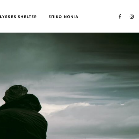
LYSSES SHELTER
ΕΠΙΚΟΙΝΩΝΊΑ