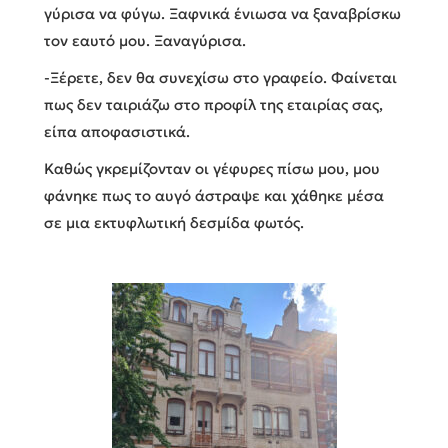
γύρισα να φύγω. Ξαφνικά ένιωσα να ξαναβρίσκω
τον εαυτό μου. Ξαναγύρισα.
-Ξέρετε, δεν θα συνεχίσω στο γραφείο. Φαίνεται
πως δεν ταιριάζω στο προφίλ της εταιρίας σας,
είπα αποφασιστικά.
Καθώς γκρεμίζονταν οι γέφυρες πίσω μου, μου
φάνηκε πως το αυγό άστραψε και χάθηκε μέσα
σε μια εκτυφλωτική δεσμίδα φωτός.