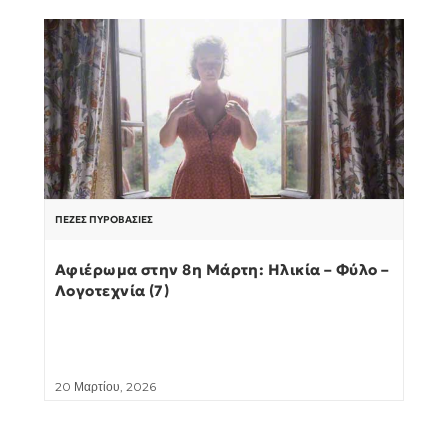
ΠΕΖΈΣ ΠΥΡΟΒΑΣΊΕΣ
Αφιέρωμα στην 8η Μάρτη: Ηλικία – Φύλο –
Λογοτεχνία (7)
20 Μαρτίου, 2026