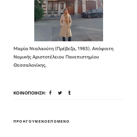
Μαρία Νταλαούτη (Πρέβεζα, 1983). Απόφοιτη
Νομικής Αριστοτέλειου Πανεπιστημίου
Θεσσαλονίκης.
ΚΟΙΝΟΠΟΊΗΣΗ:
ΠΡΟΗΓΟΥΜΕΝΟ
ΕΠΟΜΕΝΟ