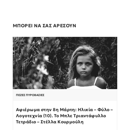
ΜΠΟΡΕΙ ΝΑ ΣΑΣ ΑΡΕΣΟΥΝ
ΠΕΖΈΣ ΠΥΡΟΒΑΣΊΕΣ
Αφιέρωμα στην 8η Μάρτη: Ηλικία – Φύλο –
Λογοτεχνία (10). Το Μπλε Τριαντάφυλλο
Τετράδιο – Στέλλα Κουρμούλη