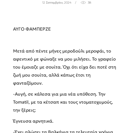
12 Σεπτεμβρίου, 2024
38
ΑΥΓΟ ΦΑΜΠΕΡΖΕ
Μετά από πέντε μήνες μεροδούλι μεροφάι, το
αφεντικό με φώναξε να μου μιλήσει. Το γραφείο
του έμοιαζε με σουίτα. Όχι ότι είχα δει ποτέ στη
ζωή μου σουίτα, αλλά κάπως έτσι τη
φανταζόμουν.
-Αυγή, σε κάλεσα για μια νέα υπόθεση. Την
Tomatil, με τα κέτσαπ και τους ντοματοχυμούς,
την ξέρεις;
Έγνευσα αρνητικά.
-Έχει αλώσει τα Βαλκάνια τα τελευταία χρόνια.