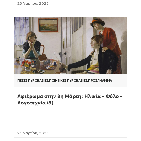
26 Μαρτίου, 2026
ΠΕΖΈΣ ΠΥΡΟΒΑΣΊΕΣ
,
ΠΟΙΗΤΙΚΈΣ ΠΥΡΟΒΑΣΊΕΣ
,
ΠΡΟΣΆΝΑΜΜΑ
Αφιέρωμα στην 8η Μάρτη: Ηλικία – Φύλο –
Λογοτεχνία (8)
23 Μαρτίου, 2026