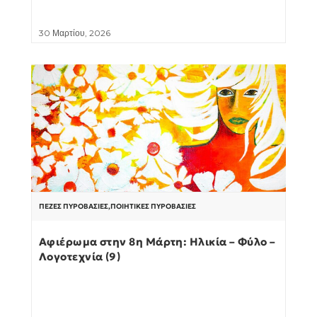
30 Μαρτίου, 2026
ΠΕΖΈΣ ΠΥΡΟΒΑΣΊΕΣ
,
ΠΟΙΗΤΙΚΈΣ ΠΥΡΟΒΑΣΊΕΣ
Αφιέρωμα στην 8η Μάρτη: Ηλικία – Φύλο –
Λογοτεχνία (9)