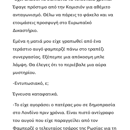
Έφαγε πρόστιμο από την Κομισιόν για αθέμιτο
ανταγωνισμό. Θέλω να πάρεις το φάκελο και να
ετοιμάσεις προσφυγή στο Ευρωπαϊκό
Δικαστήριο.
Εμένα η ματιά μου είχε γραπωθεί από ένα
τεράστιο αυγό φαμπερζέ πάνω στο τραπέζι
συνεργασίας. Εξέπεμπε μια απόκοσμη μπλε
λάμψη. Θα έλεγες ότι το περιέβαλε μια αύρα
μυστηρίου.
-Εντυπωσιακό, ε;
Έγνευσα καταφατικά.
-Το είχε αγοράσει ο πατέρας μου σε δημοπρασία
στο Λονδίνο πριν χρόνια. Είναι πιστό αντίγραφο
του αυγού που είχε παραγγείλει από τον
Φαμπερζέ ο τελευταίος τσάρος της Ρωσίας για τη