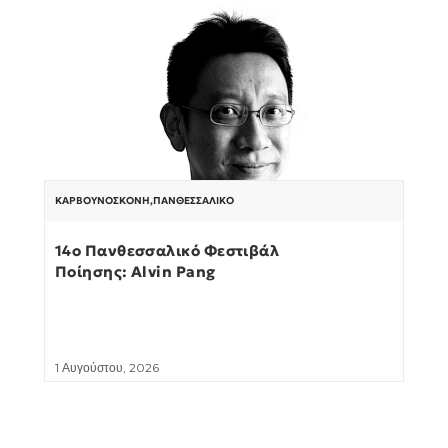
ΚΑΡΒΟΥΝΌΣΚΟΝΗ
,
ΠΑΝΘΕΣΣΑΛΙΚΌ
14ο Πανθεσσαλικό Φεστιβάλ
Ποίησης: Alvin Pang
1 Αυγούστου, 2026