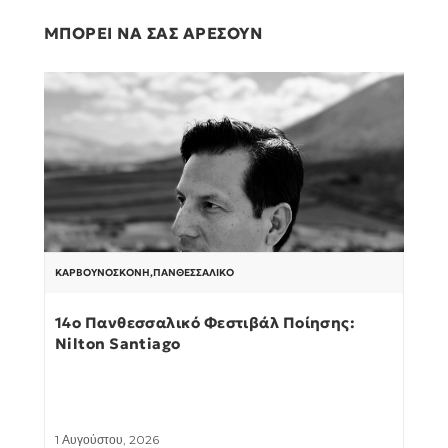
ΜΠΟΡΕΙ ΝΑ ΣΑΣ ΑΡΕΣΟΥΝ
ΚΑΡΒΟΥΝΌΣΚΟΝΗ
,
ΠΑΝΘΕΣΣΑΛΙΚΌ
14ο Πανθεσσαλικό Φεστιβάλ Ποίησης:
Nilton Santiago
1 Αυγούστου, 2026