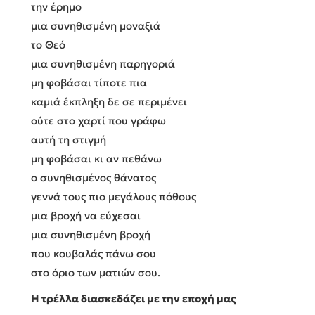
την έρημο
μια συνηθισμένη μοναξιά
το Θεό
μια συνηθισμένη παρηγοριά
μη φοβάσαι τίποτε πια
καμιά έκπληξη δε σε περιμένει
ούτε στο χαρτί που γράφω
αυτή τη στιγμή
μη φοβάσαι κι αν πεθάνω
ο συνηθισμένος θάνατος
γεννά τους πιο μεγάλους πόθους
μια βροχή να εύχεσαι
μια συνηθισμένη βροχή
που κουβαλάς πάνω σου
στο όριο των ματιών σου.
Η τρέλλα διασκεδάζει με την εποχή μας