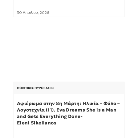
30 Απριλίου, 2026
ΠΟΙΗΤΙΚΈΣ ΠΥΡΟΒΑΣΊΕΣ
Αφιέρωμα στην 8η Μάρτη: Ηλικία – Φύλο –
Λογοτεχνία (11). Eva Dreams She is a Man
and Gets Everything Done-
Eleni Sikelianos