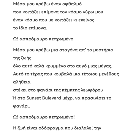
Μέσα μου κρύβω έναν οφθαλμό
που κοιτάζει επίμονα τον κόσμο γύρω μου
έναν κόσμο που με κοιτάζει κι εκείνος
το ίδιο επίμονα.
Ω! ασπρόμαυρο πεπρωμένο
Μέσα μου κρύβω μια σταγόνα απ’ το μυστήριο
της ζωής
όλο αυτό καλά κρυμμένο στο αυγό μιας μύγας.
Αυτό το τέρας που κουβαλά μια τέτοιου μεγέθους
αλήθεια
στέκει στο φανάρι της πέμπτης λεωφόρου
Ή στο Sunset Bulevard μέχρι να πρασινίσει το
φανάρι.
Ω! ασπρόμαυρο πεπρωμένο!
Η ζωή είναι οδόφραγμα που διαλαλεί την