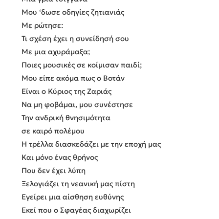
Μου ‘δωσε οδηγίες ζητιανιάς
Με ρώτησε:
Τι σχέση έχει η συνείδησή σου
Με μια αχυράμαξα;
Ποιες μουσικές σε κοίμισαν παιδί;
Μου είπε ακόμα πως ο Βοτάν
Είναι ο Κύριος της Ζαριάς
Να μη φοβάμαι, μου συνέστησε
Την ανδρική θνησιμότητα
σε καιρό πολέμου
Η τρέλλα διασκεδάζει με την εποχή μας
Και μόνο ένας θρήνος
Που δεν έχει λύπη
Ξελογιάζει τη νεανική μας πίστη
Εγείρει μια αίσθηση ευθύνης
Εκεί που ο Σφαγέας διαχωρίζει