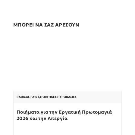
ΜΠΟΡΕΙ ΝΑ ΣΑΣ ΑΡΕΣΟΥΝ
RADICAL FAIRY
,
ΠΟΙΗΤΙΚΈΣ ΠΥΡΟΒΑΣΊΕΣ
Ποιήματα για την Εργατική Πρωτομαγιά
2026 και την Απεργία