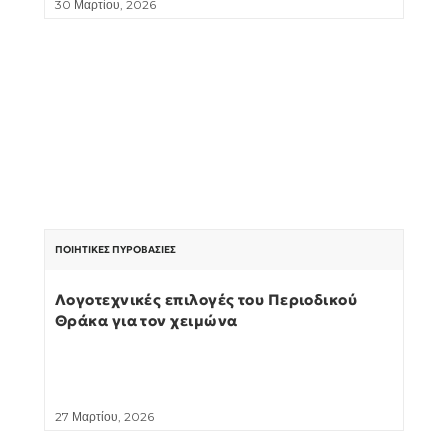
30 Μαρτίου, 2026
ΠΟΙΗΤΙΚΈΣ ΠΥΡΟΒΑΣΊΕΣ
Λογοτεχνικές επιλογές του Περιοδικού
Θράκα για τον χειμώνα
27 Μαρτίου, 2026