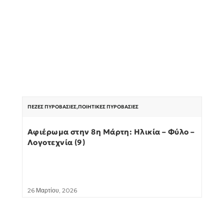
ΠΕΖΈΣ ΠΥΡΟΒΑΣΊΕΣ
,
ΠΟΙΗΤΙΚΈΣ ΠΥΡΟΒΑΣΊΕΣ
Αφιέρωμα στην 8η Μάρτη: Ηλικία – Φύλο –
Λογοτεχνία (9)
26 Μαρτίου, 2026