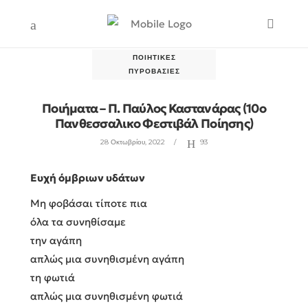
ΠΟΙΗΤΙΚΈΣ
ΠΥΡΟΒΑΣΊΕΣ
Ποιήματα – Π. Παύλος Καστανάρας (10ο
Πανθεσσαλικο Φεστιβάλ Ποίησης)
28 Οκτωβρίου, 2022
93
Ευχή όμβριων υδάτων
Μη φοβάσαι τίποτε πια
όλα τα συνηθίσαμε
την αγάπη
απλώς μια συνηθισμένη αγάπη
τη φωτιά
απλώς μια συνηθισμένη φωτιά