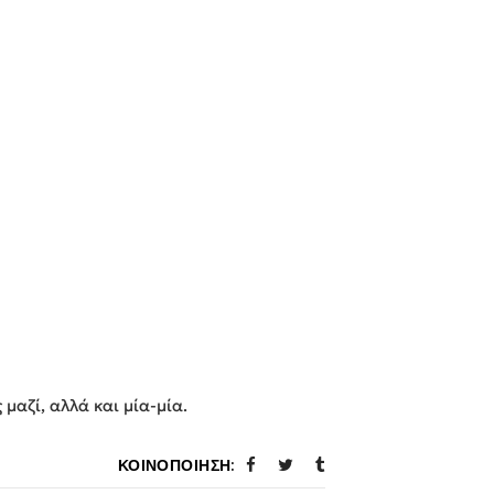
μαζί, αλλά και μία-μία.
ΚΟΙΝΟΠΟΊΗΣΗ: