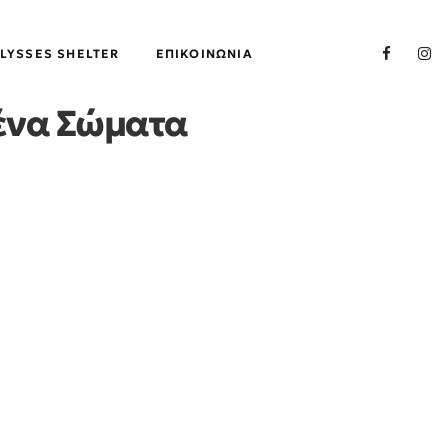
LYSSES SHELTER
ΕΠΙΚΟΙΝΩΝΊΑ
ένα Σώματα