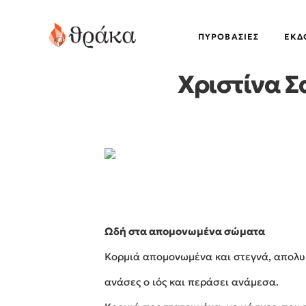
ΠΥΡΟΒΑΣΊΕΣ
EΚΔ
Χριστίνα 
Ωδή στα απομονωμένα σώματα
Κορμιά απομονωμένα και στεγνά, απολυμ
ανάσες ο ιός και περάσει ανάμεσα.