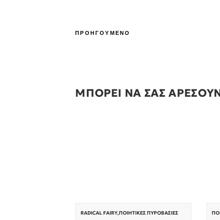
ΠΡΟΗΓΟΥΜΕΝΟ
ΜΠΟΡΕΙ ΝΑ ΣΑΣ ΑΡΕΣΟΥ
RADICAL FAIRY
,
ΠΟΙΗΤΙΚΈΣ ΠΥΡΟΒΑΣΊΕΣ
ΠΟ