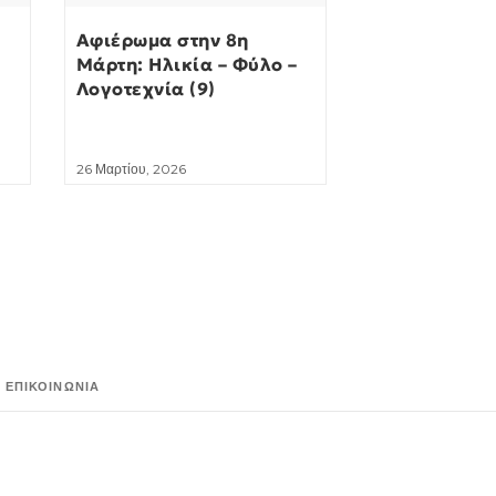
Αφιέρωμα στην 8η
Μάρτη: Ηλικία – Φύλο –
Λογοτεχνία (9)
26 Μαρτίου, 2026
ΕΠΙΚΟΙΝΩΝΊΑ