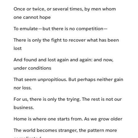
Once or twice, or several times, by men whom
one cannot hope
To emulate—but there is no competition—
There is only the fight to recover what has been
lost
And found and lost again and again: and now,
under conditions
That seem unpropitious. But perhaps neither gain
nor loss.
For us, there is only the trying. The rest is not our
business.
Home is where one starts from. As we grow older
The world becomes stranger, the pattern more