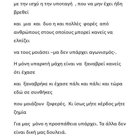
με την ισχύ η την υποταγή , που να μην έχει ήδη
βρεθεί
και μια και δυο η και πολλές φορές από
ανθρώπους στους οποίους μπορεί κανείς να
ελπίζει
να τους μοιάσει –μα δεν υπάρχει αγωνισμός-.
Η μόνη υπαρκτή μάχη είναι να ξαναβρεί κανείς
ότι έχασε
και ξαναβρήκε κι έχασε πάλι και πάλι: και τώρα
εδώ σε συνθήκες
που μοιάζουν ζοφερές. Κι ίσως μήτε κέρδος μήτε
ζημία
Για μας μόνο η προσπάθεια υπάρχει. Τα άλλα δεν
είναι δική μας δουλειά.