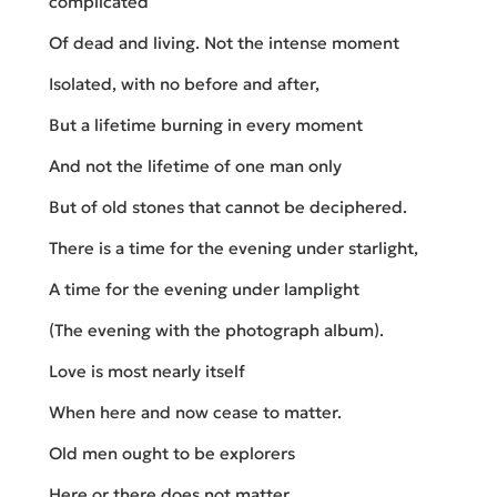
complicated
Of dead and living. Not the intense moment
Isolated, with no before and after,
But a lifetime burning in every moment
And not the lifetime of one man only
But of old stones that cannot be deciphered.
There is a time for the evening under starlight,
A time for the evening under lamplight
(The evening with the photograph album).
Love is most nearly itself
When here and now cease to matter.
Old men ought to be explorers
Here or there does not matter