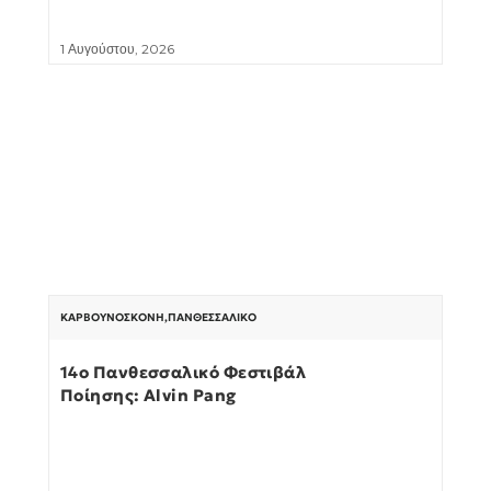
1 Αυγούστου, 2026
ΚΑΡΒΟΥΝΌΣΚΟΝΗ
,
ΠΑΝΘΕΣΣΑΛΙΚΌ
14ο Πανθεσσαλικό Φεστιβάλ
Ποίησης: Alvin Pang