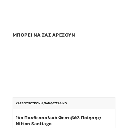
ΜΠΟΡΕΙ ΝΑ ΣΑΣ ΑΡΕΣΟΥΝ
ΚΑΡΒΟΥΝΌΣΚΟΝΗ
,
ΠΑΝΘΕΣΣΑΛΙΚΌ
14ο Πανθεσσαλικό Φεστιβάλ Ποίησης:
Nilton Santiago