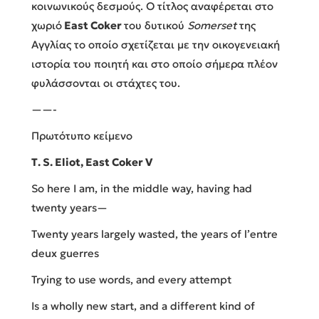
κοινωνικούς δεσμούς. Ο τίτλος αναφέρεται στο
χωριό
East Coker
του δυτικού
Somerset
της
Αγγλίας το οποίο σχετίζεται με την οικογενειακή
ιστορία του ποιητή και στο οποίο σήμερα πλέον
φυλάσσονται οι στάχτες του.
——-
Πρωτότυπο κείμενο
Τ. S. Eliot, East Coker V
So here I am, in the middle way, having had
twenty years—
Twenty years largely wasted, the years of l’entre
deux guerres
Trying to use words, and every attempt
Is a wholly new start, and a different kind of