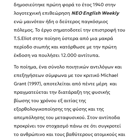
δημοσιεύτηκε πρώτη φορά το έτος 1940 στην
λογοτεχνική επιθεώρηση
ΝΕΟ English Weekly
ενώ μαινόταν ήδη ο δεύτερος παγκόσμιος
πόλεμος. Το έργο σηματοδοτεί την επιστροφή του
T.S.Eliot στην ποίηση ύστερα από μια μακρά
περίοδο σιωπής και κατόρθωσε με την πρώτη
έκδοση να πουλήσει 12.000 αντίτυπα.
Το ποίημα, ένα σύνολο ποιητικών αντιλόγων και
επεξηγήσεων σύμφωνα με τον κριτικό Michael
Grant (1997), αποτελείται από πέντε μέρη και
πραγματεύεται την διατάραξη της φυσικής
βίωσης του χρόνου εξ αιτίας της
εξορθολογικοποίησης της φύσης και της
απεμπόλησης του μεταφυσικού. Στον αντίποδα
προκρίνει τον στοχασμό πάνω σε ότι συγκροτεί
το ανθρώπινο και τους βαθύτερους ατομικούς και