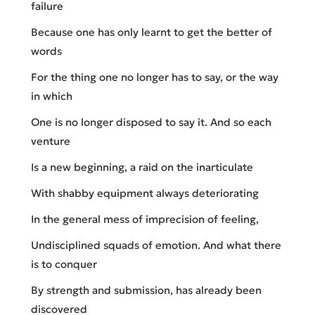
failure
Because one has only learnt to get the better of
words
For the thing one no longer has to say, or the way
in which
One is no longer disposed to say it. And so each
venture
Is a new beginning, a raid on the inarticulate
With shabby equipment always deteriorating
In the general mess of imprecision of feeling,
Undisciplined squads of emotion. And what there
is to conquer
By strength and submission, has already been
discovered