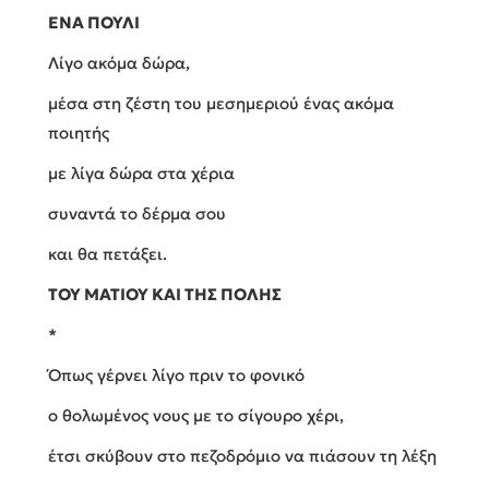
ΕΝΑ ΠΟΥΛΙ
Λίγο ακόμα δώρα,
μέσα στη ζέστη του μεσημεριού ένας ακόμα
ποιητής
με λίγα δώρα στα χέρια
συναντά το δέρμα σου
και θα πετάξει.
ΤΟΥ ΜΑΤΙΟΥ ΚΑΙ ΤΗΣ ΠΟΛΗΣ
*
Όπως γέρνει λίγο πριν το φονικό
ο θολωμένος νους με το σίγουρο χέρι,
έτσι σκύβουν στο πεζοδρόμιο να πιάσουν τη λέξη