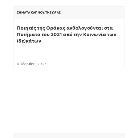
ΣΉΜΑΤΑ ΚΑΠΝΟΎ
,
ΤΗΣ ΏΡΑΣ
Ποιητές της Θράκας ανθολογούνται στα
Ποιήματα του 2021 από την Κοινωνία των
(δε)κάτων
16 Μαρτίου, 2023