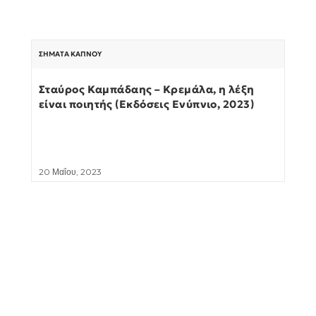
ΣΉΜΑΤΑ ΚΑΠΝΟΎ
Σταύρος Καμπάδαης – Κρεμάλα, η λέξη
είναι ποιητής (Εκδόσεις Ενύπνιο, 2023)
20 Μαΐου, 2023