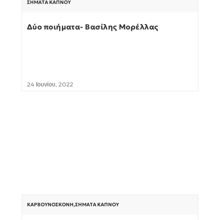
ΣΉΜΑΤΑ ΚΑΠΝΟΎ
Δύο ποιήματα- Βασίλης Μορέλλας
24 Ιουνίου, 2022
ΚΑΡΒΟΥΝΌΣΚΟΝΗ
,
ΣΉΜΑΤΑ ΚΑΠΝΟΎ