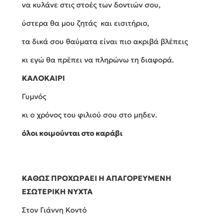
να κυλάνε στις στοές των δοντιών σου,
ύστερα θα μου ζητάς και εισιτήριο,
τα δικά σου θαύματα είναι πιο ακριβά βλέπεις
κι εγώ θα πρέπει να πληρώνω τη διαφορά.
ΚΑΛΟΚΑΙΡΙ
Γυμνός
κι ο χρόνος του φιλιού σου στο μηδεν.
όλοι κοιμούνται στο καράβι
ΚΑΘΩΣ ΠΡΟΧΩΡΑΕΙ Η ΑΠΑΓΟΡΕΥΜΕΝΗ
ΕΣΩΤΕΡΙΚΗ ΝΥΧΤΑ
Στον Γιάννη Κοντό