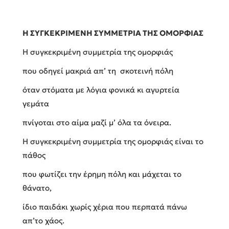
Η ΣΥΓΚΕΚΡΙΜΕΝΗ ΣΥΜΜΕΤΡΙΑ ΤΗΣ ΟΜΟΡΦΙΑΣ
Η συγκεκριμένη συμμετρία της ομορφιάς
που οδηγεί μακριά απ’ τη σκοτεινή πόλη
όταν στόματα με λόγια φονικά κι αγυρτεία
γεμάτα
πνίγοται στο αίμα μαζί μ’ όλα τα όνειρα.
Η συγκεκριμένη συμμετρία της ομορφιάς είναι το
πάθος
που φωτίζει την έρημη πόλη και μάχεται το
θάνατο,
ίδιο παιδάκι χωρίς χέρια που περπατά πάνω
απ’το χάος.