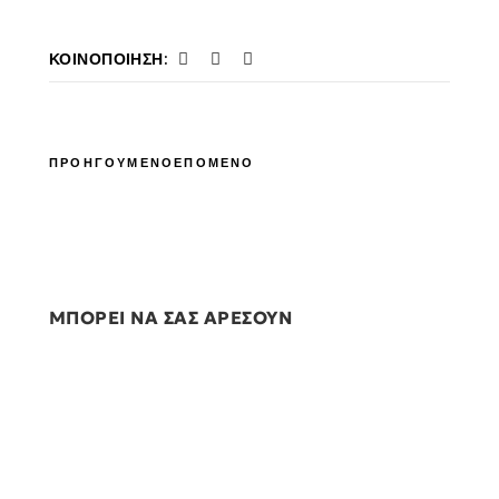
ΚΟΙΝΟΠΟΊΗΣΗ:
ΠΡΟΗΓΟΥΜΕΝΟ
ΕΠΟΜΕΝΟ
ΜΠΟΡΕΙ ΝΑ ΣΑΣ ΑΡΕΣΟΥΝ