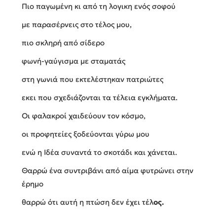
Πιο παγωμένη κι από τη λογικη ενός σοφού
με παρασέρνεις στο τέλος μου,
πιο σκληρή από σίδερο
φωνή-γαύγισμα με σταματάς
στη γωνιά που εκτελέστηκαν πατριώτες
εκει που σχεδιάζονται τα τέλεια εγκλήματα.
Οι φαλακροί χαιδεύουν τον κόσμο,
οι προφητείες ξοδεύονται γύρω μου
ενώ η Ιδέα συναντά το σκοτάδι και χάνεται.
Θαρρώ ένα συντριβάνι από αίμα φυτρώνει στην
έρημο
θαρρώ ότι αυτή η πτώση δεν έχει τέλ
ος.