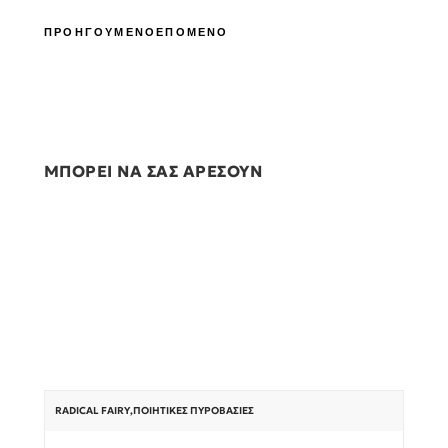
ΠΡΟΗΓΟΥΜΕΝΟ
ΕΠΟΜΕΝΟ
ΜΠΟΡΕΙ ΝΑ ΣΑΣ ΑΡΕΣΟΥΝ
RADICAL FAIRY
,
ΠΟΙΗΤΙΚΈΣ ΠΥΡΟΒΑΣΊΕΣ