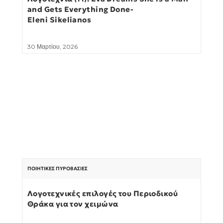
and Gets Everything Done-
Eleni Sikelianos
30 Μαρτίου, 2026
ΠΟΙΗΤΙΚΈΣ ΠΥΡΟΒΑΣΊΕΣ
Λογοτεχνικές επιλογές του Περιοδικού
Θράκα για τον χειμώνα