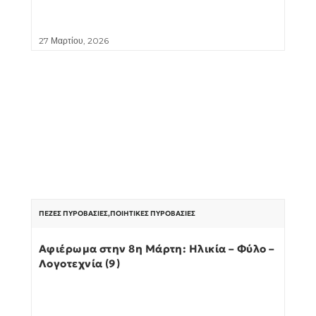
27 Μαρτίου, 2026
ΠΕΖΈΣ ΠΥΡΟΒΑΣΊΕΣ
,
ΠΟΙΗΤΙΚΈΣ ΠΥΡΟΒΑΣΊΕΣ
Αφιέρωμα στην 8η Μάρτη: Ηλικία – Φύλο –
Λογοτεχνία (9)