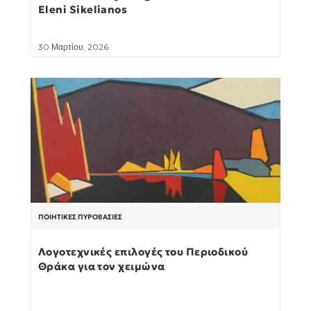
Eleni Sikelianos
30 Μαρτίου, 2026
ΠΟΙΗΤΙΚΈΣ ΠΥΡΟΒΑΣΊΕΣ
Λογοτεχνικές επιλογές του Περιοδικού
Θράκα για τον χειμώνα