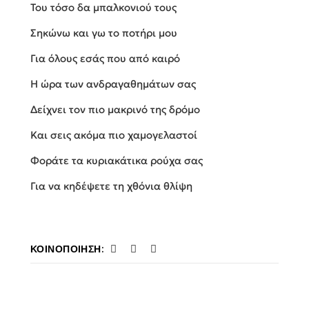
Του τόσο δα μπαλκονιού τους
Σηκώνω και γω το ποτήρι μου
Για όλους εσάς που από καιρό
Η ώρα των ανδραγαθημάτων σας
Δείχνει τον πιο μακρινό της δρόμο
Και σεις ακόμα πιο χαμογελαστοί
Φοράτε τα κυριακάτικα ρούχα σας
Για να κηδέψετε τη χθόνια θλίψη
ΚΟΙΝΟΠΟΊΗΣΗ: