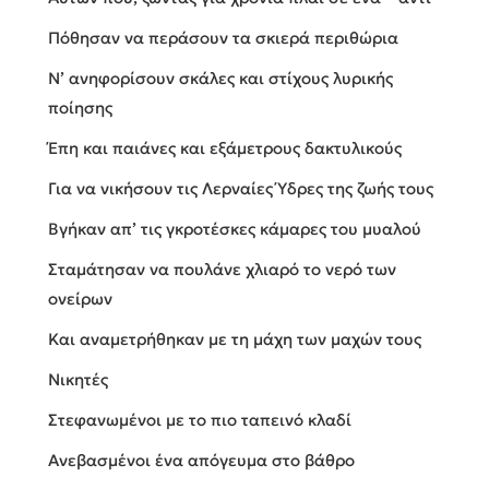
Πόθησαν να περάσουν τα σκιερά περιθώρια
Ν’ ανηφορίσουν σκάλες και στίχους λυρικής
ποίησης
Έπη και παιάνες και εξάμετρους δακτυλικούς
Για να νικήσουν τις Λερναίες Ύδρες της ζωής τους
Βγήκαν απ’ τις γκροτέσκες κάμαρες του μυαλού
Σταμάτησαν να πουλάνε χλιαρό το νερό των
ονείρων
Και αναμετρήθηκαν με τη μάχη των μαχών τους
Νικητές
Στεφανωμένοι με το πιο ταπεινό κλαδί
Ανεβασμένοι ένα απόγευμα στο βάθρο