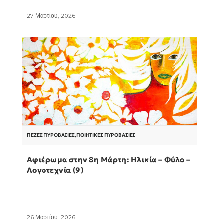
27 Μαρτίου, 2026
ΠΕΖΈΣ ΠΥΡΟΒΑΣΊΕΣ
,
ΠΟΙΗΤΙΚΈΣ ΠΥΡΟΒΑΣΊΕΣ
Αφιέρωμα στην 8η Μάρτη: Ηλικία – Φύλο –
Λογοτεχνία (9)
26 Μαρτίου, 2026