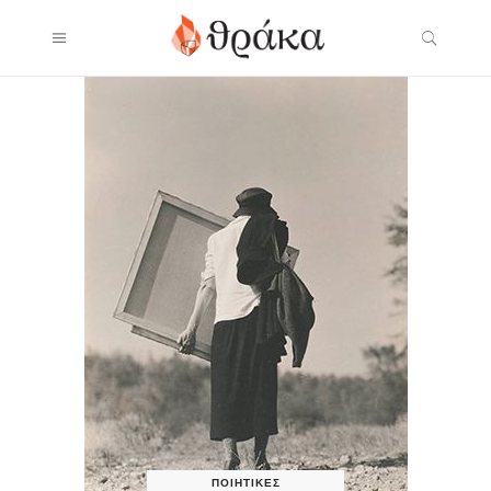
ΠΟΙΗΤΙΚΈΣ