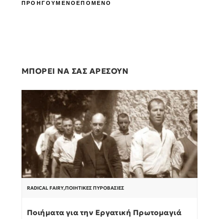
ΠΡΟΗΓΟΥΜΕΝΟ
ΕΠΟΜΕΝΟ
ΜΠΟΡΕΙ ΝΑ ΣΑΣ ΑΡΕΣΟΥΝ
RADICAL FAIRY
,
ΠΟΙΗΤΙΚΈΣ ΠΥΡΟΒΑΣΊΕΣ
Ποιήματα για την Εργατική Πρωτομαγιά