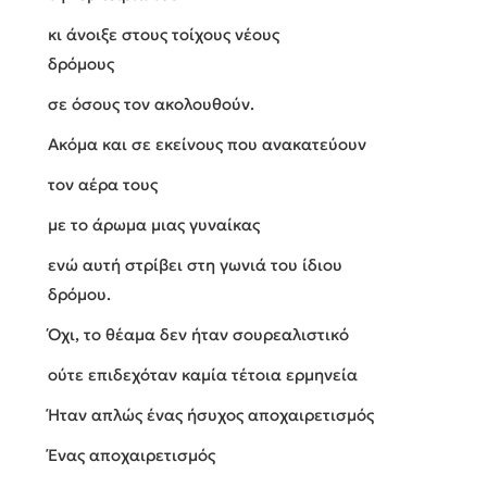
κι άνοιξε στους τοίχους νέους
δρόμους
σε όσους τον ακολουθούν.
Ακόμα και σε εκείνους που ανακατεύουν
τον αέρα τους
με το άρωμα μιας γυναίκας
ενώ αυτή στρίβει στη γωνιά του ίδιου
δρόμου.
Όχι, το θέαμα δεν ήταν σουρεαλιστικό
ούτε επιδεχόταν καμία τέτοια ερμηνεία
Ήταν απλώς ένας ήσυχος αποχαιρετισμός
Ένας αποχαιρετισμός