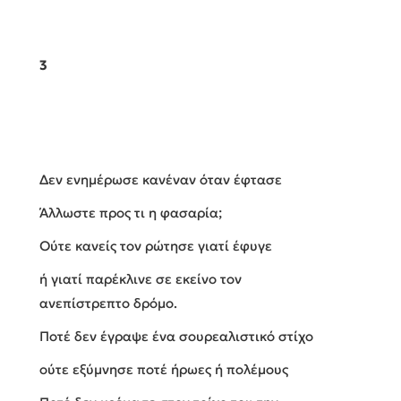
3
Δεν ενημέρωσε κανέναν όταν έφτασε
Άλλωστε προς τι η φασαρία;
Ούτε κανείς τον ρώτησε γιατί έφυγε
ή γιατί παρέκλινε σε εκείνο τον
ανεπίστρεπτο δρόμο.
Ποτέ δεν έγραψε ένα σουρεαλιστικό στίχο
ούτε εξύμνησε ποτέ ήρωες ή πολέμους