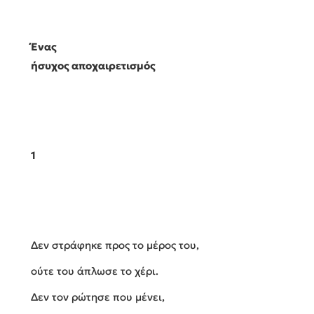
Ένας
ήσυχος αποχαιρετισμός
1
Δεν στράφηκε προς το μέρος του,
ούτε του άπλωσε το χέρι.
Δεν τον ρώτησε που μένει,