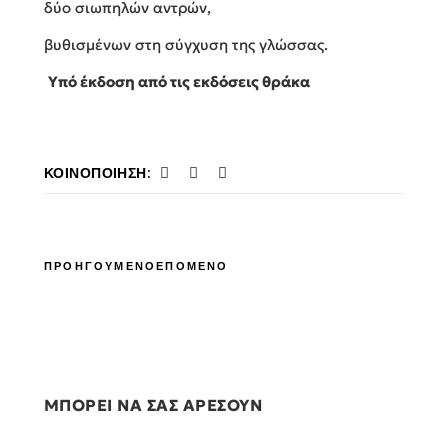
δύο σιωπηλών αντρών,
βυθισμένων στη σύγχυση της γλώσσας.
Υπό έκδοση από τις εκδόσεις θράκα
ΚΟΙΝΟΠΟΊΗΣΗ:
ΠΡΟΗΓΟΥΜΕΝΟ
ΕΠΟΜΕΝΟ
ΜΠΟΡΕΙ ΝΑ ΣΑΣ ΑΡΕΣΟΥΝ