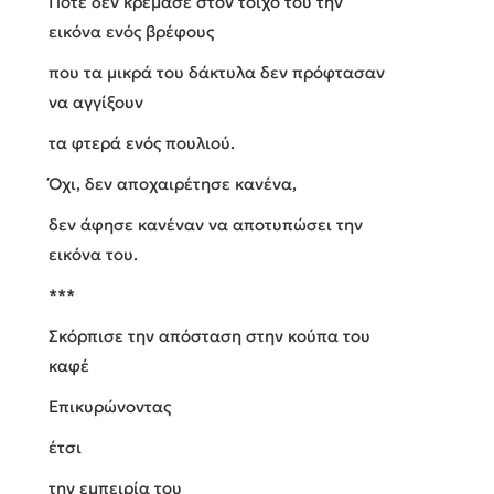
Ποτέ δεν κρέμασε στον τοίχο του την
εικόνα ενός βρέφους
που τα μικρά του δάκτυλα δεν πρόφτασαν
να αγγίξουν
τα φτερά ενός πουλιού.
Όχι, δεν αποχαιρέτησε κανένα,
δεν άφησε κανέναν να αποτυπώσει την
εικόνα του.
***
Σκόρπισε την απόσταση στην κούπα του
καφέ
Επικυρώνοντας
έτσι
την εμπειρία του