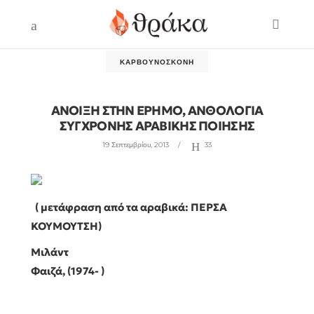
ΚΑΡΒΟΥΝΌΣΚΟΝΗ
ΑΝΟΙΞΗ ΣΤΗΝ ΕΡΗΜΟ, ΑΝΘΟΛΟΓΙΑ
ΣΥΓΧΡΟΝΗΣ ΑΡΑΒΙΚΗΣ ΠΟΙΗΣΗΣ
19 Σεπτεμβρίου, 2013
33
( μετάφραση από τα αραβικά: ΠΕΡΣΑ
ΚΟΥΜΟΥΤΣΗ)
Μιλάντ
Φαιζά, (1974- )