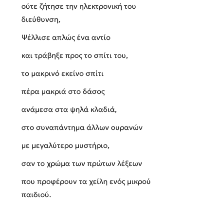
ούτε ζήτησε την ηλεκτρονική του
διεύθυνση,
Ψέλλισε απλώς ένα αντίο
και τράβηξε προς το σπίτι του,
το μακρινό εκείνο σπίτι
πέρα μακριά στο δάσος
ανάμεσα στα ψηλά κλαδιά,
στο συναπάντημα άλλων ουρανών
με μεγαλύτερο μυστήριο,
σαν το χρώμα των πρώτων λέξεων
που προφέρουν τα χείλη ενός μικρού
παιδιού.