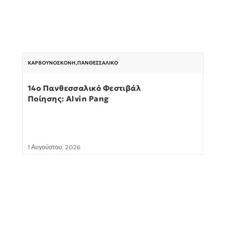
ΚΑΡΒΟΥΝΌΣΚΟΝΗ
,
ΠΑΝΘΕΣΣΑΛΙΚΌ
14ο Πανθεσσαλικό Φεστιβάλ
Ποίησης: Alvin Pang
1 Αυγούστου, 2026