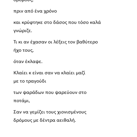
πριν από ένα χρόνο
και κρύφτηκε στο δάσος που τόσο καλά
γνώριζε.
Τι κι αν έχασαν οι λέξεις τον βαθύτερο
ήχο τους,
όταν έκλαψε.
Κλαίει κ είναι σαν να κλαίει μαζί
με το τραγούδι
των ψαράδων που ψαρεύουν στο
ποτάμι,
Σαν να γεμίζει τους χιονισμένους
δρόμους με δέντρα αειθαλή.