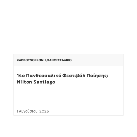
ΚΑΡΒΟΥΝΌΣΚΟΝΗ
,
ΠΑΝΘΕΣΣΑΛΙΚΌ
14ο Πανθεσσαλικό Φεστιβάλ Ποίησης:
Nilton Santiago
1 Αυγούστου, 2026