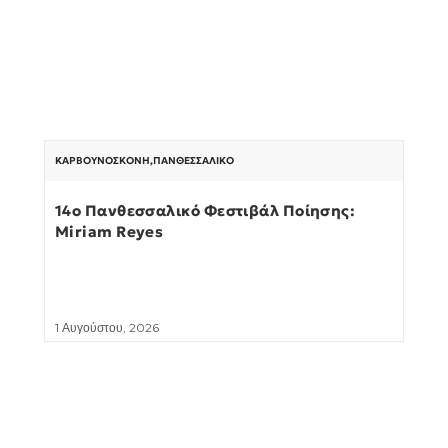
ΚΑΡΒΟΥΝΌΣΚΟΝΗ
,
ΠΑΝΘΕΣΣΑΛΙΚΌ
14ο Πανθεσσαλικό Φεστιβάλ Ποίησης:
Miriam Reyes
1 Αυγούστου, 2026