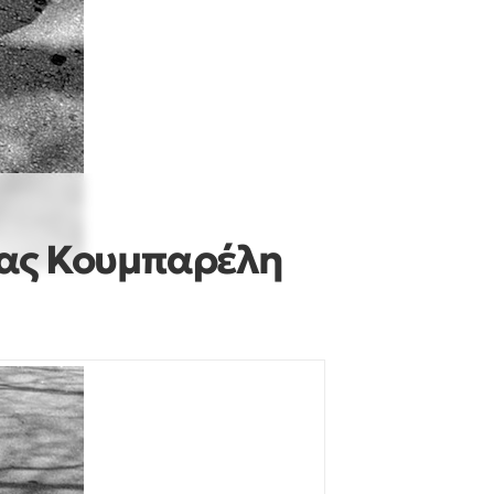
ας Κουμπαρέλη