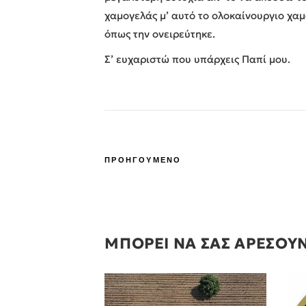
χαμογελάς μ’ αυτό το ολοκαίνουργιο χαμ
όπως την ονειρεύτηκε.
Σ’ ευχαριστώ που υπάρχεις Παπί μου.
ΠΡΟΗΓΟΥΜΕΝΟ
ΜΠΟΡΕΙ ΝΑ ΣΑΣ ΑΡΕΣΟΥ