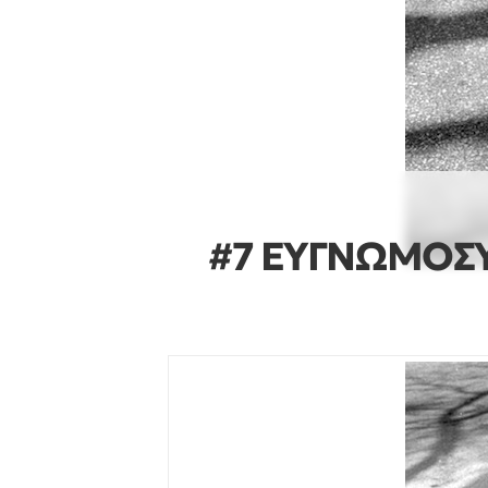
#7 ΕΥΓΝΩΜΟΣΥ