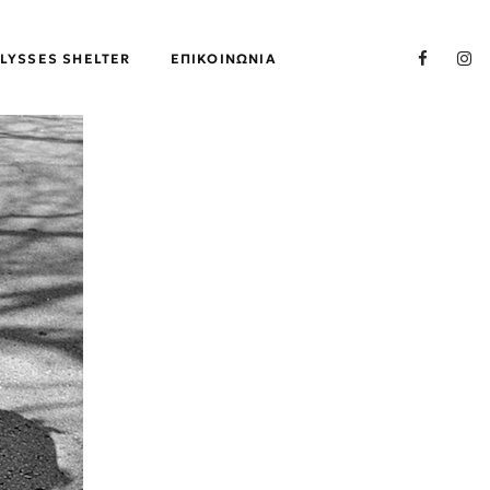
LYSSES SHELTER
ΕΠΙΚΟΙΝΩΝΊΑ