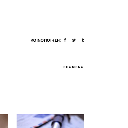
ΚΟΙΝΟΠΟΊΗΣΗ:
ΕΠΟΜΕΝΟ