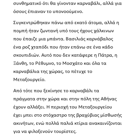
συνθηματικό ότι θα γίνονταν καρναβάλι, αλλά για
όσους έπιαναν το υπονοούμενο.
Συγκεντρώθηκαν πάνω από εκατό άτομα, αλλά η
πομπή ήταν ζωντανή υπό τους ήχους χάλκινων
που έπαιζε μια μπάντα. Βασιλιάς καρνάβαλος
ένα ροζ χταπόδι που ήταν επάνω σε ένα κάδο
σκουπιδιών. Αυτό που δεν κατάφερε η Πάτρα, η
Ξάνθη, το Ρέθυμνο, το Μοσχάτο και όλα τα
καρναβάλια της χώρας, το πέτυχε το
Μεταξουργείο.
Από τότε που ξεκίνησε το καρναβάλι τα
πράγματα στην χώρα και στην πόλη της Αθήνας
έχουν αλλάξει. Η περιοχή του Μεταξουργείου
έχει μπει στο στόχαστρο της βραχύβιας μίσθωσής
ακινήτων, ενώ πολλά παλιά κτίρια ανακαινίζονται
για να φιλοξενούν τουρίστες.