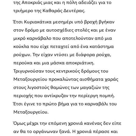
της Αποκριάς μιας και η πόλη αδειάζει για το
τριήμερο της Καθαράς Δευτέρας.
Έτσι Κυριακάτικα μεσημέρι υπό βροχή βγήκαν
στον δρόμο με αυτοσχέδιες στολές και με έναν
μικρό καρνάβαλο που αποτελούνταν από μια
κούκλα που είχε πεταχτεί από ένα κατάστημα
ρούχων. Την είχαν ντύσει με διάφορα ρούχα,
περούκα και μια μάσκα αποκριάτικη.
Τριγυρνούσαν τους κεντρικούς δρόμους του
Μεταξουργείου προκαλώντας αισθήματα χαράς
στους λιγοστούς θαμώνες των μαγαζιών της
περιοχής που αντίκρυζαν την περίεργη πομπή.
Έτσι έγινε το πρώτο βήμα για το καρναβάλι του
Μεταξουργείου.
Όμως μέχρι την επόμενη χρονιά κανένας δεν είπε
αν θα το οργάνωναν ξανά. Η χρονιά πέρασε και