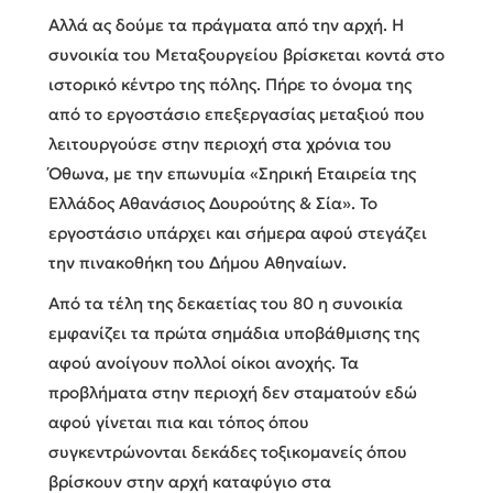
Αλλά ας δούμε τα πράγματα από την αρχή. Η
συνοικία του Μεταξουργείου βρίσκεται κοντά στο
ιστορικό κέντρο της πόλης. Πήρε το όνομα της
από το εργοστάσιο επεξεργασίας μεταξιού που
λειτουργούσε στην περιοχή στα χρόνια του
Όθωνα, με την επωνυμία «Σηρική Εταιρεία της
Ελλάδος Αθανάσιος Δουρούτης & Σία». Το
εργοστάσιο υπάρχει και σήμερα αφού στεγάζει
την πινακοθήκη του Δήμου Αθηναίων.
Από τα τέλη της δεκαετίας του 80 η συνοικία
εμφανίζει τα πρώτα σημάδια υποβάθμισης της
αφού ανοίγουν πολλοί οίκοι ανοχής. Τα
προβλήματα στην περιοχή δεν σταματούν εδώ
αφού γίνεται πια και τόπος όπου
συγκεντρώνονται δεκάδες τοξικομανείς όπου
βρίσκουν στην αρχή καταφύγιο στα