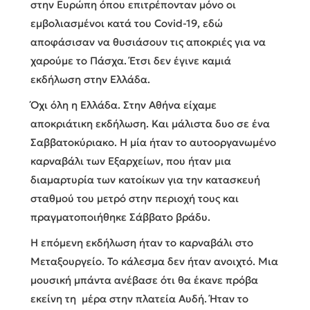
στην Ευρώπη όπου επιτρέπονταν μόνο οι
εμβολιασμένοι κατά του Covid-19, εδώ
αποφάσισαν να θυσιάσουν τις αποκριές για να
χαρούμε το Πάσχα. Έτσι δεν έγινε καμιά
εκδήλωση στην Ελλάδα.
Όχι όλη η Ελλάδα. Στην Αθήνα είχαμε
αποκριάτικη εκδήλωση. Και μάλιστα δυο σε ένα
Σαββατοκύριακο. Η μία ήταν το αυτοοργανωμένο
καρναβάλι των Εξαρχείων, που ήταν μια
διαμαρτυρία των κατοίκων για την κατασκευή
σταθμού του μετρό στην περιοχή τους και
πραγματοποιήθηκε Σάββατο βράδυ.
Η επόμενη εκδήλωση ήταν το καρναβάλι στο
Μεταξουργείο. Το κάλεσμα δεν ήταν ανοιχτό. Μια
μουσική μπάντα ανέβασε ότι θα έκανε πρόβα
εκείνη τη μέρα στην πλατεία Αυδή. Ήταν το