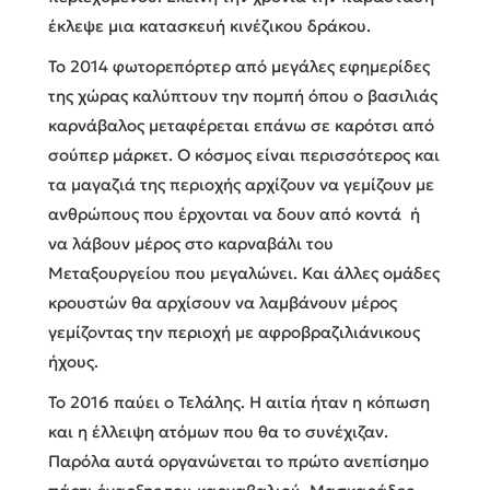
έκλεψε μια κατασκευή κινέζικου δράκου.
Το 2014 φωτορεπόρτερ από μεγάλες εφημερίδες
της χώρας καλύπτουν την πομπή όπου ο βασιλιάς
καρνάβαλος μεταφέρεται επάνω σε καρότσι από
σούπερ μάρκετ. Ο κόσμος είναι περισσότερος και
τα μαγαζιά της περιοχής αρχίζουν να γεμίζουν με
ανθρώπους που έρχονται να δουν από κοντά ή
να λάβουν μέρος στο καρναβάλι του
Μεταξουργείου που μεγαλώνει. Και άλλες ομάδες
κρουστών θα αρχίσουν να λαμβάνουν μέρος
γεμίζοντας την περιοχή με αφροβραζιλιάνικους
ήχους.
Το 2016 παύει ο Τελάλης. Η αιτία ήταν η κόπωση
και η έλλειψη ατόμων που θα το συνέχιζαν.
Παρόλα αυτά οργανώνεται το πρώτο ανεπίσημο