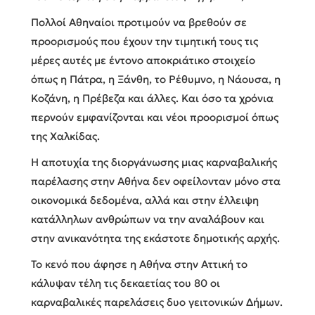
Πολλοί Αθηναίοι προτιμούν να βρεθούν σε
προορισμούς που έχουν την τιμητική τους τις
μέρες αυτές με έντονο αποκριάτικο στοιχείο
όπως η Πάτρα, η Ξάνθη, το Ρέθυμνο, η Νάουσα, η
Κοζάνη, η Πρέβεζα και άλλες. Και όσο τα χρόνια
περνούν εμφανίζονται και νέοι προορισμοί όπως
της Χαλκίδας.
Η αποτυχία της διοργάνωσης μιας καρναβαλικής
παρέλασης στην Αθήνα δεν οφείλονταν μόνο στα
οικονομικά δεδομένα, αλλά και στην έλλειψη
κατάλληλων ανθρώπων να την αναλάβουν και
στην ανικανότητα της εκάστοτε δημοτικής αρχής.
Το κενό που άφησε η Αθήνα στην Αττική το
κάλυψαν τέλη τις δεκαετίας του 80 οι
καρναβαλικές παρελάσεις δυο γειτονικών Δήμων.