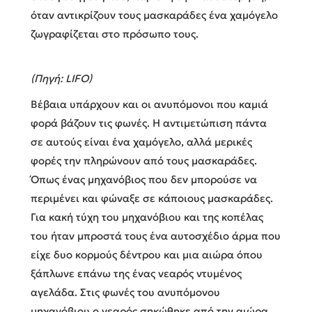
όταν αντικρίζουν τους μασκαράδες ένα χαμόγελο
ζωγραφίζεται στο πρόσωπο τους.
(Πηγή: LIFO)
Βέβαια υπάρχουν και οι ανυπόμονοι που καμιά
φορά βάζουν τις φωνές. Η αντιμετώπιση πάντα
σε αυτούς είναι ένα χαμόγελο, αλλά μερικές
φορές την πληρώνουν από τους μασκαράδες.
Όπως ένας μηχανόβιος που δεν μπορούσε να
περιμένει και φώναξε σε κάποιους μασκαράδες.
Για κακή τύχη του μηχανόβιου και της κοπέλας
του ήταν μπροστά τους ένα αυτοσχέδιο άρμα που
είχε δυο κορμούς δέντρου και μια αιώρα όπου
ξάπλωνε επάνω της ένας νεαρός ντυμένος
αγελάδα. Στις φωνές του ανυπόμονου
μηχανόβιου ο νεαρός σηκώθηκε από την αιώρα,