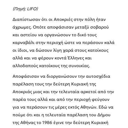
(Πηγή: LIFO)
Διαπίστωσαν ότι οι Αποκριές στην πόλη ήταν
άχρωμες. Οπότε αποφάσισαν μεταξύ σοβαρού
και αστείου να οργανώσουν το δικό τους
καρναβάλι στην περιοχή ώστε να περάσουν καλά
οι ίδιοι, να δώσουν λίγη χαρά στους κατοίκους
αλλά και να φέρουν κοντά Έλληνες και
αλλοδαπούς κατοίκους της συνοικίας.
Αποφάσισαν να διοργανώσουν την αυτοσχέδια
παρέλαση τους την δεύτερη Κυριακή της
Αποκριάς μιας και την τελευταία αρκετοί από την
παρέα τους αλλά και από την περιοχή φεύγουν
για να περάσουν τις μέρες εκτός Αθηνών. Εδώ να
πούμε ότι και η τελευταία παρέλαση του Δήμου
της Αθήνας το 1986 έγινε την δεύτερη Κυριακή