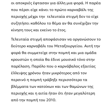
οι αποκριές έφτασαν για άλλη μια φορά. Η παρέα
που πέρσι είχε κάνει το πρώτο καρναβάλι της
περιοχής μέχρι την τελευταία στιγμή δεν το είχε
συζητήσει καθόλου το θέμα αν θα συνέχιζαν την
κίνηση τους και εκείνο το έτος.
Τελευταία στιγμή αποφάσισαν να οργανώσουν το
δεύτερο καρναβάλι του Μεταξουργείου. Αυτή την
φορά θα συμμετείχε στην πομπή και μια ομάδα
κρουστών η οποία θα έδινε μουσικό τόνο στην
παρέλαση. Παρόλο που ο καρνάβαλος εξαιτίας
έλλειψης χρόνου ήταν μικρότερος από τον
περσινό η πομπή τράβηξε περισσότερο τα
βλέμματα των κατοίκων και των θαμώνων της
περιοχής και η αιτία ήταν ότι ήταν μεγαλύτερη
από την πομπή του 2010.