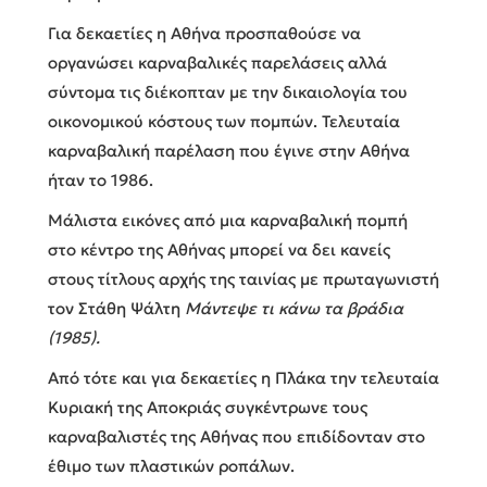
Για δεκαετίες η Αθήνα προσπαθούσε να
οργανώσει καρναβαλικές παρελάσεις αλλά
σύντομα τις διέκοπταν με την δικαιολογία του
οικονομικού κόστους των πομπών. Τελευταία
καρναβαλική παρέλαση που έγινε στην Αθήνα
ήταν το 1986.
Μάλιστα εικόνες από μια καρναβαλική πομπή
στο κέντρο της Αθήνας μπορεί να δει κανείς
στους τίτλους αρχής της ταινίας με πρωταγωνιστή
τον Στάθη Ψάλτη
Μάντεψε τι κάνω τα βράδια
(1985).
Από τότε και για δεκαετίες η Πλάκα την τελευταία
Κυριακή της Αποκριάς συγκέντρωνε τους
καρναβαλιστές της Αθήνας που επιδίδονταν στο
έθιμο των πλαστικών ροπάλων.