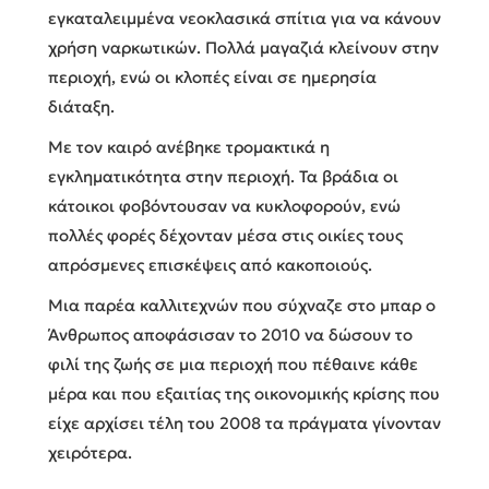
εγκαταλειμμένα νεοκλασικά σπίτια για να κάνουν
χρήση ναρκωτικών. Πολλά μαγαζιά κλείνουν στην
περιοχή, ενώ οι κλοπές είναι σε ημερησία
διάταξη.
Με τον καιρό ανέβηκε τρομακτικά η
εγκληματικότητα στην περιοχή. Τα βράδια οι
κάτοικοι φοβόντουσαν να κυκλοφορούν, ενώ
πολλές φορές δέχονταν μέσα στις οικίες τους
απρόσμενες επισκέψεις από κακοποιούς.
Μια παρέα καλλιτεχνών που σύχναζε στο μπαρ ο
Άνθρωπος αποφάσισαν το 2010 να δώσουν το
φιλί της ζωής σε μια περιοχή που πέθαινε κάθε
μέρα και που εξαιτίας της οικονομικής κρίσης που
είχε αρχίσει τέλη του 2008 τα πράγματα γίνονταν
χειρότερα.