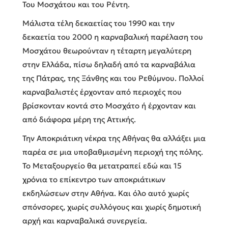
Του Μοσχάτου και του Ρέντη.
Μάλιστα τέλη δεκαετίας του 1990 και την
δεκαετία του 2000 η καρναβαλική παρέλαση του
Μοσχάτου θεωρούνταν η τέταρτη μεγαλύτερη
στην Ελλάδα, πίσω δηλαδή από τα καρναβάλια
της Πάτρας, της Ξάνθης και του Ρεθύμνου. Πολλοί
καρναβαλιστές έρχονταν από περιοχές που
βρίσκονταν κοντά στο Μοσχάτο ή έρχονταν και
από διάφορα μέρη της Αττικής.
Την Αποκριάτικη νέκρα της Αθήνας θα αλλάξει μια
παρέα σε μια υποβαθμισμένη περιοχή της πόλης.
Το Μεταξουργείο θα μετατραπεί εδώ και 15
χρόνια το επίκεντρο των αποκριάτικων
εκδηλώσεων στην Αθήνα. Και όλο αυτό χωρίς
σπόνσορες, χωρίς συλλόγους και χωρίς δημοτική
αρχή και καρναβαλικά συνεργεία.