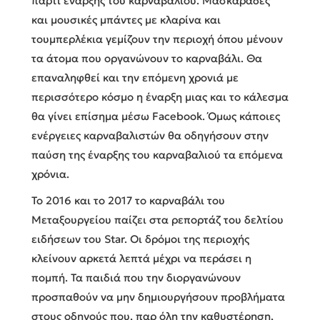
πάρτι έναρξης του καρναβαλιού. Μασκαράδες
και μουσικές μπάντες με κλαρίνα και
τουμπερλέκια γεμίζουν την περιοχή όπου μένουν
τα άτομα που οργανώνουν το καρναβάλι. Θα
επαναληφθεί και την επόμενη χρονιά με
περισσότερο κόσμο η έναρξη μιας και το κάλεσμα
θα γίνει επίσημα μέσω Facebook. Όμως κάποιες
ενέργειες καρναβαλιστών θα οδηγήσουν στην
παύση της έναρξης του καρναβαλιού τα επόμενα
χρόνια.
Το 2016 και το 2017 το καρναβάλι του
Μεταξουργείου παίζει στα ρεπορτάζ του δελτίου
ειδήσεων του Star. Οι δρόμοι της περιοχής
κλείνουν αρκετά λεπτά μέχρι να περάσει η
πομπή. Τα παιδιά που την διοργανώνουν
προσπαθούν να μην δημιουργήσουν προβλήματα
στους οδηγούς που, παρ όλη την καθυστέρηση,