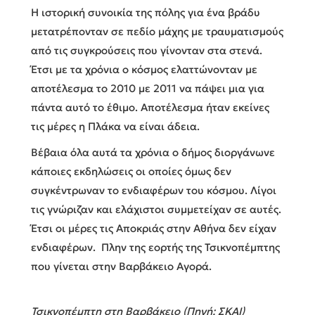
Η ιστορική συνοικία της πόλης για ένα βράδυ
μετατρέπονταν σε πεδίο μάχης με τραυματισμούς
από τις συγκρούσεις που γίνονταν στα στενά.
Έτσι με τα χρόνια ο κόσμος ελαττώνονταν με
αποτέλεσμα το 2010 με 2011 να πάψει μια για
πάντα αυτό το έθιμο. Αποτέλεσμα ήταν εκείνες
τις μέρες η Πλάκα να είναι άδεια.
Βέβαια όλα αυτά τα χρόνια ο δήμος διοργάνωνε
κάποιες εκδηλώσεις οι οποίες όμως δεν
συγκέντρωναν το ενδιαφέρων του κόσμου. Λίγοι
τις γνώριζαν και ελάχιστοι συμμετείχαν σε αυτές.
Έτσι οι μέρες τις Αποκριάς στην Αθήνα δεν είχαν
ενδιαφέρων. Πλην της εορτής της Τσικνοπέμπτης
που γίνεται στην Βαρβάκειο Αγορά.
Τσικνοπέμπτη στη Βαρβάκειο (Πηγή: ΣΚΑΙ)