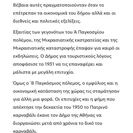
Βέβαια αυτές πραγματοποιούνταν όταν το
επέτρεπαν τα οικονομικά του δήμου αλλά και οι
διεθνείς και πολιτικές εξελίξεις.
Εξαιτίας των γεγονότων του Ά Παγκοσμίου
πολέμου, της Μικρασιατικής εκστρατείας και της
Μικρασιατικής καταστροφής έπαψαν για καιρό οι
εκδηλώσεις. Ο Δήμος για τουριστικούς λόγους
αποφάσισε το 1931 να τις επαναφέρει και
μάλιστα με μεγάλη επιτυχία.
Όμως ο ΄Β Παγκόσμιος πόλεμος, ο εμφύλιος και η
οικονομική κατάσταση της χώρας τις σταμάτησαν
για άλλη μια φορά. Οι επιτυχίες και η φήμη που
απέκτησε την δεκαετία του 1950 το Πατρινό
καρναβάλι έκανε τον Δήμο της Αθήνας να
διοργανώσει μετά από χρόνια το δικό του
καρναβάλι.