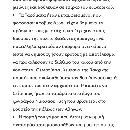
χιτώνες και δούλευαν σε τσίρκο του εξωτερικού.
Τα Ταράματα ήταν μεταμφιεσμένοι που
φορούσαν προβιές ζώων, είχαν βαμμένα τα
πρόσωπα τους με στάχτη και έτρεχαν στους
δρόμους της πόλεις βγάζοντας κραυγές, ενώ
παράλληλα κρατούσαν διάφορα αντικείμενα
ώστε να δημιουργήσουν κρότους με αποτέλεσμα
να προκαλέσουν το διώξιμο του κακού από την
κοινότητα. Θεωρούνται λείψανα της Βακχικής
πομπής που ακολουθούσαν τον θεό Διόνυσο κατά
τις εορτές του στην αρχαιότητα. Μπορείτε να
δείτε πως ήταν τα ταράματα στο έργο του
ζωγράφου Νικόλαου Γύζη που βρίσκεται στο
μουσείο της πόλεως των Αθηνών.
Η πομπή του γάμου που ήταν μια κωμική
αναπαράσταση μασκαράδων του μυστηρίου της