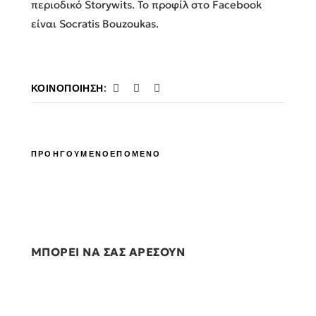
περιοδικό Storywits. Το προφίλ στο Facebook
είναι Socratis Bouzoukas.
ΚΟΙΝΟΠΟΊΗΣΗ:
ΠΡΟΗΓΟΥΜΕΝΟ
ΕΠΟΜΕΝΟ
ΜΠΟΡΕΙ ΝΑ ΣΑΣ ΑΡΕΣΟΥΝ