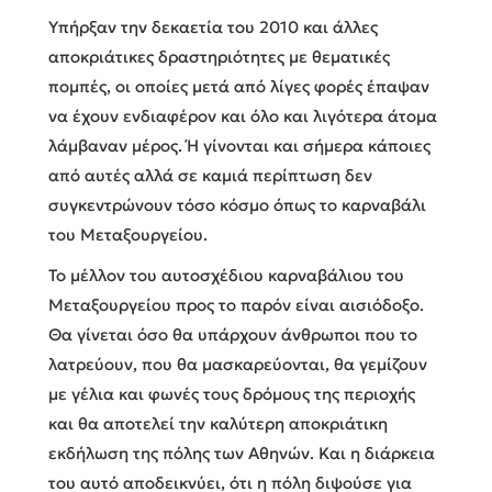
Υπήρξαν την δεκαετία του 2010 και άλλες
αποκριάτικες δραστηριότητες με θεματικές
πομπές, οι οποίες μετά από λίγες φορές έπαψαν
να έχουν ενδιαφέρον και όλο και λιγότερα άτομα
λάμβαναν μέρος. Ή γίνονται και σήμερα κάποιες
από αυτές αλλά σε καμιά περίπτωση δεν
συγκεντρώνουν τόσο κόσμο όπως το καρναβάλι
του Μεταξουργείου.
Το μέλλον του αυτοσχέδιου καρναβάλιου του
Μεταξουργείου προς το παρόν είναι αισιόδοξο.
Θα γίνεται όσο θα υπάρχουν άνθρωποι που το
λατρεύουν, που θα μασκαρεύονται, θα γεμίζουν
με γέλια και φωνές τους δρόμους της περιοχής
και θα αποτελεί την καλύτερη αποκριάτικη
εκδήλωση της πόλης των Αθηνών. Και η διάρκεια
του αυτό αποδεικνύει, ότι η πόλη διψούσε για