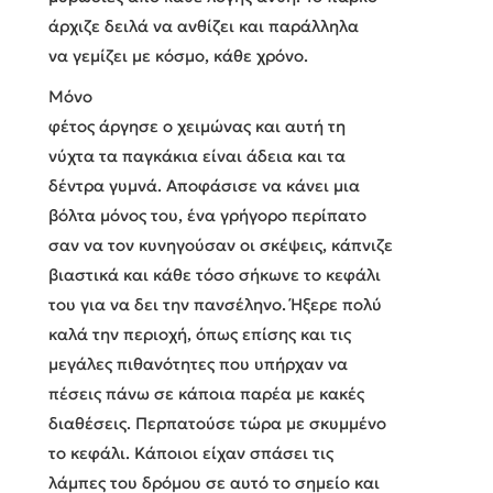
άρχιζε δειλά να ανθίζει και παράλληλα
να γεμίζει με κόσμο, κάθε χρόνο.
Μόνο
φέτος άργησε ο χειμώνας και αυτή τη
νύχτα τα παγκάκια είναι άδεια και τα
δέντρα γυμνά. Αποφάσισε να κάνει μια
βόλτα μόνος του, ένα γρήγορο περίπατο
σαν να τον κυνηγούσαν οι σκέψεις, κάπνιζε
βιαστικά και κάθε τόσο σήκωνε το κεφάλι
του για να δει την πανσέληνο. Ήξερε πολύ
καλά την περιοχή, όπως επίσης και τις
μεγάλες πιθανότητες που υπήρχαν να
πέσεις πάνω σε κάποια παρέα με κακές
διαθέσεις. Περπατούσε τώρα με σκυμμένο
το κεφάλι. Κάποιοι είχαν σπάσει τις
λάμπες του δρόμου σε αυτό το σημείο και