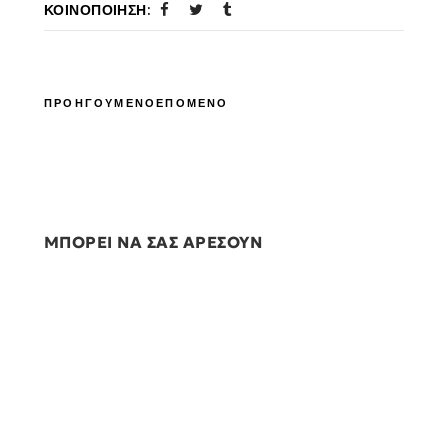
ΚΟΙΝΟΠΟΊΗΣΗ:
ΠΡΟΗΓΟΥΜΕΝΟ
ΕΠΟΜΕΝΟ
ΜΠΟΡΕΙ ΝΑ ΣΑΣ ΑΡΕΣΟΥΝ