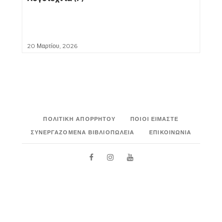
20 Μαρτίου, 2026
ΠΟΛΙΤΙΚΉ ΑΠΟΡΡΉΤΟΥ
ΠΟΙΟΙ ΕΊΜΑΣΤΕ
ΣΥΝΕΡΓΑΖΌΜΕΝΑ ΒΙΒΛΙΟΠΩΛΕΊΑ
ΕΠΙΚΟΙΝΩΝΊΑ