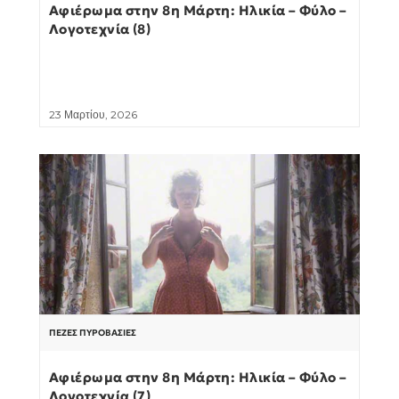
Αφιέρωμα στην 8η Μάρτη: Ηλικία – Φύλο –
Λογοτεχνία (8)
23 Μαρτίου, 2026
ΠΕΖΈΣ ΠΥΡΟΒΑΣΊΕΣ
Αφιέρωμα στην 8η Μάρτη: Ηλικία – Φύλο –
Λογοτεχνία (7)