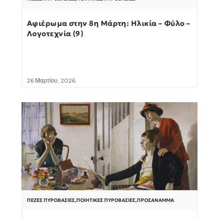
Αφιέρωμα στην 8η Μάρτη: Ηλικία – Φύλο –
Λογοτεχνία (9)
26 Μαρτίου, 2026
ΠΕΖΈΣ ΠΥΡΟΒΑΣΊΕΣ
,
ΠΟΙΗΤΙΚΈΣ ΠΥΡΟΒΑΣΊΕΣ
,
ΠΡΟΣΆΝΑΜΜΑ