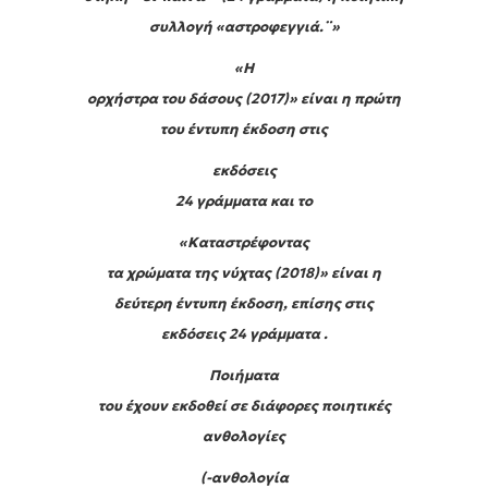
συλλογή «αστροφεγγιά.¨»
«Η
ορχήστρα του δάσους (2017)» είναι η πρώτη
του έντυπη έκδοση στις
εκδόσεις
24 γράμματα και το
«Καταστρέφοντας
τα χρώματα της νύχτας (2018)» είναι η
δεύτερη έντυπη έκδοση, επίσης στις
εκδόσεις 24 γράμματα .
Ποιήματα
του έχουν εκδοθεί σε διάφορες ποιητικές
ανθολογίες
(-ανθολογία