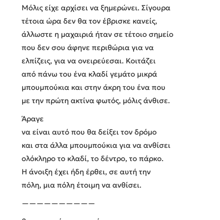
Μόλις είχε αρχίσει να ξημερώνει. Σίγουρα
τέτοια ώρα δεν θα τον έβρισκε κανείς,
άλλωστε η μαχαιριά ήταν σε τέτοιο σημείο
που δεν σου άφηνε περιθώρια για να
ελπίζεις, για να ονειρεύεσαι. Κοιτάζει
από πάνω του ένα κλαδί γεμάτο μικρά
μπουμπούκια και στην άκρη του ένα που
με την πρώτη ακτίνα φωτός, μόλις άνθισε.
Άραγε
να είναι αυτό που θα δείξει τον δρόμο
και στα άλλα μπουμπούκια για να ανθίσει
ολόκληρο το κλαδί, το δέντρο, το πάρκο.
Η άνοιξη έχει ήδη έρθει, σε αυτή την
πόλη, μια πόλη έτοιμη να ανθίσει.
——————————