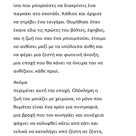
ίσα που μπορούσες να διακρίνεις ένα
παγκάκι στο σκοτάδι. Κάθισε και άρχισε
να στρίβει ένα τσιγάρο. Θυμήθηκε όταν
έκανε εδώ τις πρώτες του βόλτες, έφηβος,
και η ζωή του σαν ένα μπουμπούκι, έτοιμο
να ανθίσει μαζί με τα υπόλοιπα άνθη και
να φέρει μια ζεστή και φωτεινή άνοιξη,
μια εποχή που θα κάνει τα όνειρα του να
ανθίζουν, κάθε πρωί.
Ακόμα
περιμένει αυτή την εποχή. Ολόκληρη η
ζωή του μοιάζει με χειμώνα, το μόνο που
θυμάται είναι ένα κρύο για συντροφιά,
μια βροχή που τον κυνηγάει και συνέχεια
ψάχνει να καλυφθεί κάτω από κάτι και
τελικά να καταλήγει από ζέστη σε ζέστη,