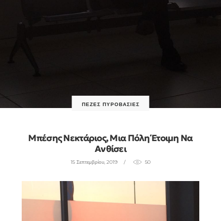
ΠΕΖΈΣ ΠΥΡΟΒΑΣΊΕΣ
Μπέσης Νεκτάριος, Μια Πόλη Έτοιμη Να
Ανθίσει
15 Σεπτεμβρίου, 2019
50