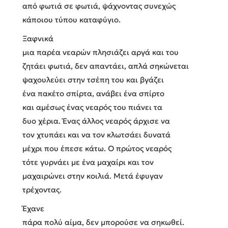
από φωτιά σε φωτιά, ψάχνοντας συνεχώς
κάποιου τύπου καταφύγιο.
Ξαφνικά
μια παρέα νεαρών πλησιάζει αργά και του
ζητάει φωτιά, δεν απαντάει, απλά σηκώνεται
ψαχουλεύει στην τσέπη του και βγάζει
ένα πακέτο σπίρτα, ανάβει ένα σπίρτο
και αμέσως ένας νεαρός του πιάνει τα
δυο χέρια. Ένας άλλος νεαρός άρχισε να
τον χτυπάει και να τον κλωτσάει δυνατά
μέχρι που έπεσε κάτω. Ο πρώτος νεαρός
τότε γυρνάει με ένα μαχαίρι και τον
μαχαιρώνει στην κοιλιά. Μετά έφυγαν
τρέχοντας.
Έχανε
πάρα πολύ αίμα, δεν μπορούσε να σηκωθεί.