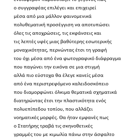
ο συγγραφέας επιλέγει και επιχειρεί
μέσα από μια μάλλον φαινομενικά
πολυθεματική προσέγγιση να αποτυπώσει
όλες τις αποχρώσεις, τις εκφάνσεις και
τις λεπτές υφές μιας βαθύτερης εσωτερικής
μοναχικότητας, περνώντας έτσι τη γραφή
του όχι μέσα από ένα φωτογραφικό διάφραγμα
που παγώνει την εικόνα σε μια στιγμή
αλλά πιο εύστοχα θα έλεγε κανείς μέσα
από ένα περιστρεφόμενο καλειδοσκόπειο
που διαμορφώνει όλκιμα θεματικά σχηματικά
διατηρώντας έτσι την πλαστικότητα ενός
πολυεπίπεδου τοπίου, που αλλάζει
νοηματικές μορφές. Θα ήταν εμφανές πως
ο Στατήρης τραβά τις σκηνοθετικές
γραμμές του με κιμωλία πάνω στην άσφαλτο