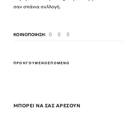
σαν σπάνια συλλογή.
ΚΟΙΝΟΠΟΊΗΣΗ:
ΠΡΟΗΓΟΥΜΕΝΟ
ΕΠΟΜΕΝΟ
ΜΠΟΡΕΙ ΝΑ ΣΑΣ ΑΡΕΣΟΥΝ