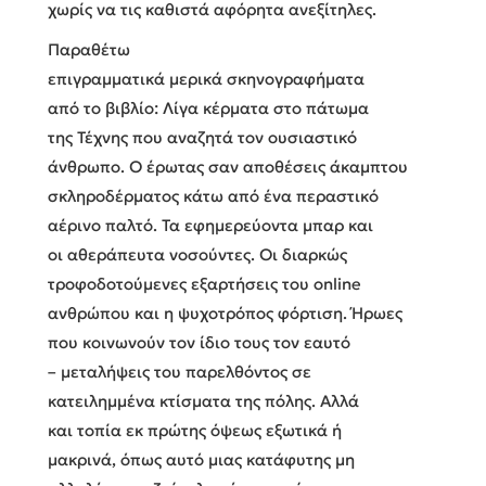
χωρίς να τις καθιστά αφόρητα ανεξίτηλες.
Παραθέτω
επιγραμματικά μερικά σκηνογραφήματα
από το βιβλίο: Λίγα κέρματα στο πάτωμα
της Τέχνης που αναζητά τον ουσιαστικό
άνθρωπο. Ο έρωτας σαν αποθέσεις άκαμπτου
σκληροδέρματος κάτω από ένα περαστικό
αέρινο παλτό. Τα εφημερεύοντα μπαρ και
οι αθεράπευτα νοσούντες. Οι διαρκώς
τροφοδοτούμενες εξαρτήσεις του
online
ανθρώπου και η ψυχοτρόπος φόρτιση. Ήρωες
που κοινωνούν τον ίδιο τους τον εαυτό
– μεταλήψεις του παρελθόντος σε
κατειλημμένα κτίσματα της πόλης. Αλλά
και τοπία εκ πρώτης όψεως εξωτικά ή
μακρινά, όπως αυτό μιας κατάφυτης μη