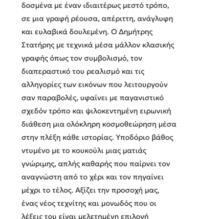
δοσμένα με έναν ιδιαιτέρως μεστό τρόπο,
σε μια γραφή ρέουσα, απέριττη, ανάγλυφη
και ευλαβικά δουλεμένη. Ο Δημήτρης
Στατήρης με τεχνικά μέσα μάλλον κλασικής
γραφής όπως τον συμβολισμό, τον
διαπεραστικό του ρεαλισμό και τις
αλληγορίες των εικόνων που λειτουργούν
σαν παραβολές, υφαίνει με παγανιστικό
σχεδόν τρόπο και ψιλοκεντημένη ειρωνική
διάθεση μια ολόκληρη κοσμοθεώρηση μέσα
στην πλέξη κάθε ιστορίας. Υποδόριο βάθος
ντυμένο με το κουκούλι μιας ματιάς
γνώριμης, απλής καθαρής που παίρνει τον
αναγνώστη από το χέρι και τον πηγαίνει
μέχρι το τέλος. Αξίζει την προσοχή μας,
ένας νέος τεχνίτης και μονωδός που οι
λέξεις του είναι μελετημένη επιλογή