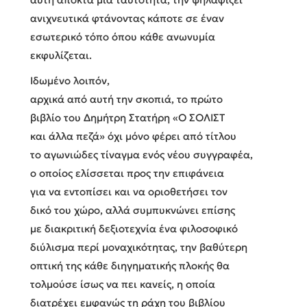
ανιχνευτικά φτάνοντας κάποτε σε έναν
εσωτερικό τόπο όπου κάθε ανωνυμία
εκφυλίζεται.
Ιδωμένο λοιπόν,
αρχικά από αυτή την σκοπιά, το πρώτο
βιβλίο του Δημήτρη Στατήρη «Ο ΣΟΛΙΣΤ
και άλλα πεζά» όχι μόνο φέρει από τίτλου
το αγωνιώδες τίναγμα ενός νέου συγγραφέα,
ο οποίος ελίσσεται προς την επιφάνεια
για να εντοπίσει και να οριοθετήσει τον
δικό του χώρο, αλλά συμπυκνώνει επίσης
με διακριτική δεξιοτεχνία ένα φιλοσοφικό
διύλισμα περί μοναχικότητας, την βαθύτερη
οπτική της κάθε διηγηματικής πλοκής θα
τολμούσε ίσως να πει κανείς, η οποία
διατρέχει εμφανώς τη ράχη του βιβλίου