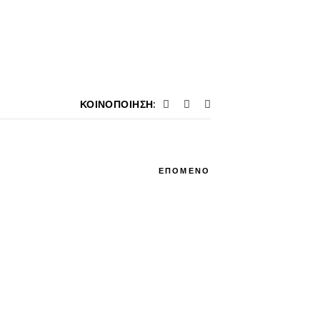
ΚΟΙΝΟΠΟΊΗΣΗ:
ΕΠΟΜΕΝΟ