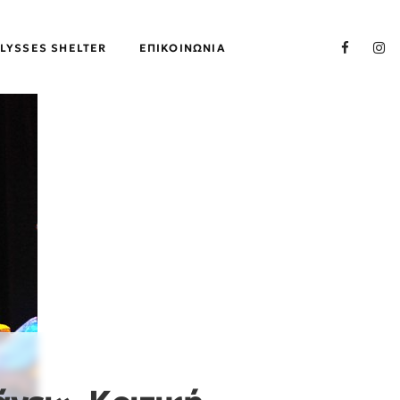
LYSSES SHELTER
ΕΠΙΚΟΙΝΩΝΊΑ