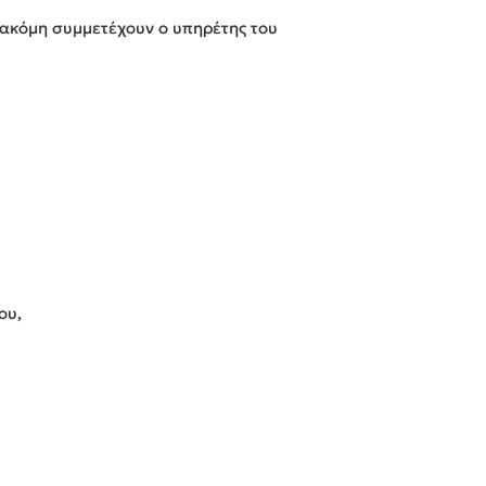
 ακόμη συμμετέχουν ο υπηρέτης του
ου,