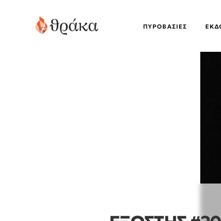
ΠΥΡΟΒΑΣΊΕΣ
EΚΔ