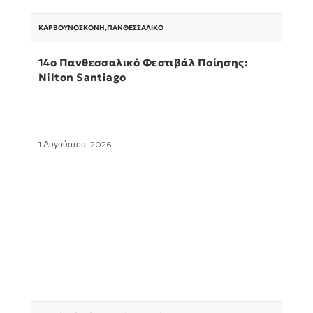
ΚΑΡΒΟΥΝΌΣΚΟΝΗ
,
ΠΑΝΘΕΣΣΑΛΙΚΌ
14ο Πανθεσσαλικό Φεστιβάλ Ποίησης:
Nilton Santiago
1 Αυγούστου, 2026