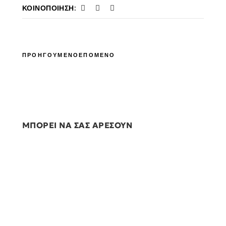
ΚΟΙΝΟΠΟΊΗΣΗ:
ΠΡΟΗΓΟΥΜΕΝΟ
ΕΠΟΜΕΝΟ
ΜΠΟΡΕΙ ΝΑ ΣΑΣ ΑΡΕΣΟΥΝ