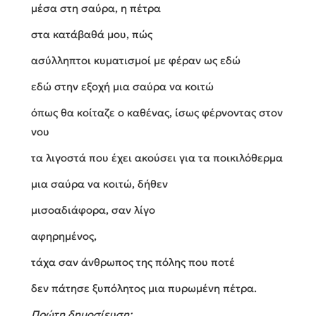
μέσα στη σαύρα, η πέτρα
στα κατάβαθά μου, πώς
ασύλληπτοι κυματισμοί με φέραν ως εδώ
εδώ στην εξοχή μια σαύρα να κοιτώ
όπως θα κοίταζε ο καθένας, ίσως φέρνοντας στον
νου
τα λιγοστά που έχει ακούσει για τα ποικιλόθερμα
μια σαύρα να κοιτώ, δήθεν
μισοαδιάφορα, σαν λίγο
αφηρημένος,
τάχα σαν άνθρωπος της πόλης που ποτέ
δεν πάτησε ξυπόλητος μια πυρωμένη πέτρα.
Πρώτη δημοσίευση: