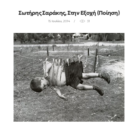
Σωτήρης Σαράκης, Στην Εξοχή (ποίηση)
15 Ιουλίου, 2014
31