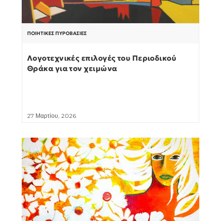
ΠΟΙΗΤΙΚΈΣ ΠΥΡΟΒΑΣΊΕΣ
Λογοτεχνικές επιλογές του Περιοδικού
Θράκα για τον χειμώνα
27 Μαρτίου, 2026