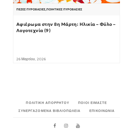
ΠΕΖΈΣ ΠΥΡΟΒΑΣΊΕΣ
,
ΠΟΙΗΤΙΚΈΣ ΠΥΡΟΒΑΣΊΕΣ
Αφιέρωμα στην 8η Μάρτη: Ηλικία – Φύλο –
Λογοτεχνία (9)
26 Μαρτίου, 2026
ΠΟΛΙΤΙΚΉ ΑΠΟΡΡΉΤΟΥ
ΠΟΙΟΙ ΕΊΜΑΣΤΕ
ΣΥΝΕΡΓΑΖΌΜΕΝΑ ΒΙΒΛΙΟΠΩΛΕΊΑ
ΕΠΙΚΟΙΝΩΝΊΑ