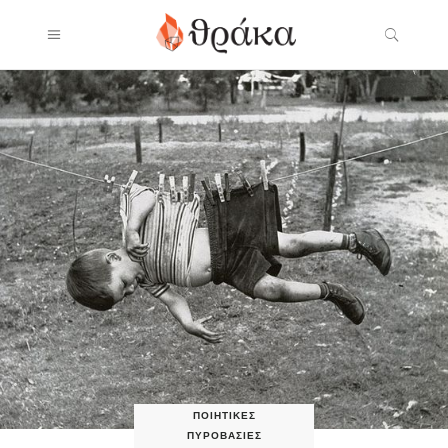
ΠΟΙΗΤΙΚΈΣ
ΠΥΡΟΒΑΣΊΕΣ