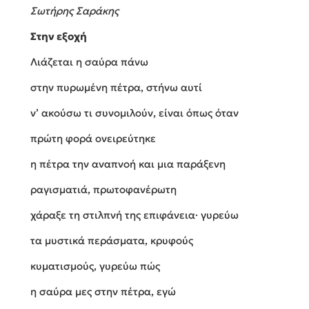
Σωτήρης Σαράκης
Στην εξοχή
Λιάζεται η σαύρα πάνω
στην πυρωμένη πέτρα, στήνω αυτί
ν’ ακούσω τι συνομιλούν, είναι όπως όταν
πρώτη φορά ονειρεύτηκε
η πέτρα την αναπνοή και μια παράξενη
ραγισματιά, πρωτοφανέρωτη
χάραξε τη στιλπνή της επιφάνεια· γυρεύω
τα μυστικά περάσματα, κρυφούς
κυματισμούς, γυρεύω πώς
η σαύρα μες στην πέτρα, εγώ