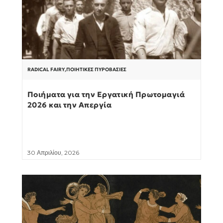
RADICAL FAIRY
,
ΠΟΙΗΤΙΚΈΣ ΠΥΡΟΒΑΣΊΕΣ
Ποιήματα για την Εργατική Πρωτομαγιά
2026 και την Απεργία
30 Απριλίου, 2026