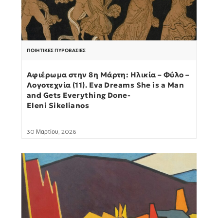
ΠΟΙΗΤΙΚΈΣ ΠΥΡΟΒΑΣΊΕΣ
Αφιέρωμα στην 8η Μάρτη: Ηλικία – Φύλο –
Λογοτεχνία (11). Eva Dreams She is a Man
and Gets Everything Done-
Eleni Sikelianos
30 Μαρτίου, 2026