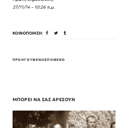
27/11/14 – 10:26 π.μ.
ΚΟΙΝΟΠΟΊΗΣΗ:
ΠΡΟΗΓΟΥΜΕΝΟ
ΕΠΟΜΕΝΟ
ΜΠΟΡΕΙ ΝΑ ΣΑΣ ΑΡΕΣΟΥΝ