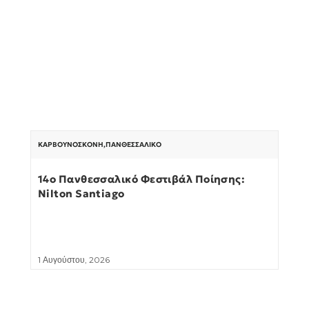
ΚΑΡΒΟΥΝΌΣΚΟΝΗ
,
ΠΑΝΘΕΣΣΑΛΙΚΌ
14ο Πανθεσσαλικό Φεστιβάλ Ποίησης:
Nilton Santiago
1 Αυγούστου, 2026