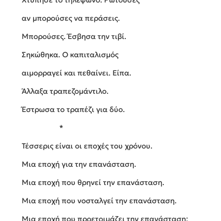
αν μπορούσες να περάσεις.
Μπορούσες. Έσβησα την τιβί.
Σηκώθηκα. Ο καπιταλισμός
αιμορραγεί και πεθαίνει. Είπα.
Άλλαξα τραπεζομάντιλο.
Έστρωσα το τραπέζι για δύο.
*
Τέσσερις είναι οι εποχές του χρόνου.
Μια εποχή για την επανάσταση.
Μια εποχή που θρηνεί την επανάσταση.
Μια εποχή που νοσταλγεί την επανάσταση.
Μια εποχή που προετοιμάζει την επανάσταση: