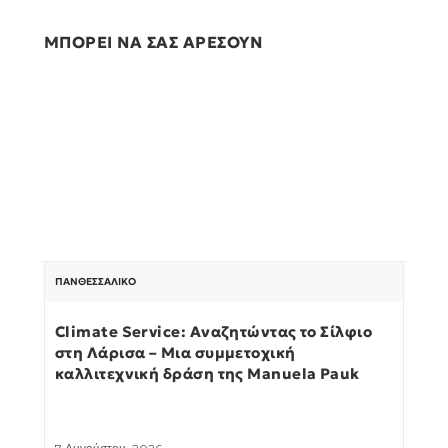
ΜΠΟΡΕΙ ΝΑ ΣΑΣ ΑΡΕΣΟΥΝ
ΠΑΝΘΕΣΣΑΛΙΚΌ
Climate Service: Αναζητώντας το Σίλφιο
στη Λάρισα – Μια συμμετοχική
καλλιτεχνική δράση της Manuela Pauk