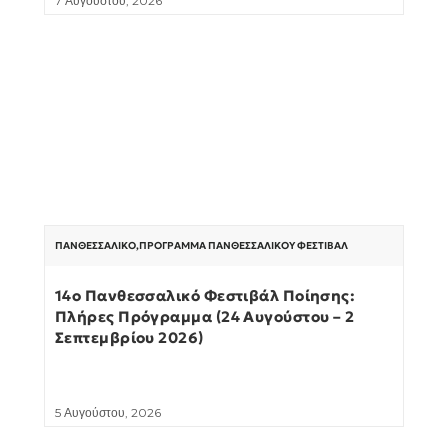
7 Αυγούστου, 2026
ΠΑΝΘΕΣΣΑΛΙΚΌ
,
ΠΡΌΓΡΑΜΜΑ ΠΑΝΘΕΣΣΑΛΙΚΟΎ ΦΕΣΤΙΒΆΛ
14ο Πανθεσσαλικό Φεστιβάλ Ποίησης:
Πλήρες Πρόγραμμα (24 Αυγούστου – 2
Σεπτεμβρίου 2026)
5 Αυγούστου, 2026