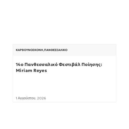
ΚΑΡΒΟΥΝΌΣΚΟΝΗ
,
ΠΑΝΘΕΣΣΑΛΙΚΌ
14ο Πανθεσσαλικό Φεστιβάλ Ποίησης:
Miriam Reyes
1 Αυγούστου, 2026