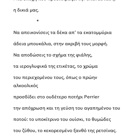
η δικιά μας.
*
Να απεικονίσεις τα δέκα απ’ τα εκατομμύρια
άδεια μπουκάλια, στην ακριβή τους μορφή.
Να αποδώσεις το σχήμα της φιάλης,
τα ιερογλυφικά της ετικέτας, το χρώμα
του περιεχομένου τους, όπως ο πρώην
αλκοολικός
προσδίδει στο ουδέτερο ποτήρι Perrier
την απόχρωση και τη γεύση του αγαπημένου του
ποτού: το υποκίτρινο του ουίσκι, το θυμώδες
του ζύθου, το κεκορεσμένο ξανθό της ρετσίνας.