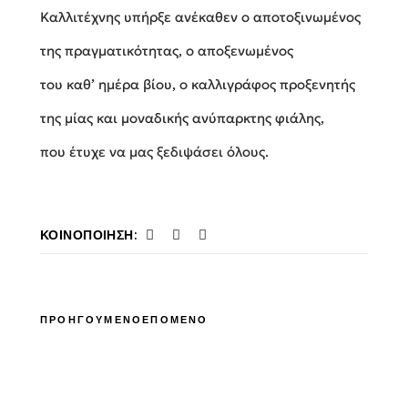
Καλλιτέχνης υπήρξε ανέκαθεν ο αποτοξινωμένος
της πραγματικότητας, ο αποξενωμένος
του καθ’ ημέρα βίου, ο καλλιγράφος προξενητής
της μίας και μοναδικής ανύπαρκτης φιάλης,
που έτυχε να μας ξεδιψάσει όλους.
ΚΟΙΝΟΠΟΊΗΣΗ:
ΠΡΟΗΓΟΥΜΕΝΟ
ΕΠΟΜΕΝΟ