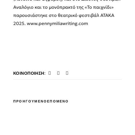
Αναλόγιο και το μονόπρακτό της «Το παιχνίδι»
παρουσιάστηκε στο θεατρικό φεστιβάλ ΑΤΑΚΑ
2025. www.pennymiliawriting.com
ΚΟΙΝΟΠΟΊΗΣΗ:
ΠΡΟΗΓΟΥΜΕΝΟ
ΕΠΟΜΕΝΟ