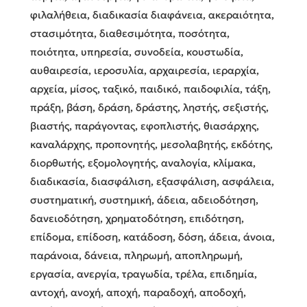
φιλαλήθεια, διαδικασία διαφάνεια, ακεραιότητα,
στασιμότητα, διαθεσιμότητα, ποσότητα,
ποιότητα, υπηρεσία, συνοδεία, κουστωδία,
αυθαιρεσία, ιεροσυλία, αρχαιρεσία, ιεραρχία,
αρχεία, μίσος, ταξικό, παιδικό, παιδοφιλία, τάξη,
πράξη, βάση, δράση, δράστης, ληστής, σεξιστής,
βιαστής, παράγοντας, εφοπλιστής, θιασάρχης,
καναλάρχης, προπονητής, μεσολαβητής, εκδότης,
διορθωτής, εξομολογητής, αναλογία, κλίμακα,
διαδικασία, διασφάλιση, εξασφάλιση, ασφάλεια,
συστηματική, συστημική, άδεια, αδειοδότηση,
δανειοδότηση, χρηματοδότηση, επιδότηση,
επίδομα, επίδοση, κατάδοση, δόση, άδεια, άνοια,
παράνοια, δάνεια, πληρωμή, αποπληρωμή,
εργασία, ανεργία, τραγωδία, τρέλα, επιδημία,
αντοχή, ανοχή, αποχή, παραδοχή, αποδοχή,