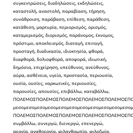
συγκεντρώσεις, διαδηλώσεις, εκδηλώσεις,
καταστολή, αναστολή, παραβίαση, τήρηση,
συνάθροιση, παράβαση, επίθεση, παράθεση,
κατάθεση, μαρτυρία, περιορισμός, ορισμός,
καταμερισμός, διορισμός, παράνομος, έκνομος,
πρόστιμο, αποκλεισμός, διαταγή, επιταγή,
προσταγή, διαδικασία, ιδιοκτησία, φθορά,
διαφθορά, δολιοφθορά, αποφορά, ιδιωτική,
δημόσια, επιχείρηση, υπεύθυνος, ανεύθυνος,
αύρα, ασθένεια, υγεία, προστασία, περιουσία,
ουσία, ουσίες, ναρκωτικές, περιουσίες,
παρουσίες, απουσίες, επιβάλλω, καταβάλλω,
ΠΟΛΕΜΟΣΠΟΛΕΜΟΣΠΟΛΕΜΟΣΠΟΛΕΜΟΣΠΟΛΕΜΟΣΠ
μεσομεσομεσομεσομεσομεσομεσομεσομεσομεσομεσο
ΠΟΛΕΜΟΣΠΟΛΕΜΟΣΠΟΛΕΜΟΣΠΟΛΕΜΟΣΠΟΛΕΜΟΣΠ
συμβάλλω, συνεργώ, διενεργώ, επενεργώ,
αεργία, αγαθοεργία, φιλανθρωπία, φιλοζωία,