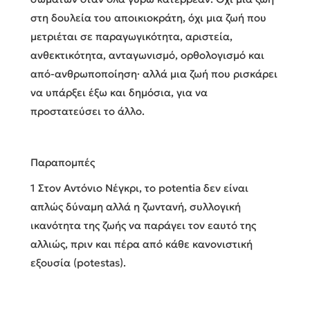
στη δουλεία του αποικιοκράτη, όχι μια ζωή που
μετριέται σε παραγωγικότητα, αριστεία,
ανθεκτικότητα, ανταγωνισμό, ορθολογισμό και
από-ανθρωποποίηση· αλλά μια ζωή που ρισκάρει
να υπάρξει έξω και δημόσια, για να
προστατεύσει το άλλο.
Παραπομπές
1 Στον Aντόνιο Νέγκρι, το potentia δεν είναι
απλώς δύναμη αλλά η ζωντανή, συλλογική
ικανότητα της ζωής να παράγει τον εαυτό της
αλλιώς, πριν και πέρα από κάθε κανονιστική
εξουσία (potestas).