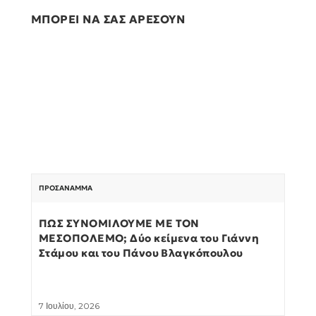
ΜΠΟΡΕΙ ΝΑ ΣΑΣ ΑΡΕΣΟΥΝ
ΠΡΟΣΆΝΑΜΜΑ
ΠΩΣ ΣΥΝΟΜΙΛΟΥΜΕ ΜΕ ΤΟΝ
ΜΕΣΟΠΟΛΕΜΟ; Δύο κείμενα του Γιάννη
Στάμου και του Πάνου Βλαγκόπουλου
7 Ιουλίου, 2026