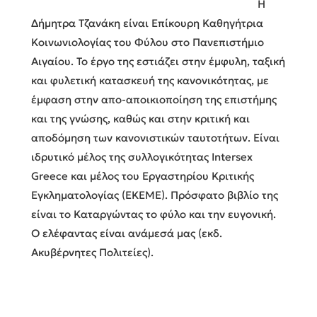
Η
Δήμητρα Τζανάκη είναι Επίκουρη Καθηγήτρια
Κοινωνιολογίας του Φύλου στο Πανεπιστήμιο
Αιγαίου. Το έργο της εστιάζει στην έμφυλη, ταξική
και φυλετική κατασκευή της κανονικότητας, με
έμφαση στην απο-αποικιοποίηση της επιστήμης
και της γνώσης, καθώς και στην κριτική και
αποδόμηση των κανονιστικών ταυτοτήτων. Είναι
ιδρυτικό μέλος της συλλογικότητας Intersex
Greece και μέλος του Εργαστηρίου Κριτικής
Εγκληματολογίας (ΕΚΕΜΕ). Πρόσφατο βιβλίο της
είναι το Καταργώντας το φύλο και την ευγονική.
Ο ελέφαντας είναι ανάμεσά μας (εκδ.
Ακυβέρνητες Πολιτείες).