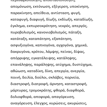
απομόνωση, εκτόνωση, εξέγερση, υποκίνηση,
παρακίνηση, απείθεια, αντίσταση, φυγή,
καταφυγή, διαφυγή, δίωξη, εκδίωξη, καταδίωξη,
έγκλημα, εκπυρσοκρότηση, νεκρός, απεργός,
πυροβολισμός, κανονιοβολισμός, πάταξη,
κατάταξη, καταπάτηση, εξαπάτηση,
ασφυξιογόνα, καπνογόνα, αγχογόνα, χημικά,
δακρυγόνα, κρότου, λάμψης, πείνας, δίψας,
απόρριψης, εγκατάλειψης, κατάληψης,
επανάληψης, παράληψης, ατύχημα, δυστύχημα,
αθώωση, καταδίκη, δίκη, απεργία, ανεργία,
ποινή, δειλία, δούλοι, σκλάβες, πορνεία,
διαστροφή, διατροφή, άρνηση, καταστροφή,
μάρτυρας, τρομοκράτης, φθορά, διαφθορά,
δολιοφθορά, αποφορά, απαγόρευση,
αναγόρευση, έλεγχος, κυρώσεις, ακυρώσεις,