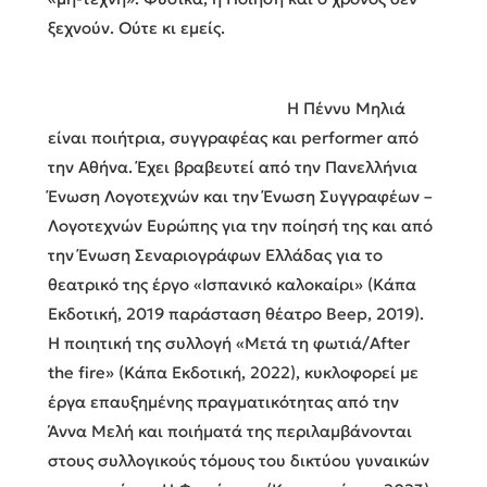
ξεχνούν. Ούτε κι εμείς.
Η Πέννυ Μηλιά
είναι ποιήτρια, συγγραφέας και performer από
την Αθήνα. Έχει βραβευτεί από την Πανελλήνια
Ένωση Λογοτεχνών και την Ένωση Συγγραφέων –
Λογοτεχνών Ευρώπης για την ποίησή της και από
την Ένωση Σεναριογράφων Ελλάδας για το
θεατρικό της έργο «Ισπανικό καλοκαίρι» (Κάπα
Εκδοτική, 2019 παράσταση θέατρο Beep, 2019).
Η ποιητική της συλλογή «Μετά τη φωτιά/After
the fire» (Κάπα Εκδοτική, 2022), κυκλοφορεί με
έργα επαυξημένης πραγματικότητας από την
Άννα Μελή και ποιήματά της περιλαμβάνονται
στους συλλογικούς τόμους του δικτύου γυναικών