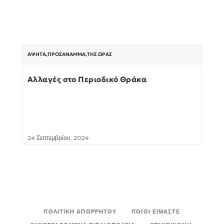
ΆΨΗΤΑ
,
ΠΡΟΣΆΝΑΜΜΑ
,
ΤΗΣ ΏΡΑΣ
Αλλαγές στο Περιοδικό Θράκα
24 Σεπτεμβρίου, 2024
ΠΟΛΙΤΙΚΉ ΑΠΟΡΡΉΤΟΥ
ΠΟΙΟΙ ΕΊΜΑΣΤΕ