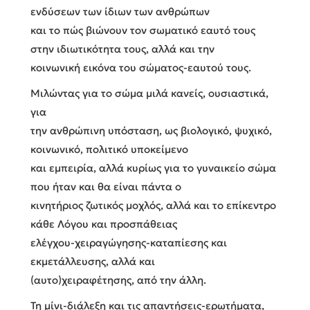
ενδύσεων των ίδιων των ανθρώπων
και το πώς βιώνουν τον σωματικό εαυτό τους
στην ιδιωτικότητα τους, αλλά και την
κοινωνική εικόνα του σώματος-εαυτού τους.
Μιλώντας για το σώμα μιλά κανείς, ουσιαστικά,
για
την ανθρώπινη υπόσταση, ως βιολογικό, ψυχικό,
κοινωνικό, πολιτικό υποκείμενο
και εμπειρία, αλλά κυρίως για το γυναικείο σώμα
που ήταν και θα είναι πάντα ο
κινητήριος ζωτικός μοχλός, αλλά και το επίκεντρο
κάθε Λόγου και προσπάθειας
ελέγχου-χειραγώγησης-καταπίεσης και
εκμετάλλευσης, αλλά και
(αυτο)χειραφέτησης, από την άλλη.
Τη μίνι-διάλεξη και τις απαντήσεις-ερωτήματα,