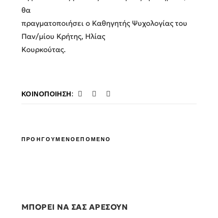
θα
πραγματοποιήσει ο Καθηγητής Ψυχολογίας του
Παν/μίου Κρήτης, Ηλίας
Κουρκούτας.
ΚΟΙΝΟΠΟΊΗΣΗ:
ΠΡΟΗΓΟΥΜΕΝΟ
ΕΠΟΜΕΝΟ
ΜΠΟΡΕΙ ΝΑ ΣΑΣ ΑΡΕΣΟΥΝ