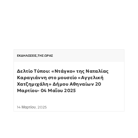
ΕΚΔΗΛΏΣΕΙΣ
,
ΤΗΣ ΏΡΑΣ
Δελτίο Τύπου: «Ντάγκο» της Ναταλίας
Καραγιάννη στο μουσείο «Αγγελική
Χατζημιχάλη» Δήμου Αθηναίων 20
Μαρτίου- 04 Μαΐου 2025
14 Μαρτίου, 2025