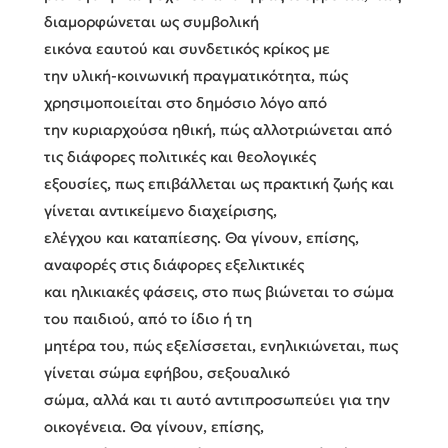
διαμορφώνεται ως συμβολική
εικόνα εαυτού και συ
νδετικός κρίκος με
την υλική-κοινωνική πραγματικότητα, πώς
χρησιμοποιείται στο δημόσιο λόγο από
την κυριαρχούσα ηθική, πώς αλλοτριώνεται από
τις διάφορες πολιτικές και θεολογικές
εξουσίες, πως επιβάλλεται ως πρακτική ζωής και
γίνεται αντικείμενο διαχείρισης,
ελέγχου και καταπίεσης. Θα γίνουν, επίσης,
αναφορές στις διάφορες εξελικτικές
και ηλικιακές φάσεις, στο πως βιώνεται το σώμα
του παιδιού, από το ίδιο ή τη
μητέρα του, πώς εξελίσσεται, ενηλικιώνεται, πως
γίνεται σώμα εφήβου, σεξουαλικό
σώμα, αλλά και τι αυτό αντιπροσωπεύει για την
οικογένεια. Θα γίνουν, επίσης,