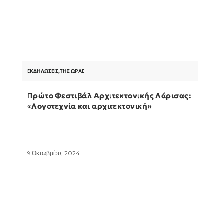
ΕΚΔΗΛΏΣΕΙΣ
,
ΤΗΣ ΏΡΑΣ
Πρώτο Φεστιβάλ Αρχιτεκτονικής Λάρισας:
«Λογοτεχνία και αρχιτεκτονική»
9 Οκτωβρίου, 2024