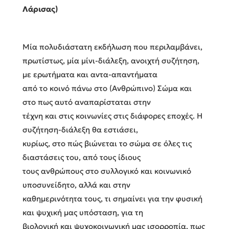
Λάρισας)
Μία πολυδιάστατη εκδήλωση που περιλαμβάνει,
πρωτίστως, μία μίνι-διάλεξη, ανοιχτή συζήτηση,
με ερωτήματα και αντα-απαντήματα
από το κοινό πάνω στο (Ανθρώπινο) Σώμα και
στο πως αυτό αναπαρίσταται στην
τέχνη και στις κοινωνίες στις διάφορες εποχές. Η
συζήτηση-διάλεξη θα εστιάσει,
κυρίως, στο πώς βιώνεται το σώμα σε όλες τις
διαστάσεις του, από τους ίδιους
τους ανθρώπους στο συλλογικό και κοινωνικό
υποσυνείδητο, αλλά και στην
καθημερινότητα τους, τι σημαίνει για την φυσική
και ψυχική μας υπόσταση, για τη
βιολογική και ψυχοκοινωνική μας ισορροπία, πως