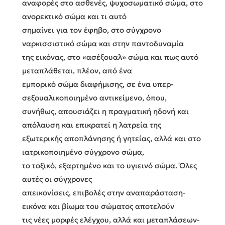
αναφορές στο ασθενές, ψυχοσωματικό σώμα, στο
ανορεκτικό σώμα και τι αυτό
σημαίνει για τον έφηβο, στο σύγχρονο
ναρκισσιστικό σώμα και στην παντοδυναμία
της εικόνας, στο «ασέξουαλ» σώμα και πως αυτό
μεταπλάθεται, πλέον, από ένα
εμπορικό σώμα διαφήμισης, σε ένα υπερ-
σεξουαλικοποιημένο αντικείμενο, όπου,
συνήθως, απουσιάζει η πραγματική ηδονή και
απόλαυση και επικρατεί η λατρεία της
εξωτερικής αποπλάνησης ή γητείας, αλλά και στο
ιατρικοποιημένο σύγχρονο σώμα,
το τοξικό, εξαρτημένο και το υγιεινό σώμα. Όλες
αυτές οι σύγχρονες
απεικονίσεις, επιβολές στην αναπαράσταση-
εικόνα και βίωμα του σώματος αποτελούν
τις νέες μορφές ελέγχου, αλλά και μεταπλάσεων-