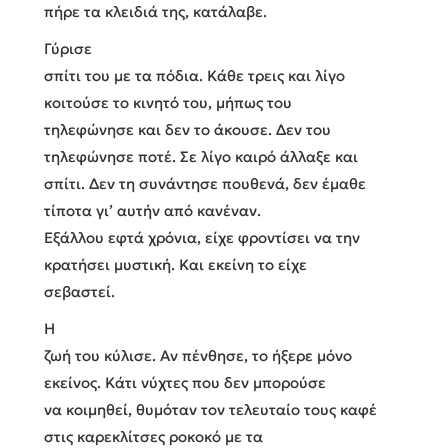
πήρε τα κλειδιά της, κατάλαβε.
Γύρισε
σπίτι του με τα πόδια. Κάθε τρεις και λίγο
κοιτούσε το κινητό του, μήπως του
τηλεφώνησε και δεν το άκουσε. Δεν του
τηλεφώνησε ποτέ. Σε λίγο καιρό άλλαξε και
σπίτι. Δεν τη συνάντησε πουθενά, δεν έμαθε
τίποτα γι’ αυτήν από κανέναν.
Εξάλλου εφτά χρόνια, είχε φροντίσει να την
κρατήσει μυστική. Και εκείνη το είχε
σεβαστεί.
Η
ζωή του κύλισε. Αν πένθησε, το ήξερε μόνο
εκείνος. Κάτι νύχτες που δεν μπορούσε
να κοιμηθεί, θυμόταν τον τελευταίο τους καφέ
στις καρεκλίτσες ροκοκό με τα