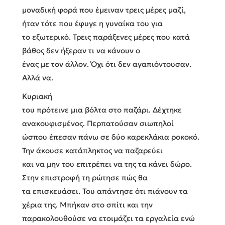
μοναδική φορά που έμειναν τρεις μέρες μαζί,
ήταν τότε που έφυγε η γυναίκα του για
το εξωτερικό. Τρεις παράξενες μέρες που κατά
βάθος δεν ήξεραν τι να κάνουν ο
ένας με τον άλλον. Όχι ότι δεν αγαπιόντουσαν.
Αλλά να.
Κυριακή
του πρότεινε μια βόλτα στο παζάρι. Δέχτηκε
ανακουφισμένος. Περπατούσαν σιωπηλοί
ώσπου έπεσαν πάνω σε δύο καρεκλάκια ροκοκό.
Την άκουσε κατάπληκτος να παζαρεύει
και να μην του επιτρέπει να της τα κάνει δώρο.
Στην επιστροφή τη ρώτησε πώς θα
τα επισκευάσει. Του απάντησε ότι πιάνουν τα
χέρια της. Μπήκαν στο σπίτι και την
παρακολουθούσε να ετοιμάζει τα εργαλεία ενώ