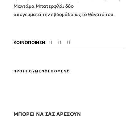
Μαντάμα Μπατερφλάι δύο
απογεύματα την εβδομάδα ως το θάνατό του.
ΚΟΙΝΟΠΟΊΗΣΗ:
ΠΡΟΗΓΟΥΜΕΝΟ
ΕΠΟΜΕΝΟ
ΜΠΟΡΕΙ ΝΑ ΣΑΣ ΑΡΕΣΟΥΝ