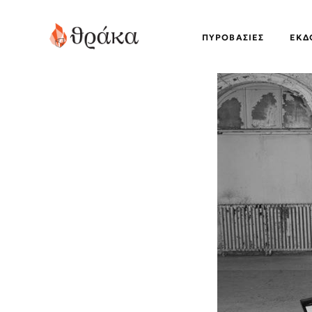
ΠΥΡΟΒΑΣΊΕΣ
EΚΔ