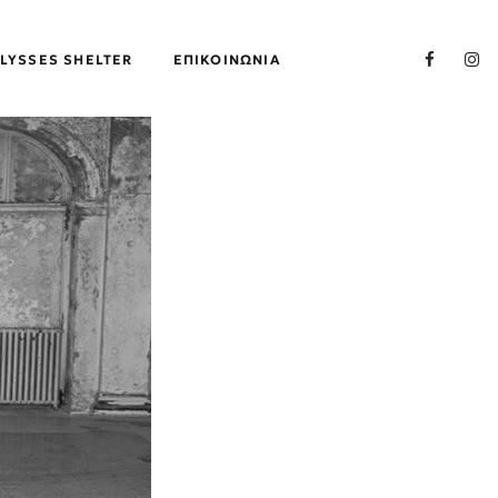
LYSSES SHELTER
ΕΠΙΚΟΙΝΩΝΊΑ