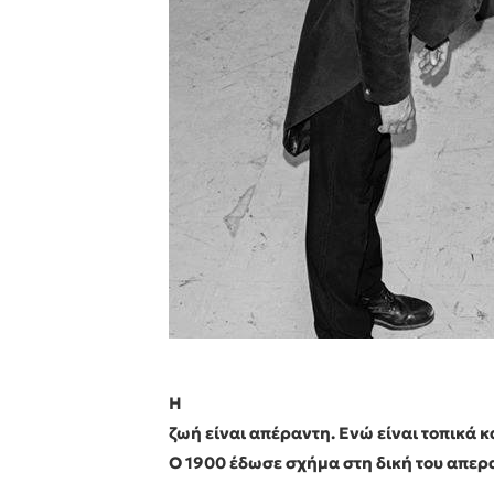
Η
ζωή είναι απέραντη. Ενώ είναι τοπικά κ
Ο 1900 έδωσε σχήμα στη δική του απερ