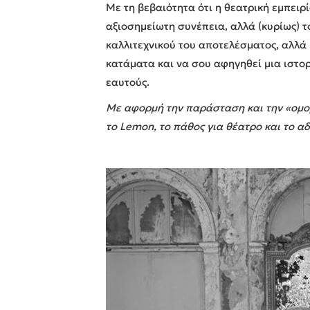
Με τη βεβαιότητα ότι η θεατρική εμπει
αξιοσημείωτη συνέπεια, αλλά (κυρίως) το
καλλιτεχνικού του αποτελέσματος, αλλά μ
κατάματα και να σου αφηγηθεί μια ιστο
εαυτούς.
Με αφορμή την παράσταση και την «ομορ
το Lemon, το πάθος για θέατρο και το α