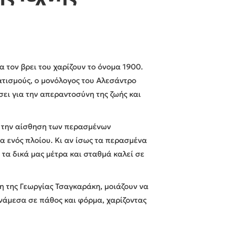
θα τον βρει του χαρίζουν το όνομα 1900.
ατισμούς, ο μονόλογος του Αλεσάντρο
σει για την απεραντοσύνη της ζωής και
ε την αίσθηση των περασμένων
α ενός πλοίου. Κι αν ίσως τα περασμένα
 τα δικά μας μέτρα και σταθμά καλεί σε
η της Γεωργίας Τσαγκαράκη, μοιάζουν να
νάμεσα σε πάθος και φόρμα, χαρίζοντας