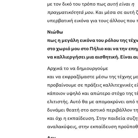
με τον δικό του τρόπο πως
αυτή είναι η
πραγματικότητά μου.
Και μέσα σε αυτή 
υπερβατική εικόνα για τους άλλους που 
Νιώθω
πως η μεγάλη εικόνα του ρόλου της τέχν
στο χωριό μου στο Πήλιο και να την επη
να καλλιεργήσει μια αισθητική. Είναι 
Αρχικά το να δημιουργούμε
και να εκφραζόμαστε μέσω της τέχνης μας
προβαίνουμε σε πράξεις καλλιτεχνικές ε
κάποιον υψηλό και απώτερο στόχο της τέ
ελιτιστής. Αυτό θα με απομακρύνει από 
δυνάμει θεατή στο αστικό περιβάλλον τη
και όχι η εκπαίδευση. Στην παιδεία συζη
αναλακύψεις, στην εκπαίδευση προϋποθέτ
Δεν