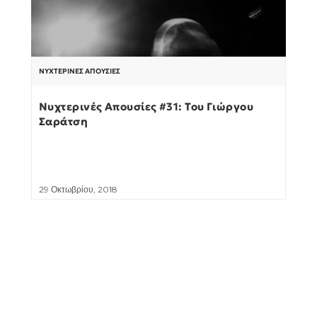
ΝΥΧΤΕΡΙΝΈΣ ΑΠΟΥΣΊΕΣ
Νυχτερινές Απουσίες #31: Του Γιώργου
Σαράτση
29 Οκτωβρίου, 2018