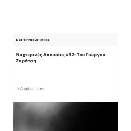
ΝΥΧΤΕΡΙΝΈΣ ΑΠΟΥΣΊΕΣ
Νυχτερινές Απουσίες #32: Του Γιώργου
Σαράτση
17 Απριλίου, 2019