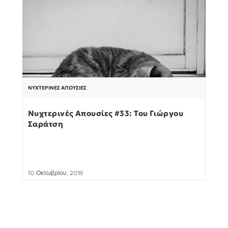
ΝΥΧΤΕΡΙΝΈΣ ΑΠΟΥΣΊΕΣ
Νυχτερινές Απουσίες #33: Του Γιώργου
Σαράτση
10 Οκτωβρίου, 2019