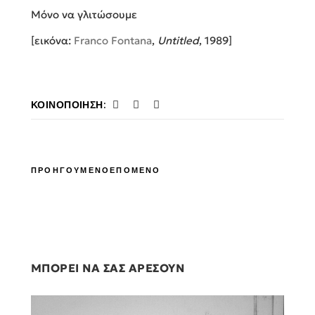
Μόνο να γλιτώσουμε
[εικόνα:
Franco Fontana
,
Untitled
, 1989]
ΚΟΙΝΟΠΟΊΗΣΗ:
ΠΡΟΗΓΟΥΜΕΝΟ
ΕΠΟΜΕΝΟ
ΜΠΟΡΕΙ ΝΑ ΣΑΣ ΑΡΕΣΟΥΝ