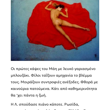
Οι πρώτες κάψες του Μάη με λευκό γαριασμένο
μπλουζάκι. Φίλοι ταΐζουν αμηχανία το βλέμμα
τους. Μοιράζουν συντροφιές ανέξοδες. Φθορά με
καινούρια πατούμενα. Κάτι από καθημερινότητα
θα ‘χει πάντα η ζωή.
Η Λ. σπούδασε πιάνο κάποτε. Ρωσίδα,