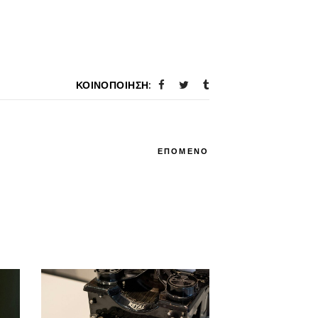
ΚΟΙΝΟΠΟΊΗΣΗ:
ΕΠΟΜΕΝΟ