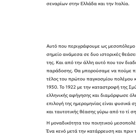
σεναρίων στην Ελλάδα και την Ιταλία.
Αυτό που περιγράφουμε ως μεσοπόλεμο μ
σημείο ανάμεσα σε δυο ιστορικές θεάσει
της. Και από την άλλη αυτό που τον διαδ
παράδοσης. Θα μπορούσαμε να πούμε πως
τέλος του πρώτου παγκοσμίου πολέμου κα
1930. Το 1922 με την καταστροφή της Σμ
ελληνικής αφήγησης και διαμόρφωσε όλες
επιλογή της ημερομηνίας είναι φυσικά σ
και ταυτοτικής θέασης γύρω από το τί σ
Η μοναδικότητα του ποιητικού μεσοπολέμ
Ένα κενό μετά την κατάρρευση και πριν