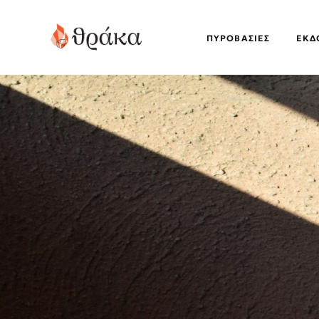
ΠΥΡΟΒΑΣΊΕΣ
EΚΔ