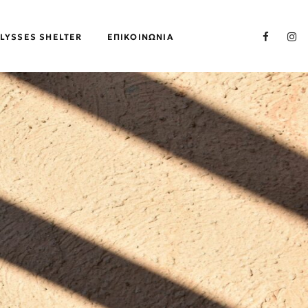
LYSSES SHELTER
ΕΠΙΚΟΙΝΩΝΊΑ