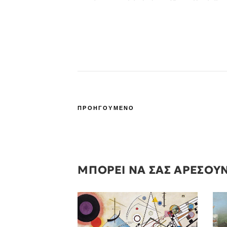
ΠΡΟΗΓΟΥΜΕΝΟ
ΜΠΟΡΕΙ ΝΑ ΣΑΣ ΑΡΕΣΟΥ