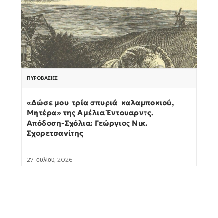
ΠΥΡΟΒΑΣΊΕΣ
«Δώσε μου τρία σπυριά καλαμποκιού,
Μητέρα» της Αμέλια Έντουαρντς.
Απόδοση-Σχόλια: Γεώργιος Νικ.
Σχορετσανίτης
27 Ιουλίου, 2026