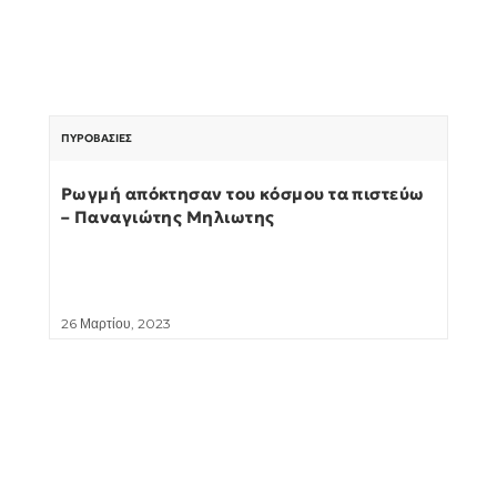
ΠΥΡΟΒΑΣΊΕΣ
Ρωγμή απόκτησαν του κόσμου τα πιστεύω
– Παναγιώτης Μηλιωτης
26 Μαρτίου, 2023