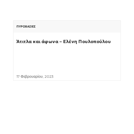
ΠΥΡΟΒΑΣΊΕΣ
Άτιτλα και άφωνα – Ελένη Πουλοπούλου
17 Φεβρουαρίου, 2023