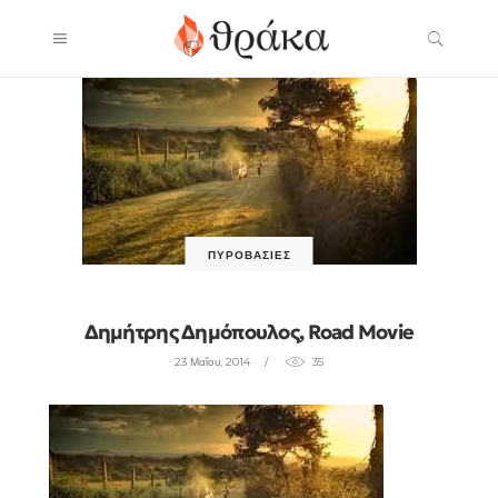
ΠΥΡΟΒΑΣΊΕΣ
Δημήτρης Δημόπουλος, Road Movie
23 Μαΐου, 2014
35