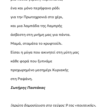
ένα και μόνο περήφανο ρόδι
για την Πρωτοχρονιά στο χέρι,
και μια λαμπάδα της Λαμπρής
άσβεστη στη μνήμη μας για πάντα.
Μαμά, σταμάτα το κρυφτούλι.
Είσαι η μύγα που ακινητεί στη μύτη μας
κάθε φορά που ξυπνάμε
προχωρημένο μεσημέρι Κυριακής
στη Ραψάνη.
Σωτήρης Παστάκας
(πρώτη δημοσίευση στο τεύχος 9 της «ποιητικής»,