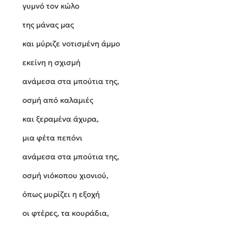
γυμνό τον κώλο
της μάνας μας
και μύριζε νοτισμένη άμμο
εκείνη η σχισμή
ανάμεσα στα μπούτια της,
οσμή από καλαμιές
και ξεραμένα άχυρα,
μια φέτα πεπόνι
ανάμεσα στα μπούτια της,
οσμή νιόκοπου χιονιού,
όπως μυρίζει η εξοχή
οι φτέρες, τα κουράδια,