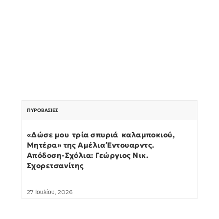
ΠΥΡΟΒΑΣΊΕΣ
«Δώσε μου τρία σπυριά καλαμποκιού,
Μητέρα» της Αμέλια Έντουαρντς.
Απόδοση-Σχόλια: Γεώργιος Νικ.
Σχορετσανίτης
27 Ιουλίου, 2026