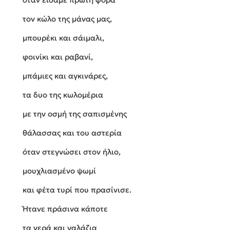
τον κώλο της μάνας μας,
μπουρέκι και σάιμαλι,
φοινίκι και ραβανί,
μπάμιες και αγκινάρες,
τα δυο της κωλομέρια
με την οσμή της σαπισμένης
θάλασσας και του αστερία
όταν στεγνώσει στον ήλιο,
μουχλιασμένο ψωμί
και φέτα τυρί που πρασίνισε.
Ήτανε πράσινα κάποτε
τα νερά και γαλάζια