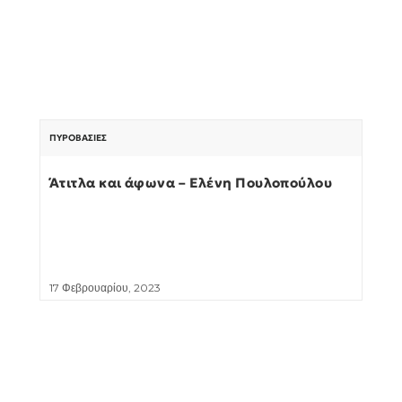
ΠΥΡΟΒΑΣΊΕΣ
Άτιτλα και άφωνα – Ελένη Πουλοπούλου
17 Φεβρουαρίου, 2023