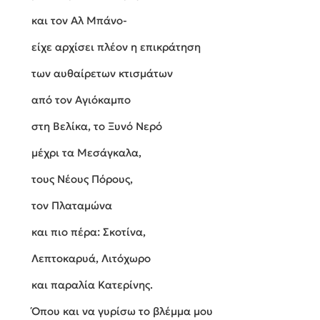
και τον Αλ Μπάνο-
είχε αρχίσει πλέον η επικράτηση
των αυθαίρετων κτισμάτων
από τον Αγιόκαμπο
στη Βελίκα, το Ξυνό Νερό
μέχρι τα Μεσάγκαλα,
τους Νέους Πόρους,
τον Πλαταμώνα
και πιο πέρα: Σκοτίνα,
Λεπτοκαρυά, Λιτόχωρο
και παραλία Κατερίνης.
Όπου και να γυρίσω το βλέμμα μου