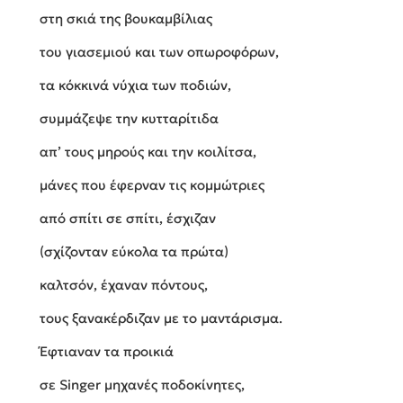
στη σκιά της βουκαμβίλιας
του γιασεμιού και των οπωροφόρων,
τα κόκκινά νύχια των ποδιών,
συμμάζεψε την κυτταρίτιδα
απ’ τους μηρούς και την κοιλίτσα,
μάνες που έφερναν τις κομμώτριες
από σπίτι σε σπίτι, έσχιζαν
(σχίζονταν εύκολα τα πρώτα)
καλτσόν, έχαναν πόντους,
τους ξανακέρδιζαν με το μαντάρισμα.
Έφτιαναν τα προικιά
σε Singer μηχανές ποδοκίνητες,