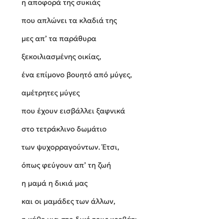
η αποφορά της συκιάς
που απλώνει τα κλαδιά της
μες απ’ τα παράθυρα
ξεκοιλιασμένης οικίας,
ένα επίμονο βουητό από μύγες,
αμέτρητες μύγες
που έχουν εισβάλλει ξαφνικά
στο τετράκλινο δωμάτιο
των ψυχορραγούντων. Έτσι,
όπως φεύγουν απ’ τη ζωή
η μαμά η δικιά μας
και οι μαμάδες των άλλων,