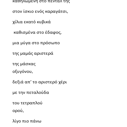
καθηλωμένη στο πεντάλ της
στον ίσκιο ενός καραγάτσι,
χίλια εκατό κυβικά
καθισμένα στο έδαφος,
μια μύγα στο πρόσωπο
της μαμάς αριστερά
της μάσκας
οξυγόνου,
δεξιά απ’ το αριστερό χέρι
με την πεταλούδα
του τετραπλού
ορού,
λίγο πιο πάνω