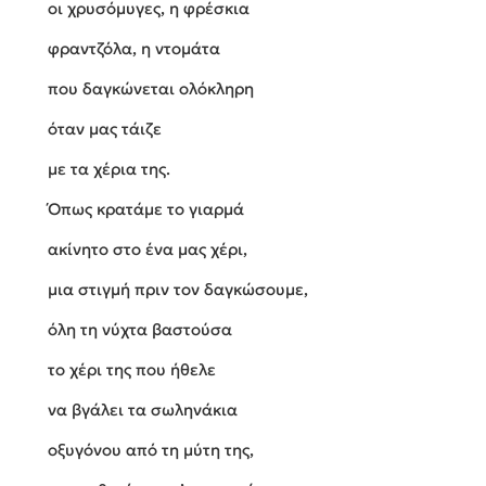
οι χρυσόμυγες, η φρέσκια
φραντζόλα, η ντομάτα
που δαγκώνεται ολόκληρη
όταν μας τάιζε
με τα χέρια της.
Όπως κρατάμε το γιαρμά
ακίνητο στο ένα μας χέρι,
μια στιγμή πριν τον δαγκώσουμε,
όλη τη νύχτα βαστούσα
το χέρι της που ήθελε
να βγάλει τα σωληνάκια
οξυγόνου από τη μύτη της,