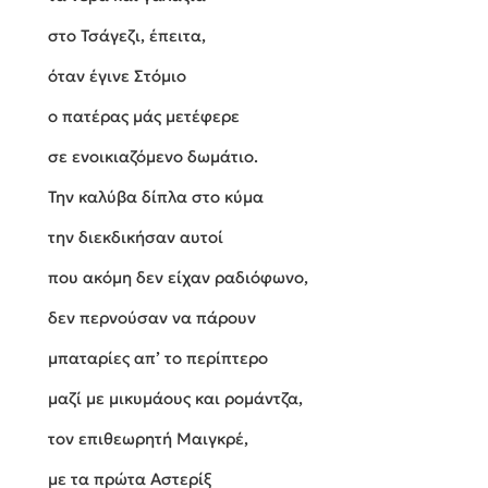
στο Τσάγεζι, έπειτα,
όταν έγινε Στόμιο
ο πατέρας μάς μετέφερε
σε ενοικιαζόμενο δωμάτιο.
Την καλύβα δίπλα στο κύμα
την διεκδικήσαν αυτοί
που ακόμη δεν είχαν ραδιόφωνο,
δεν περνούσαν να πάρουν
μπαταρίες απ’ το περίπτερο
μαζί με μικυμάους και ρομάντζα,
τον επιθεωρητή Μαιγκρέ,
με τα πρώτα Αστερίξ