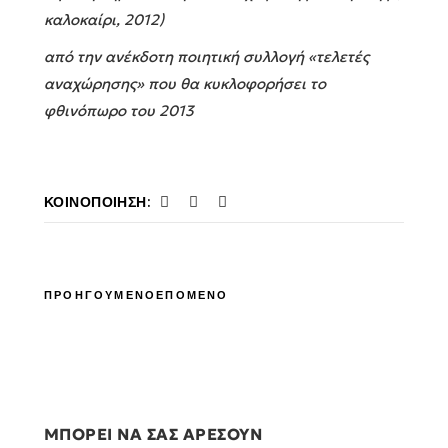
καλοκαίρι, 2012)
από την ανέκδοτη ποιητική συλλογή «τελετές
αναχώρησης» που θα κυκλοφορήσει το
φθινόπωρο του 2013
ΚΟΙΝΟΠΟΊΗΣΗ:
ΠΡΟΗΓΟΥΜΕΝΟ
ΕΠΟΜΕΝΟ
ΜΠΟΡΕΙ ΝΑ ΣΑΣ ΑΡΕΣΟΥΝ