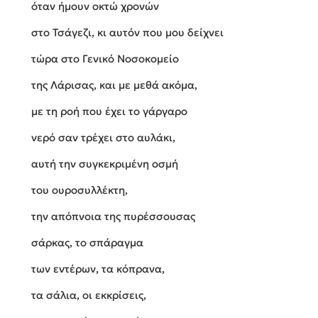
όταν ήμουν οκτώ χρονών
στο Τσάγεζι, κι αυτόν που μου δείχνει
τώρα στο Γενικό Νοσοκομείο
της Λάρισας, και με μεθά ακόμα,
με τη ροή που έχει το γάργαρο
νερό σαν τρέχει στο αυλάκι,
αυτή την συγκεκριμένη οσμή
του ουροσυλλέκτη,
την απόπνοια της πυρέσσουσας
σάρκας, το σπάραγμα
των εντέρων, τα κόπρανα,
τα σάλια, οι εκκρίσεις,