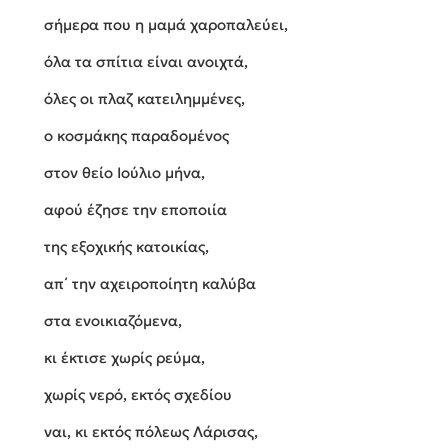
σήμερα που η μαμά χαροπαλεύει,
όλα τα σπίτια είναι ανοιχτά,
όλες οι πλαζ κατειλημμένες,
ο κοσμάκης παραδομένος
στον θείο Ιούλιο μήνα,
αφού έζησε την εποποιία
της εξοχικής κατοικίας,
απ΄ την αχειροποίητη καλύβα
στα ενοικιαζόμενα,
κι έκτισε χωρίς ρεύμα,
χωρίς νερό, εκτός σχεδίου
ναι, κι εκτός πόλεως Λάρισας,