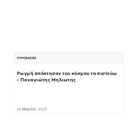
ΠΥΡΟΒΑΣΊΕΣ
Ρωγμή απόκτησαν του κόσμου τα πιστεύω
– Παναγιώτης Μηλιωτης
26 Μαρτίου, 2023