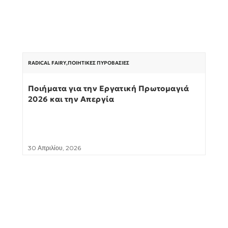
RADICAL FAIRY
,
ΠΟΙΗΤΙΚΈΣ ΠΥΡΟΒΑΣΊΕΣ
Ποιήματα για την Εργατική Πρωτομαγιά
2026 και την Απεργία
30 Απριλίου, 2026