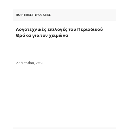
ΠΟΙΗΤΙΚΈΣ ΠΥΡΟΒΑΣΊΕΣ
Λογοτεχνικές επιλογές του Περιοδικού
Θράκα για τον χειμώνα
27 Μαρτίου, 2026