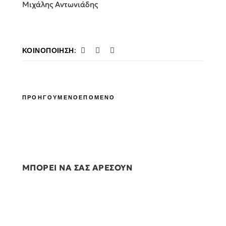
Μιχάλης Αντωνιάδης
ΚΟΙΝΟΠΟΊΗΣΗ:
ΠΡΟΗΓΟΥΜΕΝΟ
ΕΠΟΜΕΝΟ
ΜΠΟΡΕΙ ΝΑ ΣΑΣ ΑΡΕΣΟΥΝ