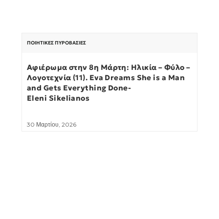
ΠΟΙΗΤΙΚΈΣ ΠΥΡΟΒΑΣΊΕΣ
Αφιέρωμα στην 8η Μάρτη: Ηλικία – Φύλο –
Λογοτεχνία (11). Eva Dreams She is a Man
and Gets Everything Done-
Eleni Sikelianos
30 Μαρτίου, 2026