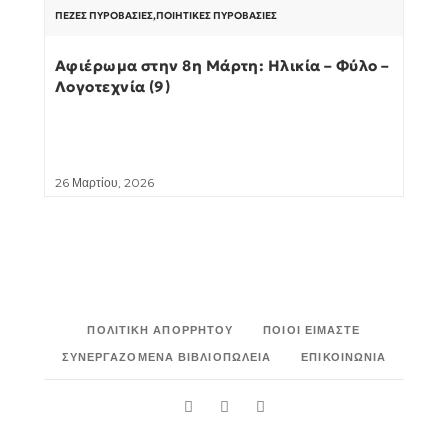
ΠΕΖΈΣ ΠΥΡΟΒΑΣΊΕΣ
,
ΠΟΙΗΤΙΚΈΣ ΠΥΡΟΒΑΣΊΕΣ
Αφιέρωμα στην 8η Μάρτη: Ηλικία – Φύλο –
Λογοτεχνία (9)
26 Μαρτίου, 2026
ΠΟΛΙΤΙΚΉ ΑΠΟΡΡΉΤΟΥ
ΠΟΙΟΙ ΕΊΜΑΣΤΕ
ΣΥΝΕΡΓΑΖΌΜΕΝΑ ΒΙΒΛΙΟΠΩΛΕΊΑ
ΕΠΙΚΟΙΝΩΝΊΑ