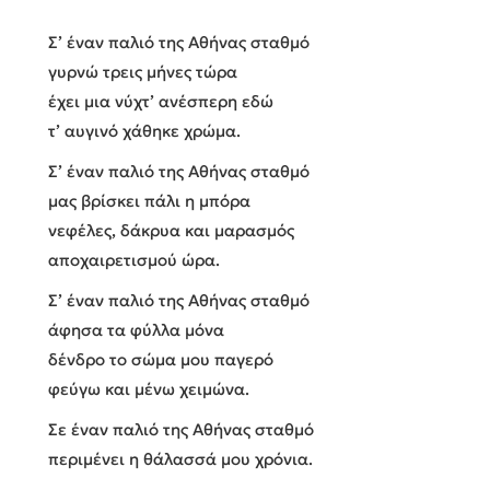
Σ’ έναν παλιό της Αθήνας σταθμό
γυρνώ τρεις μήνες τώρα
έχει μια νύχτ’ ανέσπερη εδώ
τ’ αυγινό χάθηκε χρώμα.
Σ’ έναν παλιό της Αθήνας σταθμό
μας βρίσκει πάλι η μπόρα
νεφέλες, δάκρυα και μαρασμός
αποχαιρετισμού ώρα.
Σ’ έναν παλιό της Αθήνας σταθμό
άφησα τα φύλλα μόνα
δένδρο το σώμα μου παγερό
φεύγω και μένω χειμώνα.
Σε έναν παλιό της Αθήνας σταθμό
περιμένει η θάλασσά μου χρόνια.