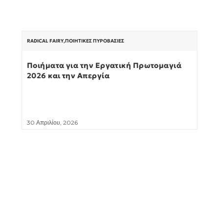
RADICAL FAIRY
,
ΠΟΙΗΤΙΚΈΣ ΠΥΡΟΒΑΣΊΕΣ
Ποιήματα για την Εργατική Πρωτομαγιά
2026 και την Απεργία
30 Απριλίου, 2026