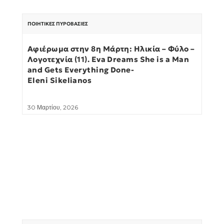
ΠΟΙΗΤΙΚΈΣ ΠΥΡΟΒΑΣΊΕΣ
Αφιέρωμα στην 8η Μάρτη: Ηλικία – Φύλο –
Λογοτεχνία (11). Eva Dreams She is a Man
and Gets Everything Done-
Eleni Sikelianos
30 Μαρτίου, 2026