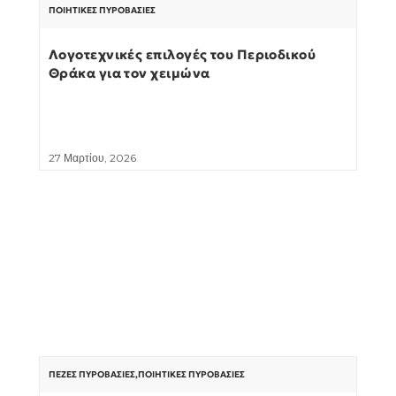
ΠΟΙΗΤΙΚΈΣ ΠΥΡΟΒΑΣΊΕΣ
Λογοτεχνικές επιλογές του Περιοδικού
Θράκα για τον χειμώνα
27 Μαρτίου, 2026
ΠΕΖΈΣ ΠΥΡΟΒΑΣΊΕΣ
,
ΠΟΙΗΤΙΚΈΣ ΠΥΡΟΒΑΣΊΕΣ