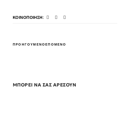
ΚΟΙΝΟΠΟΊΗΣΗ:
ΠΡΟΗΓΟΥΜΕΝΟ
ΕΠΟΜΕΝΟ
ΜΠΟΡΕΙ ΝΑ ΣΑΣ ΑΡΕΣΟΥΝ