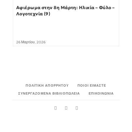
Αφιέρωμα στην 8η Μάρτη: Ηλικία – Φύλο –
Λογοτεχνία (9)
26 Μαρτίου, 2026
ΠΟΛΙΤΙΚΉ ΑΠΟΡΡΉΤΟΥ
ΠΟΙΟΙ ΕΊΜΑΣΤΕ
ΣΥΝΕΡΓΑΖΌΜΕΝΑ ΒΙΒΛΙΟΠΩΛΕΊΑ
ΕΠΙΚΟΙΝΩΝΊΑ