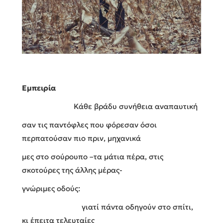
Εμπειρία
Κάθε βράδυ συνήθεια αναπαυτική
σαν τις παντόφλες που φόρεσαν όσοι
περπατούσαν πιο πριν, μηχανικά
μες στο σούρουπο –τα μάτια πέρα, στις
σκοτούρες της άλλης μέρας-
γνώριμες οδούς:
γιατί πάντα οδηγούν στο σπίτι,
κι έπειτα τελευταίες