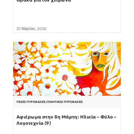
27 Μαρτίου, 2026
ΠΕΖΈΣ ΠΥΡΟΒΑΣΊΕΣ
,
ΠΟΙΗΤΙΚΈΣ ΠΥΡΟΒΑΣΊΕΣ
Αφιέρωμα στην 8η Μάρτη: Ηλικία – Φύλο –
Λογοτεχνία (9)