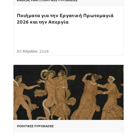
RADICAL FAIRY
,
ΠΟΙΗΤΙΚΈΣ ΠΥΡΟΒΑΣΊΕΣ
Ποιήματα για την Εργατική Πρωτομαγιά
2026 και την Απεργία
30 Απριλίου, 2026
ΠΟΙΗΤΙΚΈΣ ΠΥΡΟΒΑΣΊΕΣ