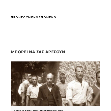
ΠΡΟΗΓΟΥΜΕΝΟ
ΕΠΟΜΕΝΟ
ΜΠΟΡΕΙ ΝΑ ΣΑΣ ΑΡΕΣΟΥΝ