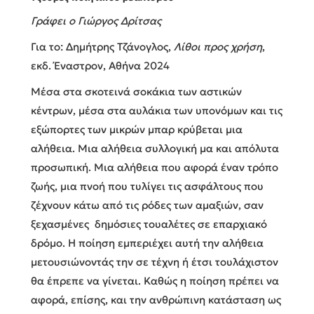
Γράφει ο Γιώργος Δρίτσας
Για το: Δημήτρης Τζάνογλος,
Λίθοι προς χρήση
,
εκδ. Έναστρον, Αθήνα 2024
Μέσα στα σκοτεινά σοκάκια των αστικών
κέντρων, μέσα στα αυλάκια των υπονόμων και τις
εξώπορτες των μικρών μπαρ κρύβεται μια
αλήθεια. Μια αλήθεια συλλογική μα και απόλυτα
προσωπική. Μια αλήθεια που αφορά έναν τρόπο
ζωής, μια πνοή που τυλίγει τις ασφάλτους που
ζέχνουν κάτω από τις ρόδες των αμαξιών, σαν
ξεχασμένες δημόσιες τουαλέτες σε επαρχιακό
δρόμο. Η ποίηση εμπεριέχει αυτή την αλήθεια
μετουσιώνοντάς την σε τέχνη ή έτσι τουλάχιστον
θα έπρεπε να γίνεται. Καθώς η ποίηση πρέπει να
αφορά, επίσης, και την ανθρώπινη κατάσταση ως