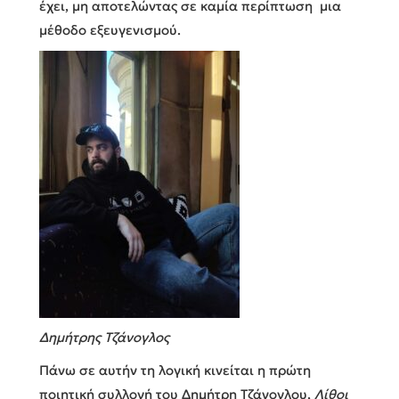
έχει, μη αποτελώντας σε καμία περίπτωση μια
μέθοδο εξευγενισμού.
Δημήτρης Τζάνογλος
Πάνω σε αυτήν τη λογική κινείται η πρώτη
ποιητική συλλογή του Δημήτρη Τζάνογλου,
Λίθοι