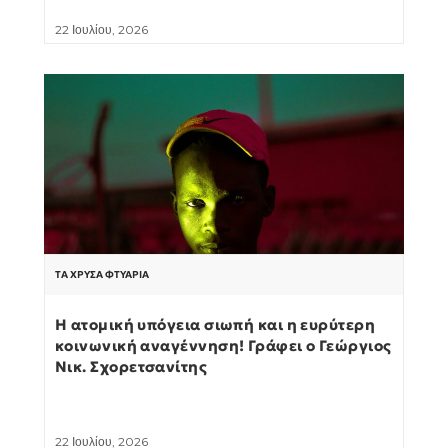
22 Ιουλίου, 2026
ΤΑ ΧΡΥΣΆ ΦΤΥΆΡΙΑ
Η ατομική υπόγεια σιωπή και η ευρύτερη
κοινωνική αναγέννηση! Γράφει ο Γεώργιος
Νικ. Σχορετσανίτης
22 Ιουλίου, 2026