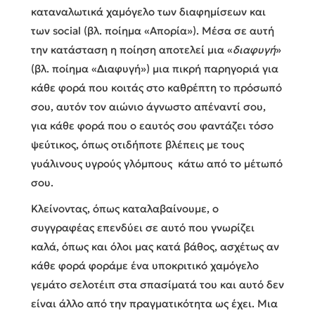
καταναλωτικά χαμόγελο των διαφημίσεων και
των social (βλ. ποίημα «Απορία»). Μέσα σε αυτή
την κατάσταση η ποίηση αποτελεί μια «
διαφυγή
»
(βλ. ποίημα «Διαφυγή») μια πικρή παρηγοριά για
κάθε φορά που κοιτάς στο καθρέπτη το πρόσωπό
σου, αυτόν τον αιώνιο άγνωστο απέναντί σου,
για κάθε φορά που ο εαυτός σου φαντάζει τόσο
ψεύτικος, όπως οτιδήποτε βλέπεις με τους
γυάλινους υγρούς γλόμπους κάτω από το μέτωπό
σου.
Κλείνοντας, όπως καταλαβαίνουμε, ο
συγγραφέας επενδύει σε αυτό που γνωρίζει
καλά, όπως και όλοι μας κατά βάθος, ασχέτως αν
κάθε φορά φοράμε ένα υποκριτικό χαμόγελο
γεμάτο σελοτέιπ στα σπασίματά του και αυτό δεν
είναι άλλο από την πραγματικότητα ως έχει. Μια