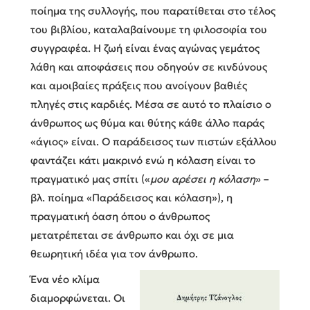
ποίημα της συλλογής, που παρατίθεται στο τέλος
του βιβλίου, καταλαβαίνουμε τη φιλοσοφία του
συγγραφέα. Η ζωή είναι ένας αγώνας γεμάτος
λάθη και αποφάσεις που οδηγούν σε κινδύνους
και αμοιβαίες πράξεις που ανοίγουν βαθιές
πληγές στις καρδιές. Μέσα σε αυτό το πλαίσιο ο
άνθρωπος ως θύμα και θύτης κάθε άλλο παράς
«άγιος» είναι. Ο παράδεισος των πιστών εξάλλου
φαντάζει κάτι μακρινό ενώ η κόλαση είναι το
πραγματικό μας σπίτι («
μου αρέσει η κόλαση
» –
βλ. ποίημα «Παράδεισος και κόλαση»), η
πραγματική όαση όπου ο άνθρωπος
μετατρέπεται σε άνθρωπο και όχι σε μια
θεωρητική ιδέα για τον άνθρωπο.
Ένα νέο κλίμα
διαμορφώνεται. Οι