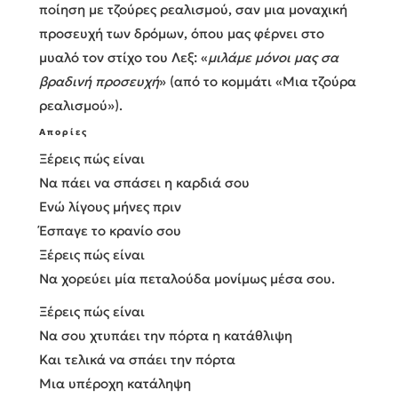
ποίηση με τζούρες ρεαλισμού, σαν μια μοναχική
προσευχή των δρόμων, όπου μας φέρνει στο
μυαλό τον στίχο του Λεξ: «
μιλάμε μόνοι μας σα
βραδινή προσευχή
» (από το κομμάτι «Μια τζούρα
ρεαλισμού»).
Απορίες
Ξέρεις πώς είναι
Να πάει να σπάσει η καρδιά σου
Ενώ λίγους μήνες πριν
Έσπαγε το κρανίο σου
Ξέρεις πώς είναι
Να χορεύει μία πεταλούδα μονίμως μέσα σου.
Ξέρεις πώς είναι
Να σου χτυπάει την πόρτα η κατάθλιψη
Και τελικά να σπάει την πόρτα
Μια υπέροχη κατάληψη