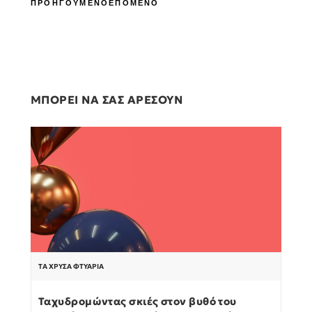
ΠΡΟΗΓΟΥΜΕΝΟ
ΕΠΟΜΕΝΟ
ΜΠΟΡΕΙ ΝΑ ΣΑΣ ΑΡΕΣΟΥΝ
ΤΑ ΧΡΥΣΆ ΦΤΥΆΡΙΑ
Ταχυδρομώντας σκιές στον βυθό του