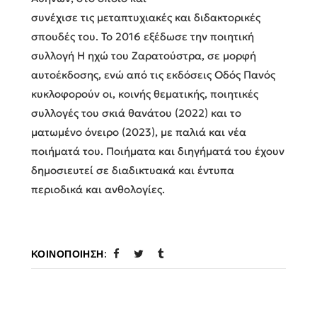
συνέχισε τις μεταπτυχιακές και διδακτορικές
σπουδές του. Το 2016 εξέδωσε την ποιητική
συλλογή Η ηχώ του Ζαρατούστρα, σε μορφή
αυτοέκδοσης, ενώ από τις εκδόσεις Οδός Πανός
κυκλοφορούν οι, κοινής θεματικής, ποιητικές
συλλογές του σκιά θανάτου (2022) και το
ματωμένο όνειρο (2023), με παλιά και νέα
ποιήματά του. Ποιήματα και διηγήματά του έχουν
δημοσιευτεί σε διαδικτυακά και έντυπα
περιοδικά και ανθολογίες.
ΚΟΙΝΟΠΟΊΗΣΗ: