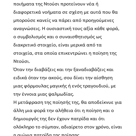
ποιήματα της Ντούσι προτείνουν νέα ή
διαφορετικά νοήματα σε σχέση με αυτά που θα
μπορούσε κανείς να πάρει από προηγούμενες
αναγνώσεις. Η ουσιαστική τους αξία κάθε φορά,
ο συμβολισμός και ο συναισθητισμός ως
διακριτικό στοιχείο, είναι μερικά από τα
στοιχεία, στα οποία επικεντρώνει η ποίηση της
Ντούσι.
Όταν την διαβάζεις και την ξαναδιαβάζεις και
ειδικά όταν την ακούς, σου δίνει την αίσθηση
μιας φόρμουλας μαγικής ή ενός τραγουδιού, με
την έννοια μιας ψαλμωδίας.
Η μετάφραση της ποίησής της, θα αποδείκνυε για
άλλη μια φορά την αλήθεια ότι η ποίηση και ο
δημιουργός της δεν έχουν πατρίδα και ότι
ολόκληρο το σύμπαν, αδιαίρετο στον χρόνο, είναι
η αιώνια πατρίδα της ποίησης.