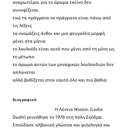
αναρωτιέμαι για το άρωμα εκείνο δεν
συνοψίζεται
ενώ τα πράγματα τα πράγματα είναι πάνω από
τις λέξεις
τα ονομάζεις άνθοι και μια φευγαλέα μορφή
μένει στα μάτια
το λουλούδι είναι αυτό που μένει από τη μύτη ως
το μέτωπο
το άρωμα αυτών των μοναχικών λουλουδιών δεν
απλώνεται
αλλά βυθίζεται στον εαυτό όλο και πιο βαθιά
Βιογραφικό
Η Λέντια Ντούσι (Ledia
Dushi) γεννήθηκε το 1978 στη πόλη Σκόδρα.
Σπούδασε αλβανική γλώσσα και φιλολογία και