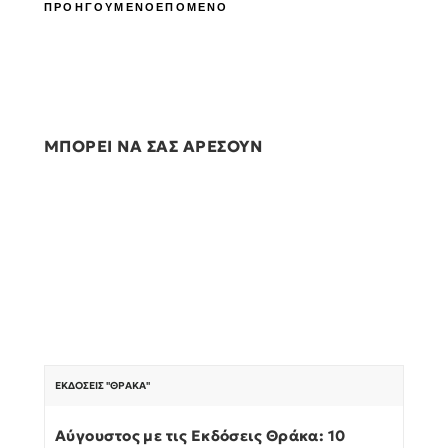
ΠΡΟΗΓΟΥΜΕΝΟ
ΕΠΟΜΕΝΟ
ΜΠΟΡΕΙ ΝΑ ΣΑΣ ΑΡΕΣΟΥΝ
ΕΚΔΌΣΕΙΣ "ΘΡΆΚΑ"
Αύγουστος με τις Εκδόσεις Θράκα: 10