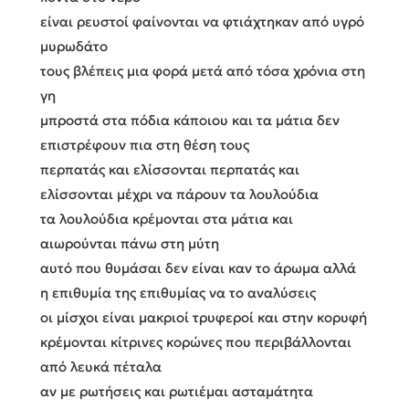
είναι ρευστοί φαίνονται να φτιάχτηκαν από υγρό
μυρωδάτο
τους βλέπεις μια φορά μετά από τόσα χρόνια στη
γη
μπροστά στα πόδια κάποιου και τα μάτια δεν
επιστρέφουν πια στη θέση τους
περπατάς και ελίσσονται περπατάς και
ελίσσονται μέχρι να πάρουν τα λουλούδια
τα λουλούδια κρέμονται στα μάτια και
αιωρούνται πάνω στη μύτη
αυτό που θυμάσαι δεν είναι καν το άρωμα αλλά
η επιθυμία της επιθυμίας να το αναλύσεις
οι μίσχοι είναι μακριοί τρυφεροί και στην κορυφή
κρέμονται κίτρινες κορώνες που περιβάλλονται
από λευκά πέταλα
αν με ρωτήσεις και ρωτιέμαι ασταμάτητα