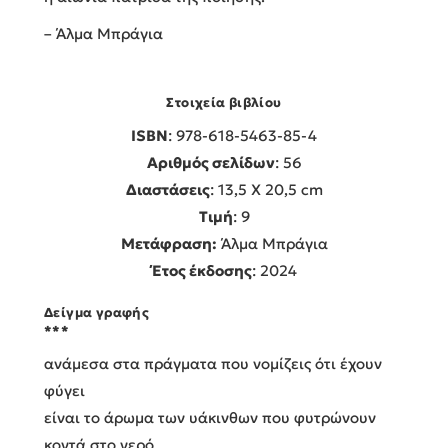
– Άλμα Μπράγια
Στοιχεία βιβλίου
ISBN
: 978-618-5463-85-4
Αριθμός σελίδων
: 56
Διαστάσεις
: 13,5 Χ 20,5 cm
Τιμή
: 9
Μετάφραση:
Άλμα Μπράγια
Έτος έκδοσης
: 2024
Δείγμα γραφής
***
ανάμεσα στα πράγματα που νομίζεις ότι έχουν
φύγει
είναι το άρωμα των υάκινθων που φυτρώνουν
κοντά στο νερό