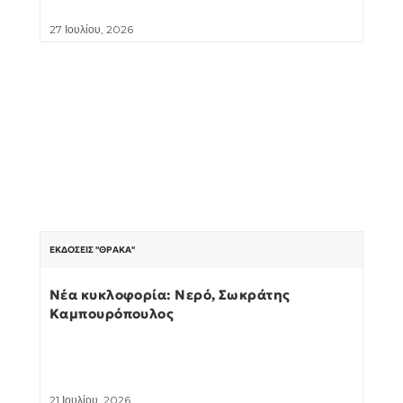
27 Ιουλίου, 2026
ΕΚΔΌΣΕΙΣ "ΘΡΆΚΑ"
Νέα κυκλοφορία: Νερό, Σωκράτης
Καμπουρόπουλος
21 Ιουλίου, 2026