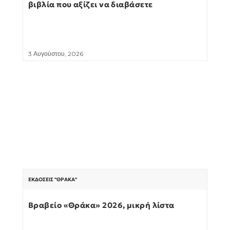
βιβλία που αξίζει να διαβάσετε
3 Αυγούστου, 2026
ΕΚΔΌΣΕΙΣ "ΘΡΆΚΑ"
Βραβείο «Θράκα» 2026, μικρή λίστα