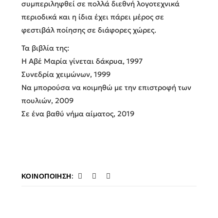
συμπεριληφθεί σε πολλά διεθνή λογοτεχνικά
περιοδικά και η ίδια έχει πάρει μέρος σε
φεστιβάλ ποίησης σε διάφορες χώρες.
Τα βιβλία της:
Η Αβέ Μαρία γίνεται δάκρυα, 1997
Συνεδρία χειμώνων, 1999
Να μπορούσα να κοιμηθώ με την επιστροφή των
πουλιών, 2009
Σε ένα βαθύ νήμα αίματος, 2019
ΚΟΙΝΟΠΟΊΗΣΗ: