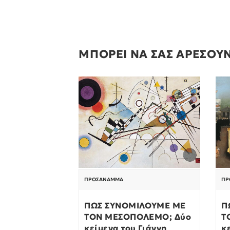
ΜΠΟΡΕΙ ΝΑ ΣΑΣ ΑΡΕΣΟΥ
ΠΡΟΣΆΝΑΜΜΑ
ΠΡ
ΠΩΣ ΣΥΝΟΜΙΛΟΥΜΕ ΜΕ
Π
ΤΟΝ ΜΕΣΟΠΟΛΕΜΟ; Δύο
Τ
κείμενα του Γιάννη
κ