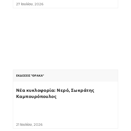
27 Ιουλίου, 2026
ΕΚΔΌΣΕΙΣ "ΘΡΆΚΑ"
Νέα κυκλοφορία: Νερό, Σωκράτης
Καμπουρόπουλος
21 Ιουλίου, 2026