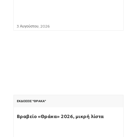
3 Αυγούστου, 2026
ΕΚΔΌΣΕΙΣ "ΘΡΆΚΑ"
Βραβείο «Θράκα» 2026, μικρή λίστα