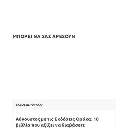
ΜΠΟΡΕΙ ΝΑ ΣΑΣ ΑΡΕΣΟΥΝ
ΕΚΔΌΣΕΙΣ "ΘΡΆΚΑ"
Αύγουστος με τις Εκδόσεις Θράκα: 10
βιβλία που αξίζει να διαβάσετε