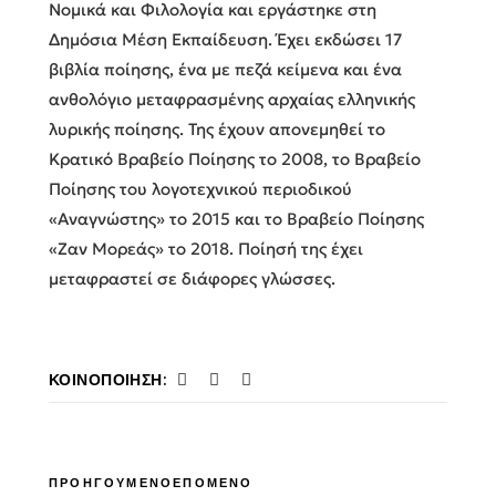
Νομικά και Φιλολογία και εργάστηκε στη
Δημόσια Μέση Εκπαίδευση. Έχει εκδώσει 17
βιβλία ποίησης, ένα με πεζά κείμενα και ένα
ανθολόγιο μεταφρασμένης αρχαίας ελληνικής
λυρικής ποίησης. Της έχουν απονεμηθεί το
Κρατικό Βραβείο Ποίησης το 2008, το Βραβείο
Ποίησης του λογοτεχνικού περιοδικού
«Aναγνώστης» το 2015 και το Βραβείο Ποίησης
«Ζαν Μορεάς» το 2018. Ποίησή της έχει
μεταφραστεί σε διάφορες γλώσσες.
ΚΟΙΝΟΠΟΊΗΣΗ:
ΠΡΟΗΓΟΥΜΕΝΟ
ΕΠΟΜΕΝΟ