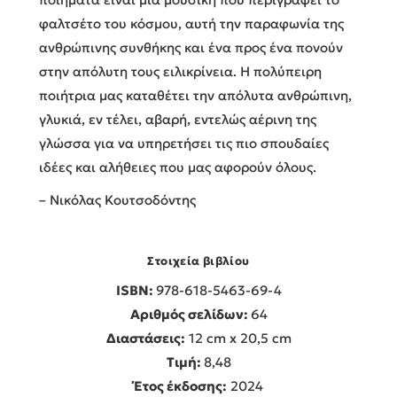
φαλτσέτο του κόσμου, αυτή την παραφωνία της
ανθρώπινης συνθήκης και ένα προς ένα πονούν
στην απόλυτη τους ειλικρίνεια. Η πολύπειρη
ποιήτρια μας καταθέτει την απόλυτα ανθρώπινη,
γλυκιά, εν τέλει, αβαρή, εντελώς αέρινη της
γλώσσα για να υπηρετήσει τις πιο σπουδαίες
ιδέες και αλήθειες που μας αφορούν όλους.
– Νικόλας Κουτσοδόντης
Στοιχεία βιβλίου
ISBN:
978-618-5463-69-4
Αριθμός σελίδων:
64
Διαστάσεις:
12 cm x 20,5 cm
Τιμή:
8,48
Έτος έκδοσης:
2024