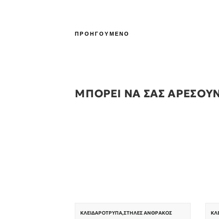
ΠΡΟΗΓΟΥΜΕΝΟ
ΜΠΟΡΕΙ ΝΑ ΣΑΣ ΑΡΕΣΟΥ
ΚΛΕΙΔΑΡΌΤΡΥΠΑ
,
ΣΤΉΛΕΣ ΆΝΘΡΑΚΟΣ
ΚΛ