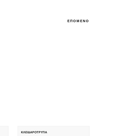
ΕΠΟΜΕΝΟ
ΚΛΕΙΔΑΡΌΤΡΥΠΑ