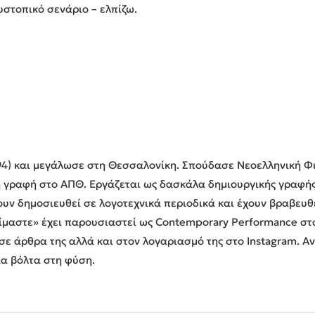
υστοπικό σενάριο – ελπίζω.
94) και μεγάλωσε στη Θεσσαλονίκη. Σπούδασε Νεοελληνική Φι
ή γραφή στο ΑΠΘ. Εργάζεται ως δασκάλα δημιουργικής γραφής
ουν δημοσιευθεί σε λογοτεχνικά περιοδικά και έχουν βραβευθ
είμαστε» έχει παρουσιαστεί ως Contemporary Performance σ
σε άρθρα της αλλά και στον λογαριασμό της στο Instagram. Αν 
ια βόλτα στη φύση.