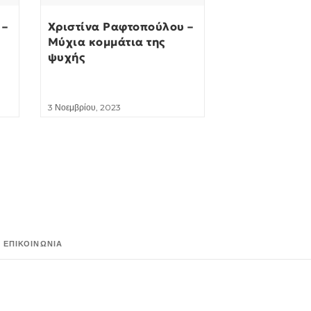
 –
Χριστίνα Ραφτοπούλου –
Μύχια κομμάτια της
ψυχής
3 Νοεμβρίου, 2023
ΕΠΙΚΟΙΝΩΝΊΑ