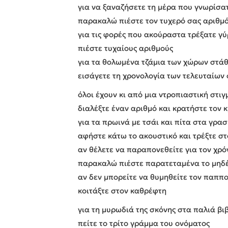
για να ξαναζήσετε τη μέρα που γνωρίσατ
παρακαλώ πιέστε τον τυχερό σας αριθμ
για τις φορές που ακούραστα τρέξατε γ
πιέστε τυχαίους αριθμούς
για τα θολωμένα τζάμια των χώρων στά
εισάγετε τη χρονολογία των τελευταίων
όλοι έχουν κι από μια ντροπιαστική στιγ
διαλέξτε έναν αριθμό και κρατήστε τον 
για τα πρωινά με τσάι και πίτα στα γρα
αφήστε κάτω το ακουστικό και τρέξτε σ
αν θέλετε να παραπονεθείτε για τον χρό
παρακαλώ πιέστε παρατεταμένα το μηδέ
αν δεν μπορείτε να θυμηθείτε τον παππ
κοιτάξτε στον καθρέφτη
για τη μυρωδιά της σκόνης στα παλιά βι
πείτε το τρίτο γράμμα του ονόματος