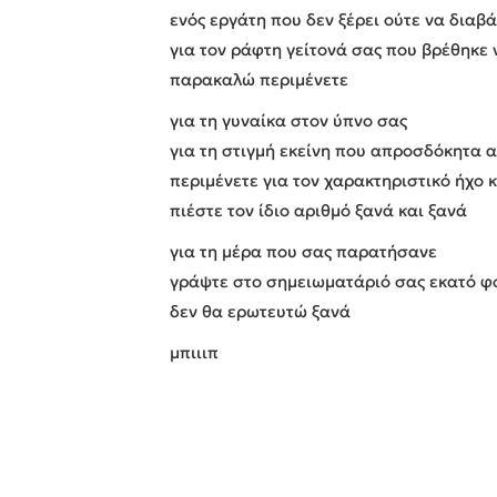
ενός εργάτη που δεν ξέρει ούτε να διαβά
για τον ράφτη γείτονά σας που βρέθηκε
παρακαλώ περιμένετε
για τη γυναίκα στον ύπνο σας
για τη στιγμή εκείνη που απροσδόκητα α
περιμένετε για τον χαρακτηριστικό ήχο 
πιέστε τον ίδιο αριθμό ξανά και ξανά
για τη μέρα που σας παρατήσανε
γράψτε στο σημειωματάριό σας εκατό φ
δεν θα ερωτευτώ ξανά
μπιιιπ