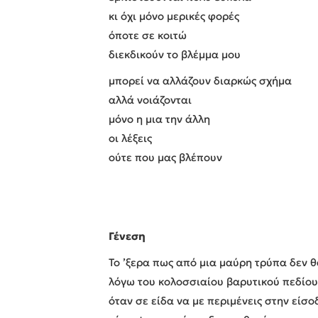
κι όχι μόνο μερικές φορές
όποτε σε κοιτώ
διεκδικούν το βλέμμα μου
μπορεί να αλλάζουν διαρκώς σχήμα
αλλά νοιάζονται
μόνο η μια την άλλη
οι λέξεις
ούτε που μας βλέπουν
Γένεση
Το ’ξερα πως από μια μαύρη τρύπα δεν θ
λόγω του κολοσσιαίου βαρυτικού πεδίο
όταν σε είδα να με περιμένεις στην είσ