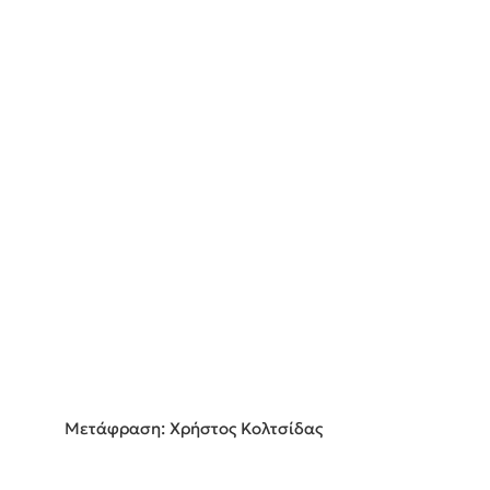
Μετάφραση: Χρήστος Κολτσίδας