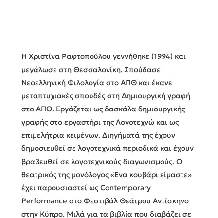
Η Χριστίνα Ραφτοπούλου γεννήθηκε (1994) και
μεγάλωσε στη Θεσσαλονίκη. Σπούδασε
Νεοελληνική Φιλολογία στο ΑΠΘ και έκανε
μεταπτυχιακές σπουδές στη Δημιουργική γραφή
στο ΑΠΘ. Εργάζεται ως δασκάλα δημιουργικής
γραφής στο εργαστήρι της Λογοτεχνώ και ως
επιμελήτρια κειμένων. Διηγήματά της έχουν
δημοσιευθεί σε λογοτεχνικά περιοδικά και έχουν
βραβευθεί σε λογοτεχνικούς διαγωνισμούς. Ο
θεατρικός της μονόλογος «Ένα κουβάρι είμαστε»
έχει παρουσιαστεί ως Contemporary
Performance στο Φεστιβάλ Θεάτρου Αντίσκηνο
στην Κύπρο. Μιλά για τα βιβλία που διαβάζει σε