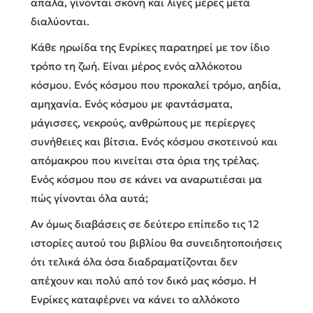
απαλά, γίνονται σκόνη και λίγες μέρες μετά
διαλύονται.
Κάθε ηρωίδα της Ενρίκες παρατηρεί με τον ίδιο
τρόπο τη ζωή. Είναι μέρος ενός αλλόκοτου
κόσμου. Ενός κόσμου που προκαλεί τρόμο, αηδία,
αμηχανία. Ενός κόσμου με φαντάσματα,
μάγισσες, νεκρούς, ανθρώπους με περίεργες
συνήθειες και βίτσια. Ενός κόσμου σκοτεινού και
απόμακρου που κινείται στα όρια της τρέλας.
Ενός κόσμου που σε κάνει να αναρωτιέσαι μα
πώς γίνονται όλα αυτά;
Αν όμως διαβάσεις σε δεύτερο επίπεδο τις 12
ιστορίες αυτού του βιβλίου θα συνειδητοποιήσεις
ότι τελικά όλα όσα διαδραματίζονται δεν
απέχουν και πολύ από τον δικό μας κόσμο. Η
Ενρίκες καταφέρνει να κάνει το αλλόκοτο