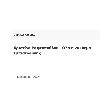
ΚΛΕΙΔΑΡΌΤΡΥΠΑ
Χριστίνα Ραφτοπούλου – Όλα είναι θέμα
εμπιστοσύνης
16 Νοεμβρίου, 2023