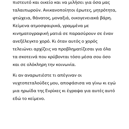
πιστευτό και οικείο και να μιλήσει για όσα μας
ταλαιπωρούν. Ανικανοποίητοι έρωτες, μητρότητα,
φτώχεια, θάνατος, μοναξιά, οικογενειακά βάρη.
Κείμενα ατμοσφαιρικά, γραμμένα με
κινηματογραφική ματιά σε παρασύρουν σε έναν
ανεξέλεγκτο χορό. Κι όταν αυτός ο χορός
τελειώνει αρχίζεις να προβληματίζεσαι για όλα
τα σκοτεινά που κρύβονται τόσο μέσα σου όσο
και σε ολόκληρη την κοινωνία.
Κι αν αναρωτιέστε τι απέγιναν οι
νυχτοπεταλούδες μου, αποφάσισα να γίνω κι εγώ
μια ηρωίδα της Ενρίκες κι έγραψα για αυτές αυτό
εδώ το κείμενο.