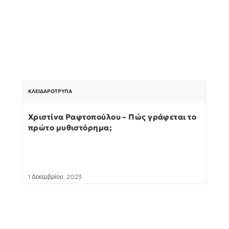
ΚΛΕΙΔΑΡΌΤΡΥΠΑ
Χριστίνα Ραφτοπούλου – Πώς γράφεται το
πρώτο μυθιστόρημα;
1 Δεκεμβρίου, 2023