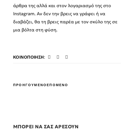
άρθρα της αλλά και στον λογαριασμό της στο
Instagram. Αν δεν την βρεις να γράφει ή να
διαβάζει, θα τη βρεις παρέα με τον σκύλο της σε
μια βόλτα στη φύση.
ΚΟΙΝΟΠΟΊΗΣΗ:
ΠΡΟΗΓΟΥΜΕΝΟ
ΕΠΟΜΕΝΟ
ΜΠΟΡΕΙ ΝΑ ΣΑΣ ΑΡΕΣΟΥΝ