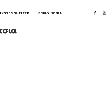
LYSSES SHELTER
ΕΠΙΚΟΙΝΩΝΊΑ
τσια