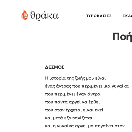
ΠΥΡΟΒΑΣΊΕΣ
EΚΔ
Ποή
ΔΕΣΜΟΣ
Η ιστορία της ζωής μου είναι
ένας άντρας που περιμένει μια γυναίκα
που περιμένει έναν άντρα
που πάντα αργεί να έρθει
που όταν έρχεται είναι εκεί
και μετά εξαφανίζεται
και η γυναίκα αργεί μα πηγαίνει στον