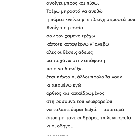
ανοίγει μπρος και πίσω.
Τρέχω μπροστά να ανεβώ
η πόρτα κλείνει μ’ επίδειξη μπροστά μου
Ανοίγει η μεσαία
σαν τον χαμένο τρέχω
κάποτε καταφέρνω ν’ ανεβώ
όλες οι θέσεις άδειες
μα τα χάνω στην απόφαση
ποια να διαλέξω
έτσι πάντα οι άλλοι προλαβαίνουν
κι απομένω εγώ
όρθιος και καταϊδρωμένος
στη φυσούνα του λεωφορείου
να ταλαντεύομαι δεξιά — αριστερά
όπου με πάνε οι δρόμοι, τα λεωφορεία
κι οι οδηγοί.