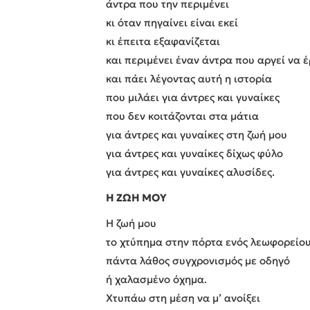
άντρα που την περιμένει
κι όταν πηγαίνει είναι εκεί
κι έπειτα εξαφανίζεται
και περιμένει έναν άντρα που αργεί να έ
και πάει λέγοντας αυτή η ιστορία
που μιλάει για άντρες και γυναίκες
που δεν κοιτάζονται στα μάτια
για άντρες και γυναίκες στη ζωή μου
για άντρες και γυναίκες δίχως φύλο
για άντρες και γυναίκες αλυσίδες.
Η ΖΩΗ ΜΟY
H ζωή μου
το χτύπημα στην πόρτα ενός λεωφορείο
πάντα λάθος συγχρονισμός με οδηγό
ή χαλασμένο όχημα.
Χτυπάω στη μέση να μ’ ανοίξει