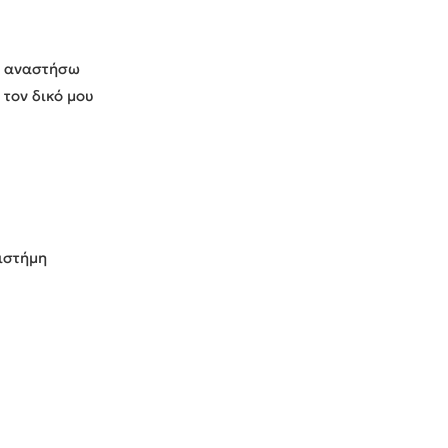
να αναστήσω
 τον δικό μου
ιστήμη