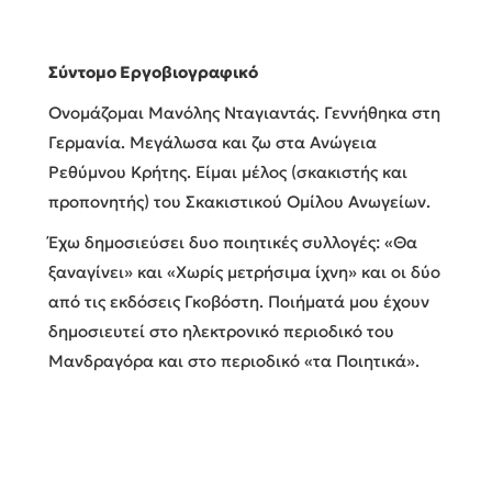
Σύντομο Εργοβιογραφικό
Ονομάζομαι Μανόλης Νταγιαντάς. Γεννήθηκα στη
Γερμανία. Μεγάλωσα και ζω στα Ανώγεια
Ρεθύμνου Κρήτης. Είμαι μέλος (σκακιστής και
προπονητής) του Σκακιστικού Ομίλου Ανωγείων.
Έχω δημοσιεύσει δυο ποιητικές συλλογές: «Θα
ξαναγίνει» και «Χωρίς μετρήσιμα ίχνη» και οι δύο
από τις εκδόσεις Γκοβόστη. Ποιήματά μου έχουν
δημοσιευτεί στο ηλεκτρονικό περιοδικό του
Μανδραγόρα και στο περιοδικό «τα Ποιητικά».