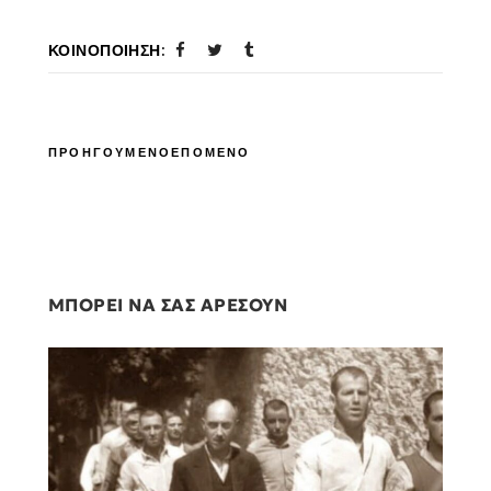
ΚΟΙΝΟΠΟΊΗΣΗ:
ΠΡΟΗΓΟΥΜΕΝΟ
ΕΠΟΜΕΝΟ
ΜΠΟΡΕΙ ΝΑ ΣΑΣ ΑΡΕΣΟΥΝ