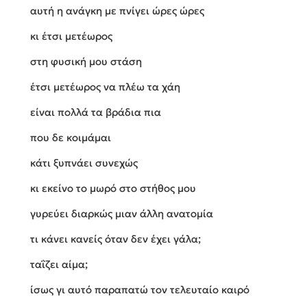
αυτή η ανάγκη με πνίγει ώρες ώρες
κι έτσι μετέωρος
στη φυσική μου στάση
έτσι μετέωρος να πλέω τα χάη
είναι πολλά τα βράδια πια
που δε κοιμάμαι
κάτι ξυπνάει συνεχώς
κι εκείνο το μωρό στο στήθος μου
γυρεύει διαρκώς μιαν άλλη ανατομία
τι κάνει κανείς όταν δεν έχει γάλα;
ταΐζει αίμα;
ίσως γι αυτό παραπατώ τον τελευταίο καιρό