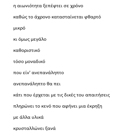
η αιωνιότητα ξεπέφτει σε χρόνο
καθώς το άχρονο κατασταίνεται φθαρτό
μικρό
κι όμως μεγάλο
καθοριστικό
τόσο μοναδικό
που είν’ ανεπανάληπτο
ανεπανάληπτο θα πει
κάτι που έρχεται με τις δικές του απαιτήσεις
πληρώνει το κενό που αφήνει μια έκρηξη
με άλλα υλικά
κρυσταλλώνει ξανά