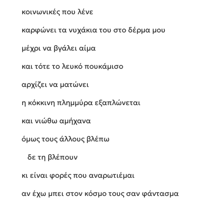
κοινωνικές που λένε
καρφώνει τα νυχάκια του στο δέρμα μου
μέχρι να βγάλει αίμα
και τότε το λευκό πουκάμισο
αρχίζει να ματώνει
η κόκκινη πλημμύρα εξαπλώνεται
και νιώθω αμήχανα
όμως τους άλλους βλέπω
δε τη βλέπουν
κι είναι φορές που αναρωτιέμαι
αν έχω μπει στον κόσμο τους σαν φάντασμα