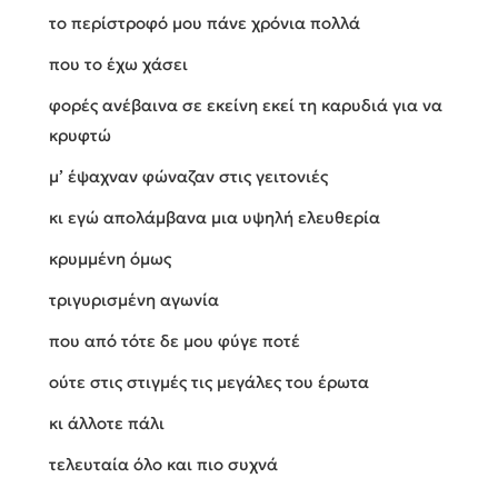
το περίστροφό μου πάνε χρόνια πολλά
που το έχω χάσει
φορές ανέβαινα σε εκείνη εκεί τη καρυδιά για να
κρυφτώ
μ’ έψαχναν φώναζαν στις γειτονιές
κι εγώ απολάμβανα μια υψηλή ελευθερία
κρυμμένη όμως
τριγυρισμένη αγωνία
που από τότε δε μου φύγε ποτέ
ούτε στις στιγμές τις μεγάλες του έρωτα
κι άλλοτε πάλι
τελευταία όλο και πιο συχνά