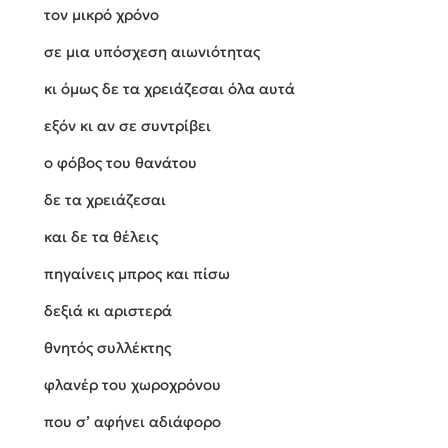
τον μικρό χρόνο
σε μια υπόσχεση αιωνιότητας
κι όμως δε τα χρειάζεσαι όλα αυτά
εξόν κι αν σε συντρίβει
ο φόβος του θανάτου
δε τα χρειάζεσαι
και δε τα θέλεις
πηγαίνεις μπρος και πίσω
δεξιά κι αριστερά
θνητός συλλέκτης
φλανέρ του χωροχρόνου
που σ’ αφήνει αδιάφορο