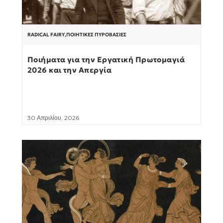
RADICAL FAIRY
,
ΠΟΙΗΤΙΚΈΣ ΠΥΡΟΒΑΣΊΕΣ
Ποιήματα για την Εργατική Πρωτομαγιά
2026 και την Απεργία
30 Απριλίου, 2026