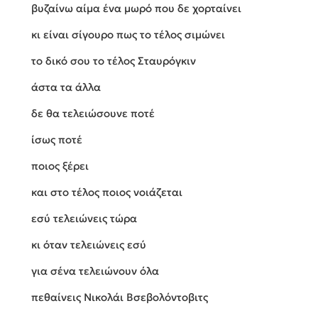
βυζαίνω αίμα ένα μωρό που δε χορταίνει
κι είναι σίγουρο πως το τέλος σιμώνει
το δικό σου το τέλος Σταυρόγκιν
άστα τα άλλα
δε θα τελειώσουνε ποτέ
ίσως ποτέ
ποιος ξέρει
και στο τέλος ποιος νοιάζεται
εσύ τελειώνεις τώρα
κι όταν τελειώνεις εσύ
για σένα τελειώνουν όλα
πεθαίνεις Νικολάι Βσεβολόντοβιτς