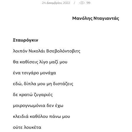
24 Δεκεμβρίου, 2022
99
Μανόλης Νταγιαντάς
Σταυρόγκιν
λοιπόν Νικολάι Βσεβολόντοβιτς
θα καθίσεις λίγο μαζί μου
ένα τσιγάρο μονάχα
εδώ, δίπλα μου μη διστάζεις
δε κρατώ ζυγαριές
μοιρογνωμόνια δεν έχω
κλειδιά καθόλου πάνω μου
ούτε λουκέτα