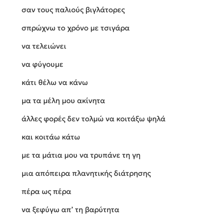
σαν τους παλιούς βιγλάτορες
σπρώχνω το χρόνο με τσιγάρα
να τελειώνει
να φύγουμε
κάτι θέλω να κάνω
μα τα μέλη μου ακίνητα
άλλες φορές δεν τολμώ να κοιτάξω ψηλά
και κοιτάω κάτω
με τα μάτια μου να τρυπάνε τη γη
μια απόπειρα πλανητικής διάτρησης
πέρα ως πέρα
να ξεφύγω απ’ τη βαρύτητα