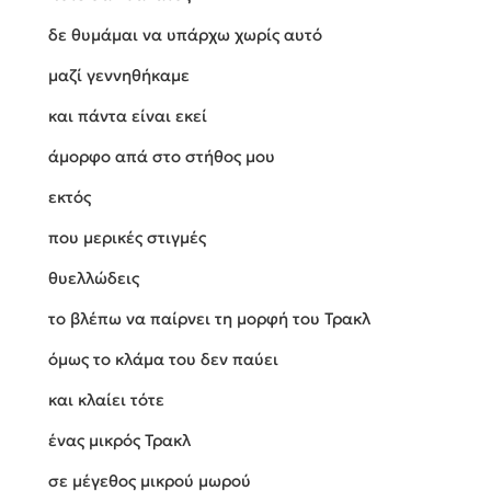
δε θυμάμαι να υπάρχω χωρίς αυτό
μαζί γεννηθήκαμε
και πάντα είναι εκεί
άμορφο απά στο στήθος μου
εκτός
που μερικές στιγμές
θυελλώδεις
το βλέπω να παίρνει τη μορφή του Τρακλ
όμως το κλάμα του δεν παύει
και κλαίει τότε
ένας μικρός Τρακλ
σε μέγεθος μικρού μωρού