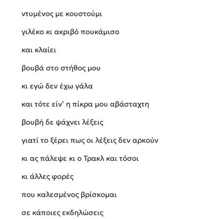
ντυμένος με κουστούμι
γιλέκο κι ακριβό πουκάμισο
και κλαίει
βουβά στο στήθος μου
κι εγώ δεν έχω γάλα
και τότε είν’ η πίκρα μου αβάσταχτη
βουβή δε ψάχνει λέξεις
γιατί το ξέρει πως οι λέξεις δεν αρκούν
κι ας πάλεψε κι ο Τρακλ και τόσοι
κι άλλες φορές
που καλεσμένος βρίσκομαι
σε κάποιες εκδηλώσεις