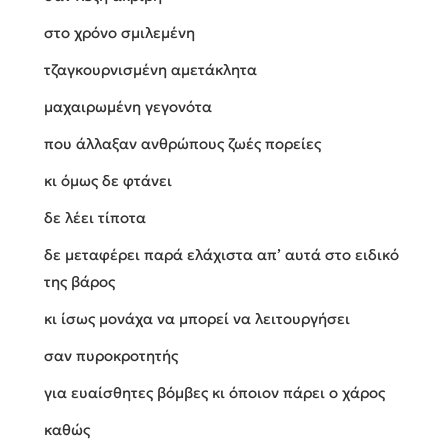
στο χρόνο σμιλεμένη
τζαγκουρνισμένη αμετάκλητα
μαχαιρωμένη γεγονότα
που άλλαξαν ανθρώπους ζωές πορείες
κι όμως δε φτάνει
δε λέει τίποτα
δε μεταφέρει παρά ελάχιστα απ’ αυτά στο ειδικό
της βάρος
κι ίσως μονάχα να μπορεί να λειτουργήσει
σαν πυροκροτητής
για ευαίσθητες βόμβες κι όποιον πάρει ο χάρος
καθώς